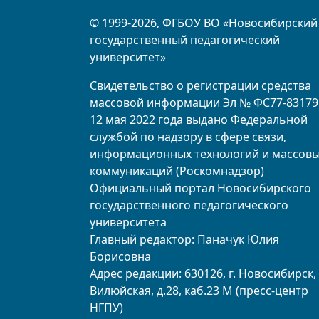
© 1999-2026, ФГБОУ ВО «Новосибирский
государственный педагогический
университет»
Свидетельство о регистрации средства
массовой информации Эл № ФС77-83179
12 мая 2022 года выдано Федеральной
службой по надзору в сфере связи,
информационных технологий и массов
коммуникаций (Роскомнадзор)
Официальный портал Новосибирского
государственного педагогического
университета
Главный редактор: Паначук Юлия
Борисовна
Адрес редакции: 630126, г. Новосибирск, 
Вилюйская, д.28, каб.23 М (пресс-центр
НГПУ)