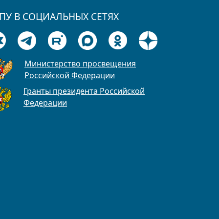
ПУ В СОЦИАЛЬНЫХ СЕТЯХ
Министерство просвещения
Российской Федерации
Гранты президента Российской
Федерации