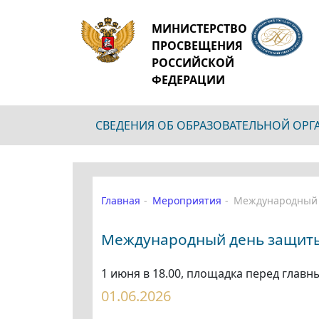
МИНИСТЕРСТВО
ПРОСВЕЩЕНИЯ
РОССИЙСКОЙ
ФЕДЕРАЦИИ
СВЕДЕНИЯ ОБ ОБРАЗОВАТЕЛЬНОЙ ОР
Главная
Мероприятия
Международный 
Международный день защиты
1 июня в 18.00, площадка перед глав
01.06.2026