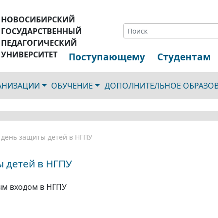
НОВОСИБИРСКИЙ
ГОСУДАРСТВЕННЫЙ
ПЕДАГОГИЧЕСКИЙ
УНИВЕРСИТЕТ
Поступающему
Студентам
ГАНИЗАЦИИ
ОБУЧЕНИЕ
ДОПОЛНИТЕЛЬНОЕ ОБРАЗО
день защиты детей в НГПУ
 детей в НГПУ
ным входом в НГПУ