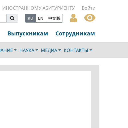
ИНОСТРАННОМУ АБИТУРИЕНТУ
Войти
RU
EN
中文版
Выпускникам
Сотрудникам
ВАНИЕ
НАУКА
МЕДИА
КОНТАКТЫ