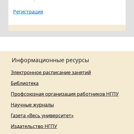
Регистрация
Информационные ресурсы
Электронное расписание занятий
Библиотека
Профсоюзная организация работников НГПУ
Научные журналы
Газета «Весь университет»
Издательство НГПУ