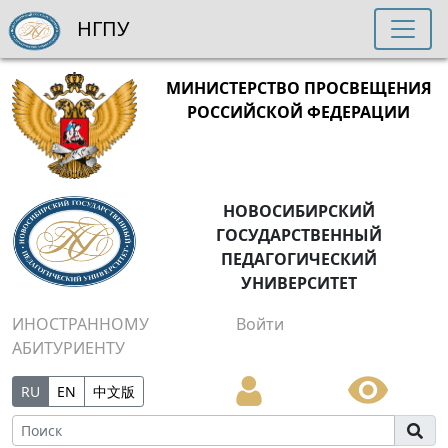
НГПУ
МИНИСТЕРСТВО ПРОСВЕЩЕНИЯ
РОССИЙСКОЙ ФЕДЕРАЦИИ
НОВОСИБИРСКИЙ
ГОСУДАРСТВЕННЫЙ
ПЕДАГОГИЧЕСКИЙ
УНИВЕРСИТЕТ
ИНОСТРАННОМУ
Войти
АБИТУРИЕНТУ
RU
EN
中文版