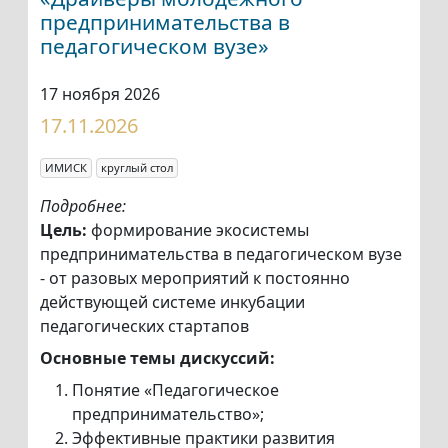
предпринимательства в
педагогическом вузе»
17 ноября 2026
17.11.2026
ИМИСК
круглый стол
Подробнее:
Цель:
формирование экосистемы
предпринимательства в педагогическом вузе
- от разовых мероприятий к постоянно
действующей системе инкубации
педагогических стартапов
Основные темы дискуссий:
Понятие «Педагогическое
предпринимательство»;
Эффективные практики развития