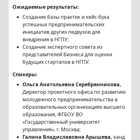
Ожидаемые результаты:
Создание базы практик и кейс-бука
успешных предпринимательских
инициатив других педвузов для
внедрения в НГПУ;
Создание экспертного совета из
представителей бизнеса для оценки
будущих стартапов в НГПУ.
Спикеры:
Ольга Анатольевна Серебрянникова,
Директор проектного офиса по развитию
молодежного предпринимательства в
образовательных организациях высшего
образования, ФГБОУ ВО
«Государственный университет
управления», г. Москва;
Галина Владиславовна Арышева,
канд.