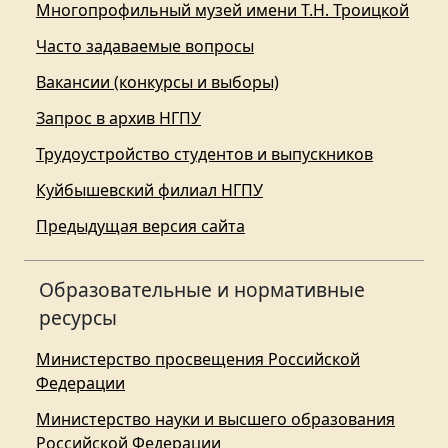
Многопрофильный музей имени Т.Н. Троицкой
Часто задаваемые вопросы
Вакансии (конкурсы и выборы)
Запрос в архив НГПУ
Трудоустройство студентов и выпускников
Куйбышевский филиал НГПУ
Предыдущая версия сайта
Образовательные и нормативные
ресурсы
Министерство просвещения Российской
Федерации
Министерство науки и высшего образования
Российской Федерации