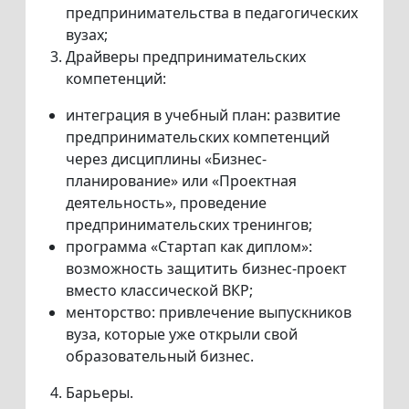
предпринимательства в педагогических
вузах;
Драйверы предпринимательских
компетенций:
интеграция в учебный план: развитие
предпринимательских компетенций
через дисциплины «Бизнес-
планирование» или «Проектная
деятельность», проведение
предпринимательских тренингов;
программа «Стартап как диплом»:
возможность защитить бизнес-проект
вместо классической ВКР;
менторство: привлечение выпускников
вуза, которые уже открыли свой
образовательный бизнес.
Барьеры.