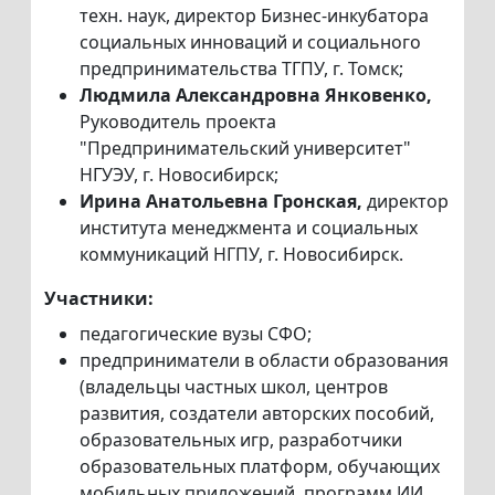
техн. наук, директор Бизнес-инкубатора
социальных инноваций и социального
предпринимательства ТГПУ, г. Томск;
Людмила Александровна Янковенко,
Руководитель проекта
"Предпринимательский университет"
НГУЭУ, г. Новосибирск;
Ирина Анатольевна Гронская,
директор
института менеджмента и социальных
коммуникаций НГПУ, г. Новосибирск.
Участники:
педагогические вузы СФО;
предприниматели в области образования
(владельцы частных школ, центров
развития, создатели авторских пособий,
образовательных игр, разработчики
образовательных платформ, обучающих
мобильных приложений, программ ИИ