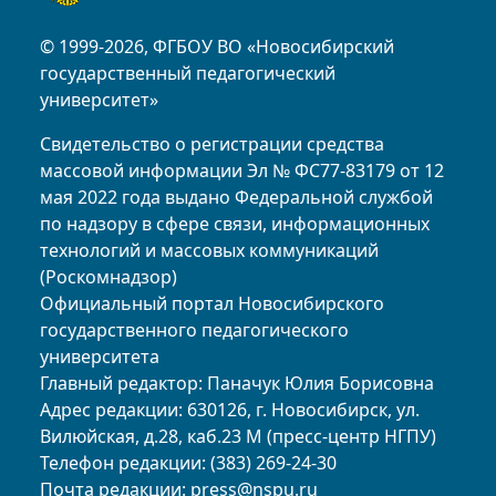
© 1999-2026, ФГБОУ ВО «Новосибирский
государственный педагогический
университет»
Свидетельство о регистрации средства
массовой информации Эл № ФС77-83179 от 12
мая 2022 года выдано Федеральной службой
по надзору в сфере связи, информационных
технологий и массовых коммуникаций
(Роскомнадзор)
Официальный портал Новосибирского
государственного педагогического
университета
Главный редактор: Паначук Юлия Борисовна
Адрес редакции: 630126, г. Новосибирск, ул.
Вилюйская, д.28, каб.23 М (пресс-центр НГПУ)
Телефон редакции: (383) 269-24-30
Почта редакции:
press@nspu.ru