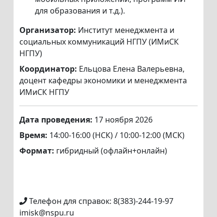
для образования и т.д.).
Организатор:
Институт менеджмента и
социальных коммуникаций НГПУ (ИМиСК
НГПУ)
Координатор:
Ельцова Елена Валерьевна,
доцент кафедры экономики и менеджмента
ИМиСК НГПУ
Дата проведения:
17 ноября 2026
Время:
14:00-16:00 (НСК) / 10:00-12:00 (МСК)
Формат:
гибридный (офлайн+онлайн)
Телефон для справок: 8(383)-244-19-97
imisk@nspu.ru