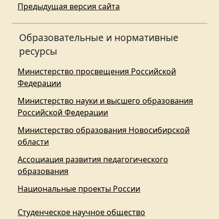
Предыдущая версия сайта
Образовательные и нормативные
ресурсы
Министерство просвещения Российской
Федерации
Министерство науки и высшего образования
Российской Федерации
Министерство образования Новосибирской
области
Ассоциация развития педагогического
образования
Национальные проекты России
Студенческое научное общество