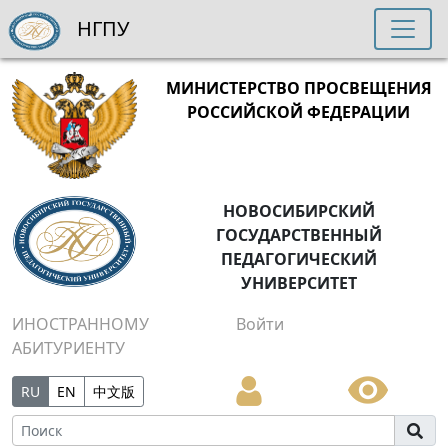
НГПУ
МИНИСТЕРСТВО ПРОСВЕЩЕНИЯ
РОССИЙСКОЙ ФЕДЕРАЦИИ
НОВОСИБИРСКИЙ
ГОСУДАРСТВЕННЫЙ
ПЕДАГОГИЧЕСКИЙ
УНИВЕРСИТЕТ
ИНОСТРАННОМУ
Войти
АБИТУРИЕНТУ
RU
EN
中文版