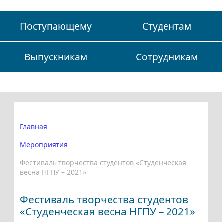
Поступающему
Студентам
Выпускникам
Сотрудникам
Главная
Мероприятия
Фестиваль творчества студентов «Студенческая
весна НГПУ – 2021»
Фестиваль творчества студентов
«Студенческая весна НГПУ – 2021»