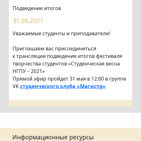
Подведение итогов
31.05.2021
Уважаемые студенты и преподаватели!
Приглашаем вас присоединиться
к трансляции подведения итогов фестиваля
творчества студентов «Студенческая весна
НГПУ – 2021»
Прямой эфир пройдет 31 мая в 12:00 в группе
VK
студенческого клуба «Магистр»
Информационные ресурсы