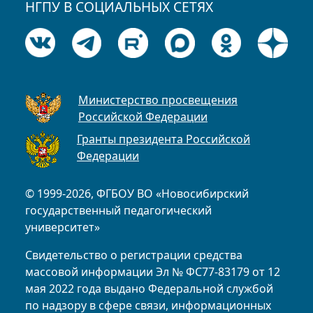
НГПУ В СОЦИАЛЬНЫХ СЕТЯХ
Министерство просвещения
Российской Федерации
Гранты президента Российской
Федерации
© 1999-2026, ФГБОУ ВО «Новосибирский
государственный педагогический
университет»
Свидетельство о регистрации средства
массовой информации Эл № ФС77-83179 от 12
мая 2022 года выдано Федеральной службой
по надзору в сфере связи, информационных