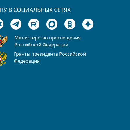
ПУ В СОЦИАЛЬНЫХ СЕТЯХ
Министерство просвещения
Российской Федерации
Гранты президента Российской
Федерации