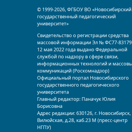
© 1999-2026, ФГБОУ ВО «Новосибирский
государственный педагогический
университет»
Свидетельство о регистрации средства
массовой информации Эл № ФС77-83179
12 мая 2022 года выдано Федеральной
службой по надзору в сфере связи,
информационных технологий и массов
коммуникаций (Роскомнадзор)
Официальный портал Новосибирского
государственного педагогического
университета
Главный редактор: Паначук Юлия
Борисовна
Адрес редакции: 630126, г. Новосибирск, 
Вилюйская, д.28, каб.23 М (пресс-центр
НГПУ)