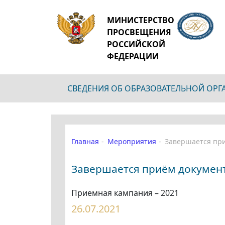
МИНИСТЕРСТВО
ПРОСВЕЩЕНИЯ
РОССИЙСКОЙ
ФЕДЕРАЦИИ
СВЕДЕНИЯ ОБ ОБРАЗОВАТЕЛЬНОЙ ОР
Главная
Мероприятия
Завершается при
Завершается приём докумен
Приемная кампания – 2021
26.07.2021