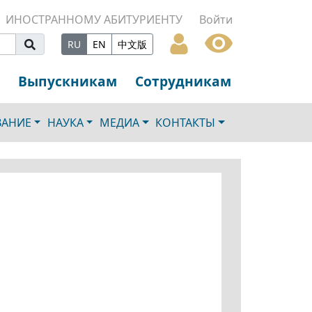
ИНОСТРАННОМУ АБИТУРИЕНТУ
Войти
RU
EN
中文版
Выпускникам
Сотрудникам
ВАНИЕ
НАУКА
МЕДИА
КОНТАКТЫ