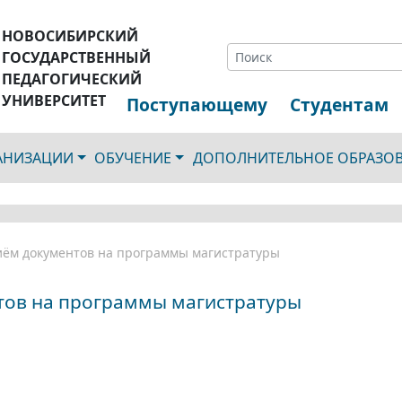
НОВОСИБИРСКИЙ
ГОСУДАРСТВЕННЫЙ
ПЕДАГОГИЧЕСКИЙ
УНИВЕРСИТЕТ
Поступающему
Студентам
ГАНИЗАЦИИ
ОБУЧЕНИЕ
ДОПОЛНИТЕЛЬНОЕ ОБРАЗО
ём документов на программы магистратуры
тов на программы магистратуры