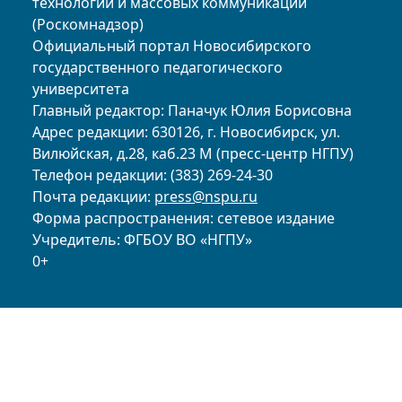
технологий и массовых коммуникаций
(Роскомнадзор)
Официальный портал Новосибирского
государственного педагогического
университета
Главный редактор: Паначук Юлия Борисовна
Адрес редакции: 630126, г. Новосибирск, ул.
Вилюйская, д.28, каб.23 М (пресс-центр НГПУ)
Телефон редакции: (383) 269-24-30
Почта редакции:
press@nspu.ru
Форма распространения: сетевое издание
Учредитель: ФГБОУ ВО «НГПУ»
0+