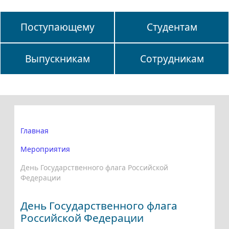
Поступающему
Студентам
Выпускникам
Сотрудникам
Главная
Мероприятия
День Государственного флага Российской
Федерации
День Государственного флага
Российской Федерации