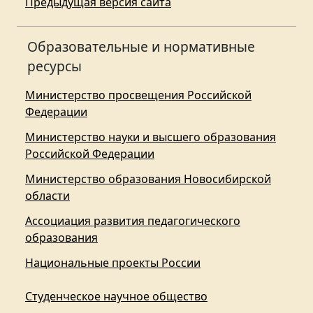
Предыдущая версия сайта
Образовательные и нормативные
ресурсы
Министерство просвещения Российской
Федерации
Министерство науки и высшего образования
Российской Федерации
Министерство образования Новосибирской
области
Ассоциация развития педагогического
образования
Национальные проекты России
Студенческое научное общество