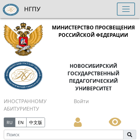
НГПУ
МИНИСТЕРСТВО ПРОСВЕЩЕНИЯ
РОССИЙСКОЙ ФЕДЕРАЦИИ
НОВОСИБИРСКИЙ
ГОСУДАРСТВЕННЫЙ
ПЕДАГОГИЧЕСКИЙ
УНИВЕРСИТЕТ
ИНОСТРАННОМУ
Войти
АБИТУРИЕНТУ
RU
EN
中文版