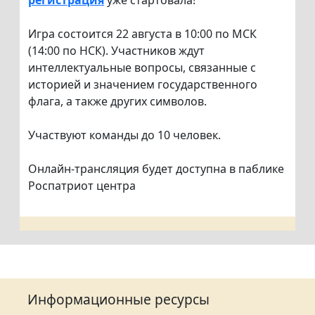
регистрация
уже стартовала!
Игра состоится 22 августа в 10:00 по МСК
(14:00 по НСК). Участников ждут
интеллектуальные вопросы, связанные с
историей и значением государственного
флага, а также других символов.
Участвуют команды до 10 человек.
Онлайн-трансляция будет доступна в паблике
Роспатриот центра
Информационные ресурсы