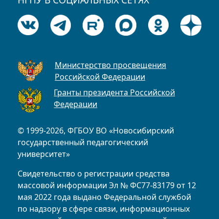
Министерство просвещения
Российской Федерации
Гранты президента Российской
Федерации
© 1999-2026, ФГБОУ ВО «Новосибирский
государственный педагогический
университет»
Свидетельство о регистрации средства
массовой информации Эл № ФС77-83179 от 12
мая 2022 года выдано Федеральной службой
по надзору в сфере связи, информационных