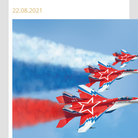
22.08.2021