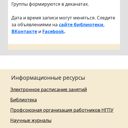
Группы формируются в деканатах.
Дата и время записи могут меняться. Следите
за объявлениями на
сайте библиотеки
,
ВКонтакте
и
Facebook
.
Информационные ресурсы
Электронное расписание занятий
Библиотека
Профсоюзная организация работников НГПУ
Научные журналы