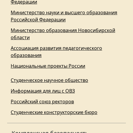
Федерации
Министерство науки и высшего образования
Российской Федерации
Министерство образования Новосибирской
области
Ассоциация развития педагогического
образования
Национальные проекты России
Студенческое научное общество
Информация для лиц с ОВЗ
Российский союз ректоров
Студенческие конструкторские бюро