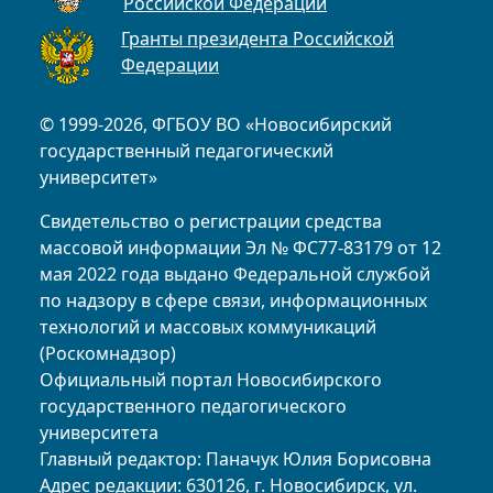
Российской Федерации
Гранты президента Российской
Федерации
© 1999-2026, ФГБОУ ВО «Новосибирский
государственный педагогический
университет»
Свидетельство о регистрации средства
массовой информации Эл № ФС77-83179 от 12
мая 2022 года выдано Федеральной службой
по надзору в сфере связи, информационных
технологий и массовых коммуникаций
(Роскомнадзор)
Официальный портал Новосибирского
государственного педагогического
университета
Главный редактор: Паначук Юлия Борисовна
Адрес редакции: 630126, г. Новосибирск, ул.