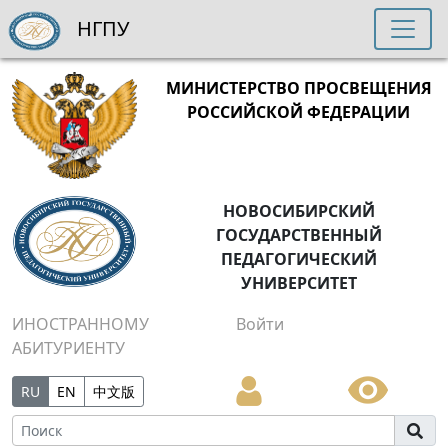
НГПУ
МИНИСТЕРСТВО ПРОСВЕЩЕНИЯ
РОССИЙСКОЙ ФЕДЕРАЦИИ
НОВОСИБИРСКИЙ
ГОСУДАРСТВЕННЫЙ
ПЕДАГОГИЧЕСКИЙ
УНИВЕРСИТЕТ
ИНОСТРАННОМУ
Войти
АБИТУРИЕНТУ
RU
EN
中文版