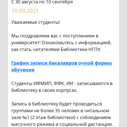
С 30 августа по 10 сентября
10.09.2021
Уважаемые студенты!
Мы поздравляем вас с поступлением в
университет! Ознакомьтесь с информацией,
как стать читателями Библиотеки НГПУ.
График записи бакалавров очной формы
обучения
Студенты ИФМИП, ФФК, ИИ - записываются в
библиотеку в своих корпусах.
Запись в библиотеку будет проводиться
группами не более 35 человек в читальном
зале №1 (2 этаж библиотеки) с соблюдением
масочного режима и социальной дистанции.