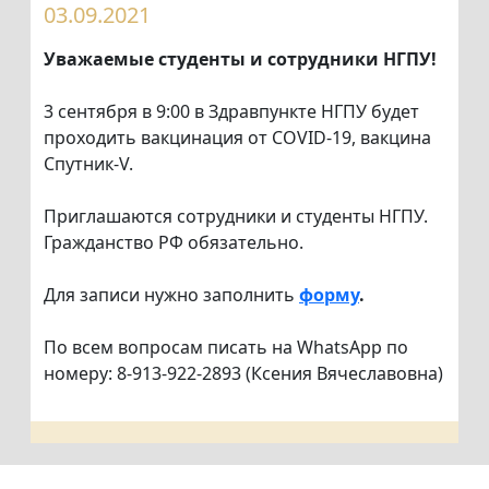
03.09.2021
Уважаемые студенты и сотрудники НГПУ!
3 сентября в 9:00 в Здравпункте НГПУ будет
проходить вакцинация от COVID-19, вакцина
Спутник-V.
Приглашаются сотрудники и студенты НГПУ.
Гражданство РФ обязательно.
Для записи нужно заполнить
форму
.
По всем вопросам писать на WhatsApp по
номеру: 8-913-922-2893 (Ксения Вячеславовна)