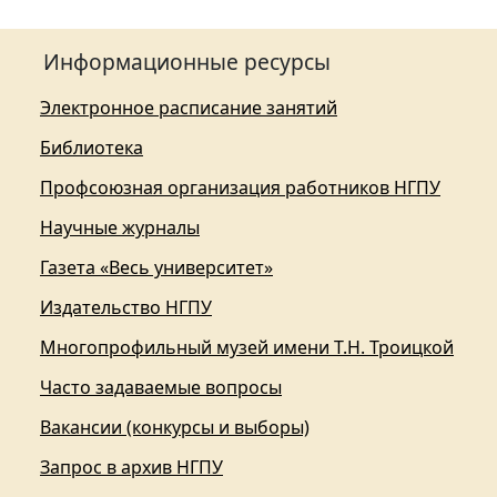
Информационные ресурсы
Электронное расписание занятий
Библиотека
Профсоюзная организация работников НГПУ
Научные журналы
Газета «Весь университет»
Издательство НГПУ
Многопрофильный музей имени Т.Н. Троицкой
Часто задаваемые вопросы
Вакансии (конкурсы и выборы)
Запрос в архив НГПУ