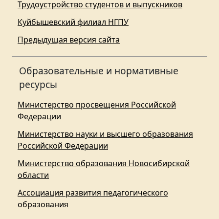
Трудоустройство студентов и выпускников
Куйбышевский филиал НГПУ
Предыдущая версия сайта
Образовательные и нормативные
ресурсы
Министерство просвещения Российской
Федерации
Министерство науки и высшего образования
Российской Федерации
Министерство образования Новосибирской
области
Ассоциация развития педагогического
образования