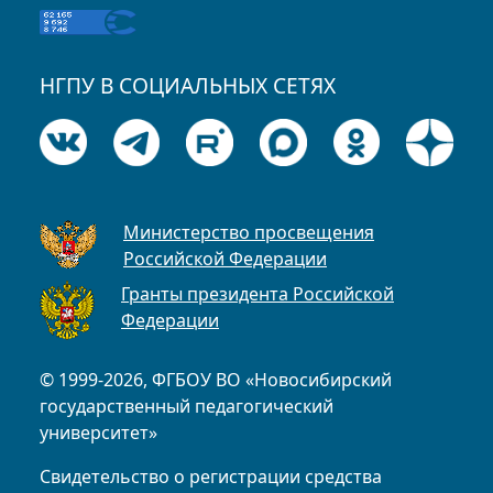
НГПУ В СОЦИАЛЬНЫХ СЕТЯХ
Министерство просвещения
Российской Федерации
Гранты президента Российской
Федерации
© 1999-2026, ФГБОУ ВО «Новосибирский
государственный педагогический
университет»
Свидетельство о регистрации средства