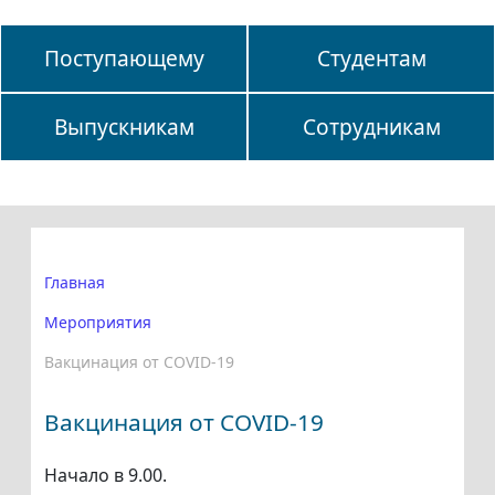
Поступающему
Студентам
Выпускникам
Сотрудникам
Главная
Мероприятия
Вакцинация от COVID-19
Вакцинация от COVID-19
Начало в 9.00.