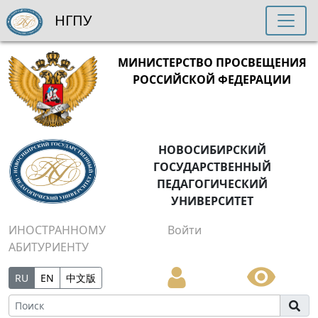
НГПУ
МИНИСТЕРСТВО ПРОСВЕЩЕНИЯ
РОССИЙСКОЙ ФЕДЕРАЦИИ
НОВОСИБИРСКИЙ
ГОСУДАРСТВЕННЫЙ
ПЕДАГОГИЧЕСКИЙ
УНИВЕРСИТЕТ
ИНОСТРАННОМУ
Войти
АБИТУРИЕНТУ
RU
EN
中文版