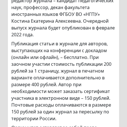
редактор журнала – кандидат педагогических
наук, профессор, декан факультета
иностранных языков ФГБОУ ВО «НГПУ»
Костина Екатерина Алексеевна. Очередной
выпуск журнала будет опубликован в феврале
2022 года.
Публикация статьи в журнале для авторов,
выступающих на конференции с докладом
(онлайн или офлайн), – бесплатно. При
заочном участии стоимость публикации 200
рублей за 1 страницу, журнал в печатном
варианте оплачивается дополнительно в
размере 400 рублей. Автор при
необходимости может заказать сертификат
участника в электронном виде – 150 рублей.
Почтовые расходы оплачиваются в размере
150 рублей за один журнал за пересылку по
территории России.