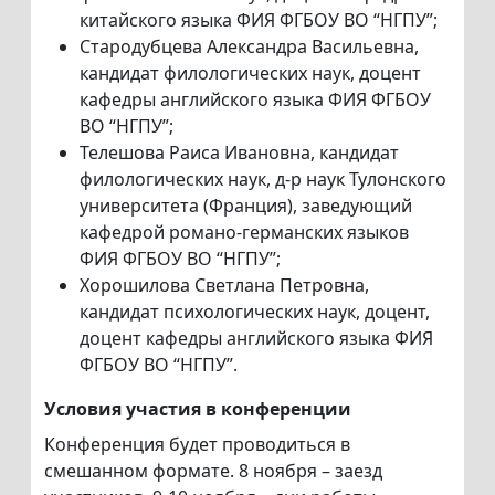
китайского языка ФИЯ ФГБОУ ВО “НГПУ”;
Стародубцева Александра Васильевна,
кандидат филологических наук, доцент
кафедры английского языка ФИЯ ФГБОУ
ВО “НГПУ”;
Телешова Раиса Ивановна, кандидат
филологических наук, д-р наук Тулонского
университета (Франция), заведующий
кафедрой романо-германских языков
ФИЯ ФГБОУ ВО “НГПУ”;
Хорошилова Светлана Петровна,
кандидат психологических наук, доцент,
доцент кафедры английского языка ФИЯ
ФГБОУ ВО “НГПУ”.
Условия участия в конференции
Конференция будет проводиться в
смешанном формате. 8 ноября – заезд