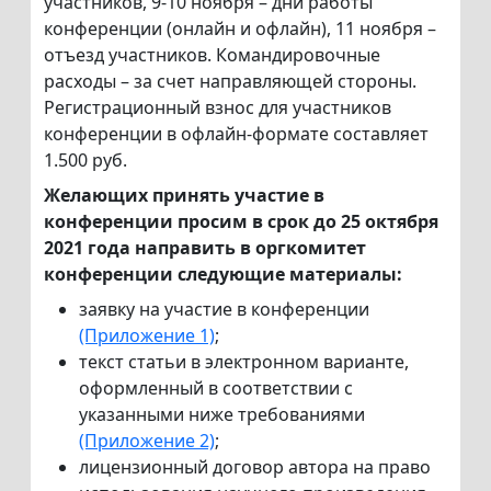
участников, 9-10 ноября – дни работы
конференции (онлайн и офлайн), 11 ноября –
отъезд участников. Командировочные
расходы – за счет направляющей стороны.
Регистрационный взнос для участников
конференции в офлайн-формате составляет
1.500 руб.
Желающих принять участие в
конференции просим в срок до 25 октября
2021 года направить в оргкомитет
конференции следующие материалы:
заявку на участие в конференции
(Приложение 1)
;
текст статьи в электронном варианте,
оформленный в соответствии с
указанными ниже требованиями
(Приложение 2)
;
лицензионный договор автора на право