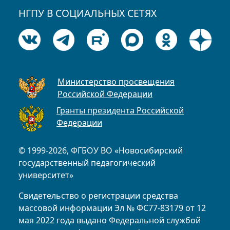
НГПУ В СОЦИАЛЬНЫХ СЕТЯХ
Министерство просвещения
Российской Федерации
Гранты президента Российской
Федерации
© 1999-2026, ФГБОУ ВО «Новосибирский
государственный педагогический
университет»
Свидетельство о регистрации средства
массовой информации Эл № ФС77-83179 от 12
мая 2022 года выдано Федеральной службой