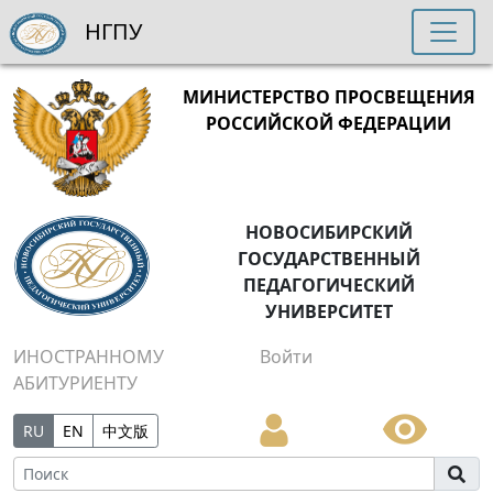
НГПУ
МИНИСТЕРСТВО ПРОСВЕЩЕНИЯ
РОССИЙСКОЙ ФЕДЕРАЦИИ
НОВОСИБИРСКИЙ
ГОСУДАРСТВЕННЫЙ
ПЕДАГОГИЧЕСКИЙ
УНИВЕРСИТЕТ
ИНОСТРАННОМУ
Войти
АБИТУРИЕНТУ
RU
EN
中文版