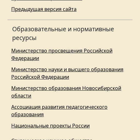
Предыдущая версия сайта
Образовательные и нормативные
ресурсы
Министерство просвещения Российской
Федерации
Министерство науки и высшего образования
Российской Федерации
Министерство образования Новосибирской
области
Ассоциация развития педагогического
образования
Национальные проекты России