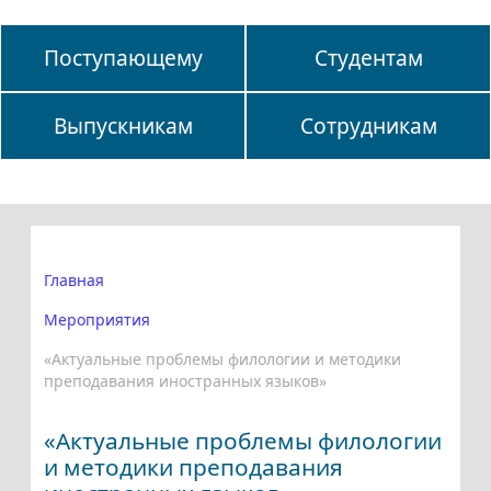
Поступающему
Студентам
Выпускникам
Сотрудникам
Главная
Мероприятия
«Актуальные проблемы филологии и методики
преподавания иностранных языков»
«Актуальные проблемы филологии
и методики преподавания