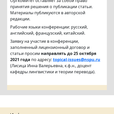
Оргкомитет оставляет за собой право
принятия решения о публикации статьи.
Материалы публикуются в авторской
редакции.
Рабочие языки конференции: русский,
английский, французский, китайский.
Заявку на участие в конференции,
заполненный лицензионный договор и
статьи просим
направлять до 25 октября
2021 года
по адресу:
topical-issues@nspu.ru
(Лисица Инна Валерьевна, к.ф.н., доцент
кафедры лингвистики и теории перевода).