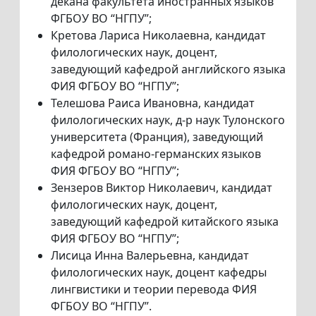
декана факультета иностранных языков
ФГБОУ ВО “НГПУ”;
Кретова Лариса Николаевна, кандидат
филологических наук, доцент,
заведующий кафедрой английского языка
ФИЯ ФГБОУ ВО “НГПУ”;
Телешова Раиса Ивановна, кандидат
филологических наук, д-р наук Тулонского
университета (Франция), заведующий
кафедрой романо-германских языков
ФИЯ ФГБОУ ВО “НГПУ”;
Зензеров Виктор Николаевич, кандидат
филологических наук, доцент,
заведующий кафедрой китайского языка
ФИЯ ФГБОУ ВО “НГПУ”;
Лисица Инна Валерьевна, кандидат
филологических наук, доцент кафедры
лингвистики и теории перевода ФИЯ
ФГБОУ ВО “НГПУ”.