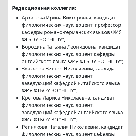
Редакционная коллегия:
Архипова Ирина Викторовна, кандидат
филологических наук, доцент, профессор
кафедры романо-германских языков ФИЯ
ФГБОУ ВО “НГПУ”;
Бородина Татьяна Леонидовна, кандидат
филологических наук, доцент кафедры
английского языка ФИЯ ФГБОУ ВО “НГПУ”;
Зензеров Виктор Николаевич, кандидат
филологических наук, доцент,
заведующий кафедрой китайского языка
ФИЯ ФГБОУ ВО “НГПУ”;
Кретова Лариса Николаевна, кандидат
филологических наук, доцент,
заведующий кафедрой английского языка
ФИЯ ФГБОУ ВО “НГПУ”;
Репнякова Наталия Николаевна, кандидат
филологических наук, доцент кафедры