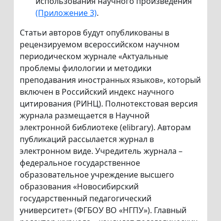
использования научного произведения
(Приложение 3)
.
Статьи авторов будут опубликованы в
рецензируемом всероссийском научном
периодическом журнале «Актуальные
проблемы филологии и методики
преподавания иностранных языков», который
включен в Российский индекс научного
цитирования (РИНЦ). Полнотекстовая версия
журнала размещается в Научной
электронной библиотеке (elibrary). Авторам
публикаций рассылается журнал в
электронном виде. Учредитель журнала –
федеральное государственное
образовательное учреждение высшего
образования «Новосибирский
государственный педагогический
университет» (ФГБОУ ВО «НГПУ»). Главный