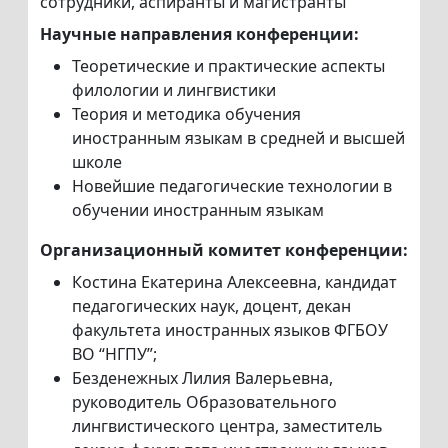
сотрудники, аспиранты и магистранты
Научные направления конференции:
Теоретические и практические аспекты
филологии и лингвистики
Теория и методика обучения
иностранным языкам в средней и высшей
школе
Новейшие педагогические технологии в
обучении иностранным языкам
Организационный комитет конференции:
Костина Екатерина Алексеевна, кандидат
педагогических наук, доцент, декан
факультета иностранных языков ФГБОУ
ВО “НГПУ”;
Безденежных Лилия Валерьевна,
руководитель Образовательного
лингвистического центра, заместитель