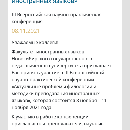
иностранных языков»
III Всероссийская научно-практическая
конференция
08.11.2021
Уважаемые коллеги!
Факультет иностранных языков
Новосибирского государственного
педагогического университета приглашает
Вас принять участие в III Всероссийской
научно-практической конференции
«Актуальные проблемы филологии и
методики преподавания иностранных
языков», которая состоится 8 ноября – 11
ноября 2021 года.
К участию в работе конференции
приглашаются преподаватели, научные