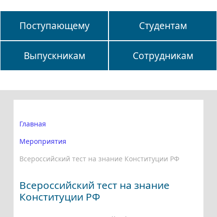
Поступающему
Студентам
Выпускникам
Сотрудникам
Главная
Мероприятия
Всероссийский тест на знание Конституции РФ
Всероссийский тест на знание
Конституции РФ