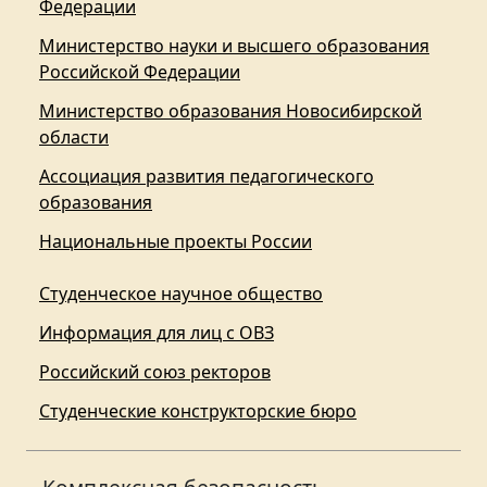
Федерации
Министерство науки и высшего образования
Российской Федерации
Министерство образования Новосибирской
области
Ассоциация развития педагогического
образования
Национальные проекты России
Студенческое научное общество
Информация для лиц с ОВЗ
Российский союз ректоров
Студенческие конструкторские бюро