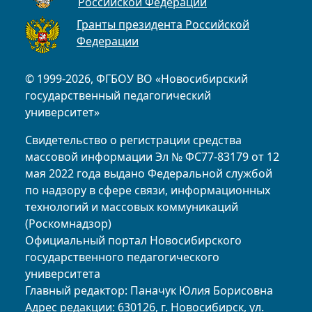
Российской Федерации
Гранты президента Российской
Федерации
© 1999-2026, ФГБОУ ВО «Новосибирский
государственный педагогический
университет»
Свидетельство о регистрации средства
массовой информации Эл № ФС77-83179 от 12
мая 2022 года выдано Федеральной службой
по надзору в сфере связи, информационных
технологий и массовых коммуникаций
(Роскомнадзор)
Официальный портал Новосибирского
государственного педагогического
университета
Главный редактор: Паначук Юлия Борисовна
Адрес редакции: 630126, г. Новосибирск, ул.