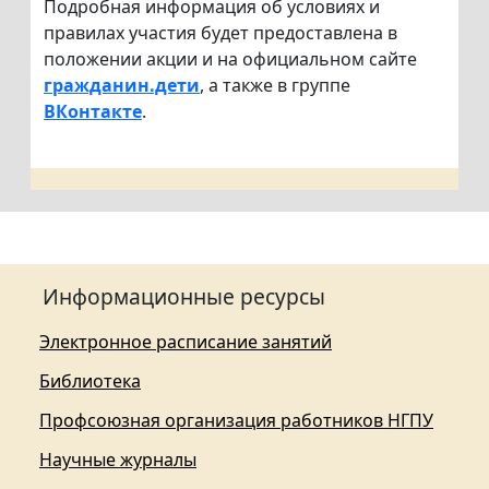
Подробная информация об условиях и
правилах участия будет предоставлена в
положении акции и на официальном сайте
гражданин.дети
, а также в группе
ВКонтакте
.
Информационные ресурсы
Электронное расписание занятий
Библиотека
Профсоюзная организация работников НГПУ
Научные журналы