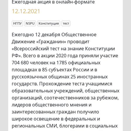
Ежегодная акция в онлайн-формате
12.12.2021
НГПУ
NSPU
Конституция
тест
Ежегодно 12 декабря Общественное
Движение «Гражданин» проводит
«Всероссийский тест на знание Конституции
РФ». Всего в акции 2020 года приняли участие
704 680 человек на 1785 официальных
площадках в 85 субъектах России и в
русскоязычных общинах 25 иностранных
государств. Прохождение теста учащимися
образовательных учреждений, общественных
организаций, соотечественников за рубежом,
лидеров общественного мнения и
заинтересованных граждан получило
широкое освещение в федеральных и
региональных СМИ, блогерами в социальных