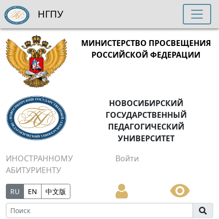
НГПУ
МИНИСТЕРСТВО ПРОСВЕЩЕНИЯ
РОССИЙСКОЙ ФЕДЕРАЦИИ
НОВОСИБИРСКИЙ
ГОСУДАРСТВЕННЫЙ
ПЕДАГОГИЧЕСКИЙ
УНИВЕРСИТЕТ
ИНОСТРАННОМУ
Войти
АБИТУРИЕНТУ
RU
EN
中文版