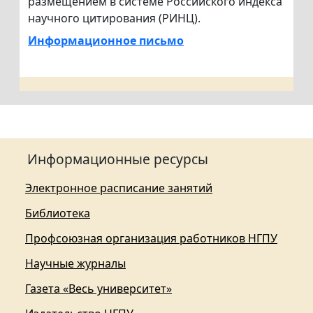
размещением в системе Российского индекса
научного цитирования (РИНЦ).
Информационное письмо
Информационные ресурсы
Электронное расписание занятий
Библиотека
Профсоюзная организация работников НГПУ
Научные журналы
Газета «Весь университет»