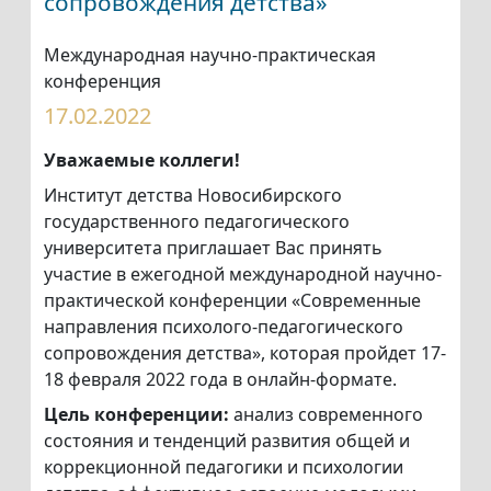
сопровождения детства»
Международная научно-практическая
конференция
17.02.2022
Уважаемые коллеги!
Институт детства Новосибирского
государственного педагогического
университета приглашает Вас принять
участие в ежегодной международной научно-
практической конференции «Современные
направления психолого-педагогического
сопровождения детства», которая пройдет 17-
18 февраля 2022 года в онлайн-формате.
Цель конференции:
анализ современного
состояния и тенденций развития общей и
коррекционной педагогики и психологии