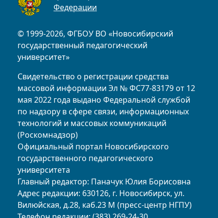
Федерации
© 1999-2026, ФГБОУ ВО «Новосибирский
государственный педагогический
университет»
Свидетельство о регистрации средства
массовой информации Эл № ФС77-83179 от 12
мая 2022 года выдано Федеральной службой
по надзору в сфере связи, информационных
технологий и массовых коммуникаций
(Роскомнадзор)
Официальный портал Новосибирского
государственного педагогического
университета
Главный редактор: Паначук Юлия Борисовна
Адрес редакции: 630126, г. Новосибирск, ул.
Вилюйская, д.28, каб.23 М (пресс-центр НГПУ)
Телефон редакции: (383) 269-24-30