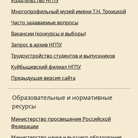
Издательство НГПУ
Многопрофильный музей имени Т.Н. Троицкой
Часто задаваемые вопросы
Вакансии (конкурсы и выборы)
Запрос в архив НГПУ
Трудоустройство студентов и выпускников
Куйбышевский филиал НГПУ
Предыдущая версия сайта
Образовательные и нормативные
ресурсы
Министерство просвещения Российской
Федерации
Министерство науки и высшего образования