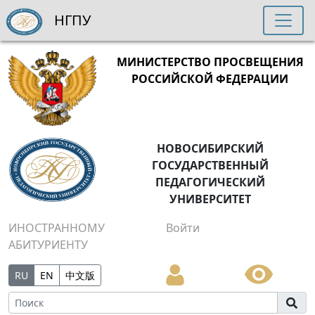
НГПУ
МИНИСТЕРСТВО ПРОСВЕЩЕНИЯ
РОССИЙСКОЙ ФЕДЕРАЦИИ
НОВОСИБИРСКИЙ
ГОСУДАРСТВЕННЫЙ
ПЕДАГОГИЧЕСКИЙ
УНИВЕРСИТЕТ
ИНОСТРАННОМУ
Войти
АБИТУРИЕНТУ
RU
EN
中文版