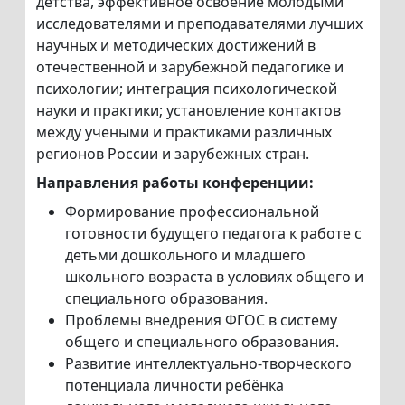
детства, эффективное освоение молодыми
исследователями и преподавателями лучших
научных и методических достижений в
отечественной и зарубежной педагогике и
психологии; интеграция психологической
науки и практики; установление контактов
между учеными и практиками различных
регионов России и зарубежных стран.
Направления работы конференции:
Формирование профессиональной
готовности будущего педагога к работе с
детьми дошкольного и младшего
школьного возраста в условиях общего и
специального образования.
Проблемы внедрения ФГОС в систему
общего и специального образования.
Развитие интеллектуально-творческого
потенциала личности ребёнка