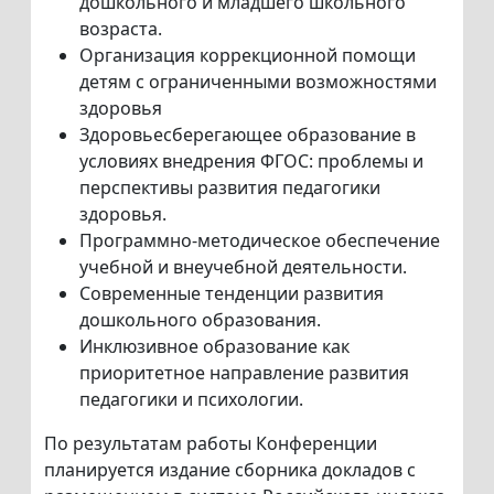
дошкольного и младшего школьного
возраста.
Организация коррекционной помощи
детям с ограниченными возможностями
здоровья
Здоровьесберегающее образование в
условиях внедрения ФГОС: проблемы и
перспективы развития педагогики
здоровья.
Программно-методическое обеспечение
учебной и внеучебной деятельности.
Современные тенденции развития
дошкольного образования.
Инклюзивное образование как
приоритетное направление развития
педагогики и психологии.
По результатам работы Конференции
планируется издание сборника докладов с