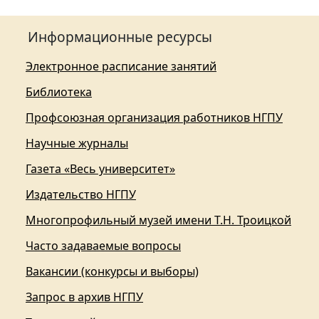
Информационные ресурсы
Электронное расписание занятий
Библиотека
Профсоюзная организация работников НГПУ
Научные журналы
Газета «Весь университет»
Издательство НГПУ
Многопрофильный музей имени Т.Н. Троицкой
Часто задаваемые вопросы
Вакансии (конкурсы и выборы)
Запрос в архив НГПУ