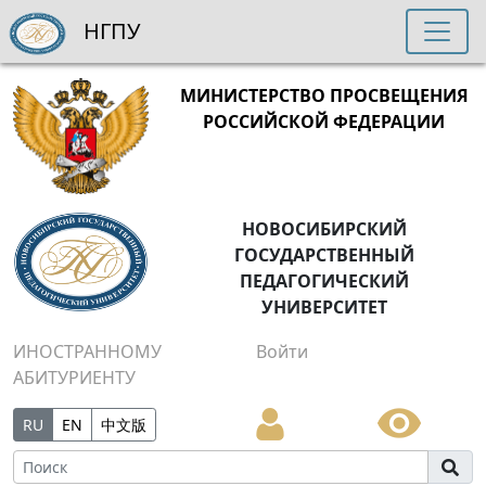
НГПУ
МИНИСТЕРСТВО ПРОСВЕЩЕНИЯ
РОССИЙСКОЙ ФЕДЕРАЦИИ
НОВОСИБИРСКИЙ
ГОСУДАРСТВЕННЫЙ
ПЕДАГОГИЧЕСКИЙ
УНИВЕРСИТЕТ
ИНОСТРАННОМУ
Войти
АБИТУРИЕНТУ
RU
EN
中文版