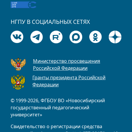
НГПУ В СОЦИАЛЬНЫХ СЕТЯХ
Министерство просвещения
Российской Федерации
Гранты президента Российской
Федерации
© 1999-2026, ФГБОУ ВО «Новосибирский
государственный педагогический
университет»
Свидетельство о регистрации средства