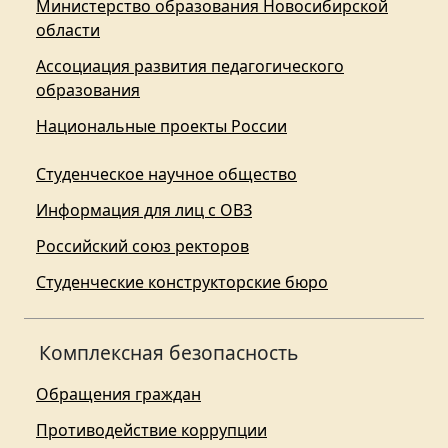
Министерство образования Новосибирской
области
Ассоциация развития педагогического
образования
Национальные проекты России
Студенческое научное общество
Информация для лиц с ОВЗ
Российский союз ректоров
Студенческие конструкторские бюро
Комплексная безопасность
Обращения граждан
Противодействие коррупции