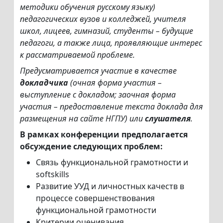
методики обучения русскому языку)
педагогических вузов и колледжей, учителя
школ, лицеев, гимназий, студенты – будущие
педагоги, а также лица, проявляющие интерес
к рассматриваемой проблеме.
Предусматривается участие в качестве
докладчика
(очная форма участия –
выступление с докладом; заочная форма
участия – предоставление текста доклада для
размещения на сайте НГПУ) или
слушателя
.
В рамках конференции предполагается
обсуждение следующих проблем:
Связь функциональной грамотности и
softskills
Развитие УУД и личностных качеств в
процессе совершенствования
функциональной грамотности
Критерии оценивания