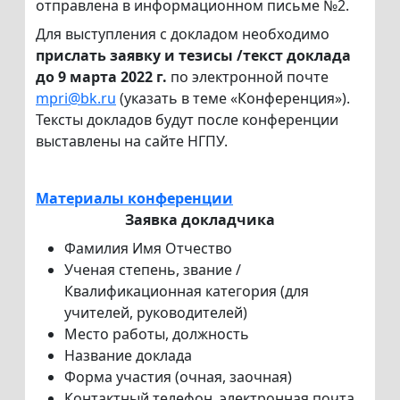
отправлена в информационном письме №2.
Для выступления с докладом необходимо
прислать заявку и тезисы /текст доклада
до 9 марта 2022 г.
по электронной почте
mpri@bk.ru
(указать в теме «Конференция»).
Тексты докладов будут после конференции
выставлены на сайте НГПУ.
Материалы конференции
Заявка докладчика
Фамилия Имя Отчество
Ученая степень, звание /
Квалификационная категория (для
учителей, руководителей)
Место работы, должность
Название доклада
Форма участия (очная, заочная)
Контактный телефон, электронная почта