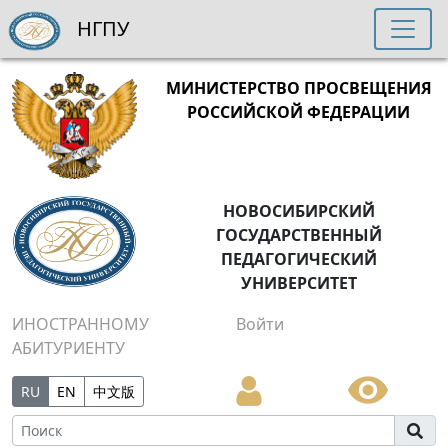
НГПУ
МИНИСТЕРСТВО ПРОСВЕЩЕНИЯ
РОССИЙСКОЙ ФЕДЕРАЦИИ
НОВОСИБИРСКИЙ
ГОСУДАРСТВЕННЫЙ
ПЕДАГОГИЧЕСКИЙ
УНИВЕРСИТЕТ
ИНОСТРАННОМУ
Войти
АБИТУРИЕНТУ
RU
EN
中文版