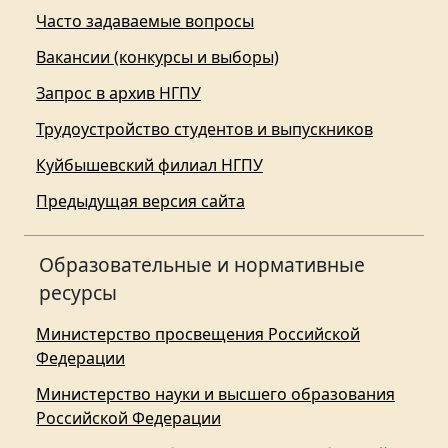
Часто задаваемые вопросы
Вакансии (конкурсы и выборы)
Запрос в архив НГПУ
Трудоустройство студентов и выпускников
Куйбышевский филиал НГПУ
Предыдущая версия сайта
Образовательные и нормативные
ресурсы
Министерство просвещения Российской
Федерации
Министерство науки и высшего образования
Российской Федерации