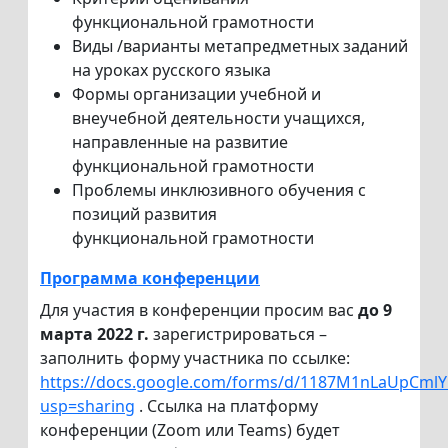
функциональной грамотности
Виды /варианты метапредметных заданий
на уроках русского языка
Формы организации учебной и
внеучебной деятельности учащихся,
направленные на развитие
функциональной грамотности
Проблемы инклюзивного обучения с
позиций развития
функциональной грамотности
Программа конференции
Для участия в конференции просим вас
до 9
марта 2022 г.
зарегистрироваться –
заполнить форму участника по ссылке:
https://docs.google.com/forms/d/1187M1nLaUpCmlY
usp=sharing
. Ссылка на платформу
конференции (Zoom или Teams) будет