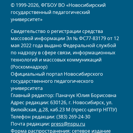
© 1999-2026, ФГБОУ ВО «Новосибирский
государственный педагогический
университет»
Свидетельство о регистрации средства
массовой информации Эл № ФС77-83179 от 12
мая 2022 года выдано Федеральной службой
по надзору в сфере связи, информационных
технологий и массовых коммуникаций
(Роскомнадзор)
Официальный портал Новосибирского
государственного педагогического
университета
Главный редактор: Паначук Юлия Борисовна
Адрес редакции: 630126, г. Новосибирск, ул.
Вилюйская, д.28, каб.23 М (пресс-центр НГПУ)
Телефон редакции: (383) 269-24-30
Почта редакции:
press@nspu.ru
Форма распространения: сетевое издание