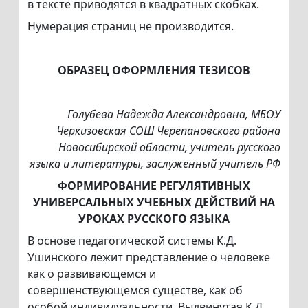
в тексте приводятся в квадратных скобках.
Нумерация страниц не производится.
ОБРАЗЕЦ ОФОРМЛЕНИЯ ТЕЗИСОВ
Голубева Надежда Александровна
,
МБОУ
Черкизовская СОШ Черепановского района
Новосибирской области, учитель русского
языка и литературы, заслуженный учитель РФ
ФОРМИРОВАНИЕ РЕГУЛЯТИВНЫХ
УНИВЕРСАЛЬНЫХ УЧЕБНЫХ ДЕЙСТВИЙ НА
УРОКАХ РУССКОГО ЯЗЫКА
В основе педагогической системы К.Д.
Ушинского лежит представление о человеке
как о развивающемся и
совершенствующемся существе, как об
особой индивидуальности. Выдвинутая К.Д.