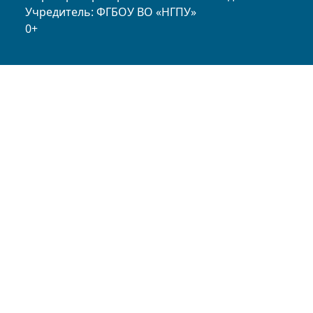
Учредитель: ФГБОУ ВО «НГПУ»
0+