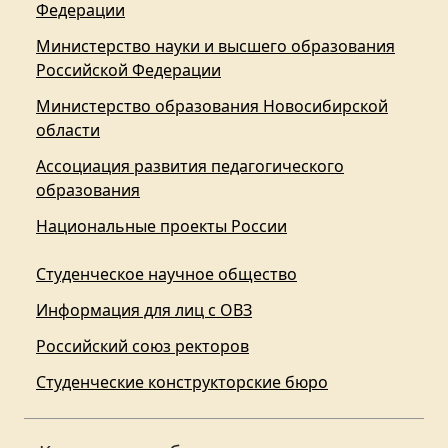
Федерации
Министерство науки и высшего образования
Российской Федерации
Министерство образования Новосибирской
области
Ассоциация развития педагогического
образования
Национальные проекты России
Студенческое научное общество
Информация для лиц с ОВЗ
Российский союз ректоров
Студенческие конструкторские бюро