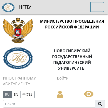
НГПУ
МИНИСТЕРСТВО ПРОСВЕЩЕНИЯ
РОССИЙСКОЙ ФЕДЕРАЦИИ
НОВОСИБИРСКИЙ
ГОСУДАРСТВЕННЫЙ
ПЕДАГОГИЧЕСКИЙ
УНИВЕРСИТЕТ
ИНОСТРАННОМУ
Войти
АБИТУРИЕНТУ
RU
EN
中文版