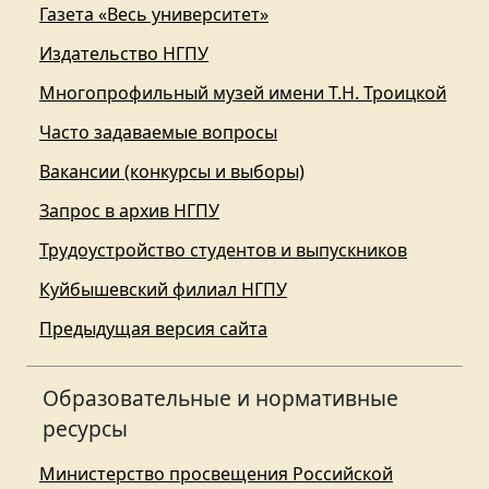
Газета «Весь университет»
Издательство НГПУ
Многопрофильный музей имени Т.Н. Троицкой
Часто задаваемые вопросы
Вакансии (конкурсы и выборы)
Запрос в архив НГПУ
Трудоустройство студентов и выпускников
Куйбышевский филиал НГПУ
Предыдущая версия сайта
Образовательные и нормативные
ресурсы
Министерство просвещения Российской