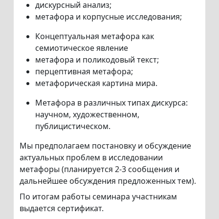
дискурсный анализ;
метафора и корпусные исследования;
Концептуальная метафора как
семиотическое явление
метафора и поликодовый текст;
перцептивная метафора;
метафорическая картина мира.
Метафора в различных типах дискурса:
научном, художественном,
публицистическом.
Мы предполагаем постановку и обсуждение
актуальных проблем в исследовании
метафоры (планируется 2-3 сообщения и
дальнейшее обсуждения предложенных тем).
По итогам работы семинара участникам
выдается сертификат.