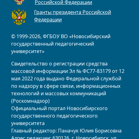
Российской Федерации
Гранты президента Российской
Федерации
© 1999-2026, ФГБОУ ВО «Новосибирский
государственный педагогический
университет»
Свидетельство о регистрации средства
массовой информации Эл № ФС77-83179 от 12
мая 2022 года выдано Федеральной службой
по надзору в сфере связи, информационных
технологий и массовых коммуникаций
(Роскомнадзор)
Официальный портал Новосибирского
государственного педагогического
университета
Главный редактор: Паначук Юлия Борисовна
Адрес редакции: 630126, г. Новосибирск, ул.