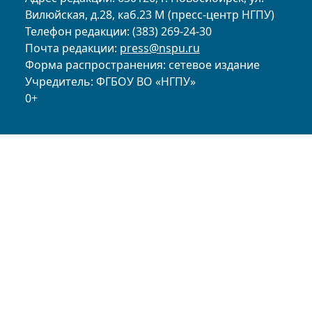
Вилюйская, д.28, каб.23 М (пресс-центр НГПУ)
Телефон редакции: (383) 269-24-30
Почта редакции:
press@nspu.ru
Форма распространения: сетевое издание
Учредитель: ФГБОУ ВО «НГПУ»
0+