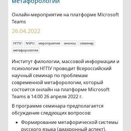
метафорологии
Онлайн-мероприятие на платформе Microsoft
Teams
26.04.2022
НГПУ
NSPU
мероприятия
анонсы
семинар
метафорология
Институт филологии, массовой информации и
психологии НГПУ проводит Всероссийский
научный семинар по проблемам
современной метафорологии, который
состоится онлайн на платформе Microsoft
Teams в 14:00 26 апреля 2022 г.
В программе семинара предполагается
обсуждение следующих вопросов:
Формирование метафорической системы
русского языка (диахронный аспект).