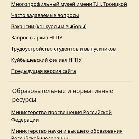
Многопрофильный музей имени Т.Н. Троицкой
Часто задаваемые вопросы
Вакансии (конкурсы и выборы)
Запрос в архив НГПУ
Трудоустройство студентов и выпускников
Куйбышевский филиал НГПУ
Предыдущая версия сайта
Образовательные и нормативные
ресурсы
Министерство просвещения Российской
Федерации
Министерство науки и высшего образования
Российской Федерации