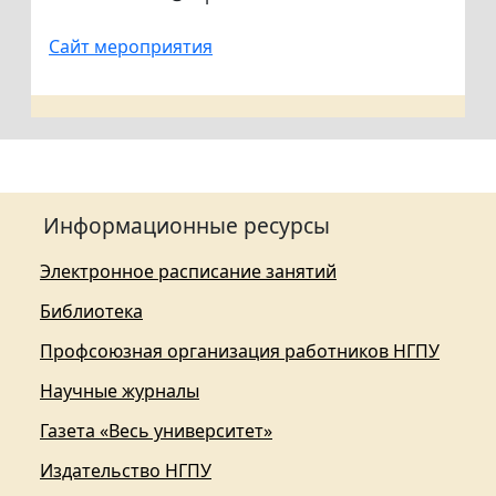
Сайт мероприятия
Информационные ресурсы
Электронное расписание занятий
Библиотека
Профсоюзная организация работников НГПУ
Научные журналы
Газета «Весь университет»
Издательство НГПУ