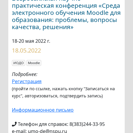
практическая конференция «Среда
электронного обучения Moodle для
образования: проблемы, вопросы
качества, решения»
18-20 мая 2022 г.
18.05.2022
ИОДО
Moodle
Подробнее:
Регистрация
(пройти по ссылке, нажать кнопку “Записаться на
курс”, авторизоваться, подтвердить запись)
Информационное письмо
Телефон для справок: 8(383)244-33-95
e-mail: umo-de@nspu.ru