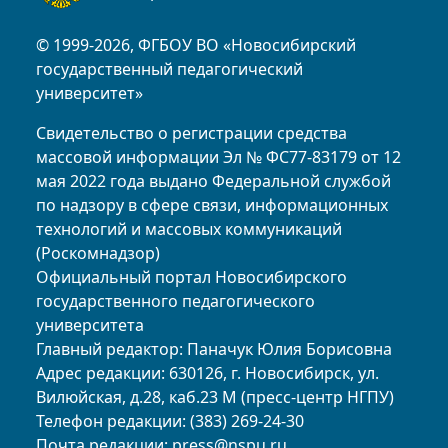
© 1999-2026, ФГБОУ ВО «Новосибирский
государственный педагогический
университет»
Свидетельство о регистрации средства
массовой информации Эл № ФС77-83179 от 12
мая 2022 года выдано Федеральной службой
по надзору в сфере связи, информационных
технологий и массовых коммуникаций
(Роскомнадзор)
Официальный портал Новосибирского
государственного педагогического
университета
Главный редактор: Паначук Юлия Борисовна
Адрес редакции: 630126, г. Новосибирск, ул.
Вилюйская, д.28, каб.23 М (пресс-центр НГПУ)
Телефон редакции: (383) 269-24-30
Почта редакции:
press@nspu.ru