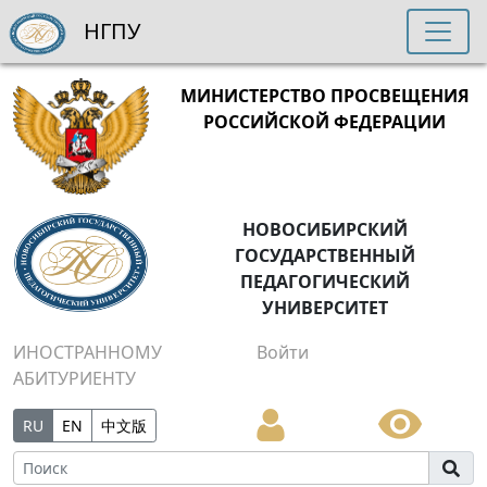
НГПУ
МИНИСТЕРСТВО ПРОСВЕЩЕНИЯ
РОССИЙСКОЙ ФЕДЕРАЦИИ
НОВОСИБИРСКИЙ
ГОСУДАРСТВЕННЫЙ
ПЕДАГОГИЧЕСКИЙ
УНИВЕРСИТЕТ
ИНОСТРАННОМУ
Войти
АБИТУРИЕНТУ
RU
EN
中文版