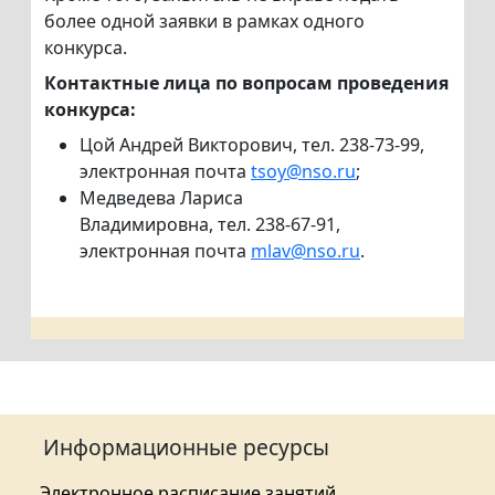
более одной заявки в рамках одного
конкурса.
Контактные лица по вопросам проведения
конкурса:
Цой Андрей Викторович, тел. 238-73-99,
электронная почта
tsoy@nso.ru
;
Медведева Лариса
Владимировна, тел. 238-67-91,
электронная почта
mlav@nso.ru
.
Информационные ресурсы
Электронное расписание занятий