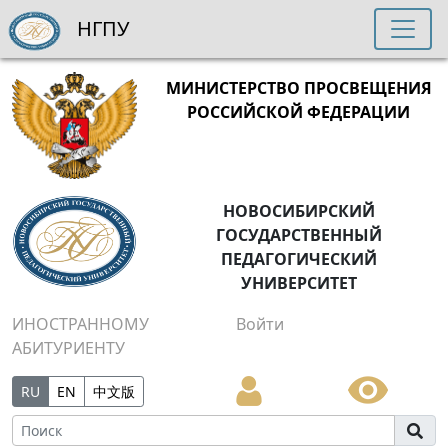
НГПУ
МИНИСТЕРСТВО ПРОСВЕЩЕНИЯ
РОССИЙСКОЙ ФЕДЕРАЦИИ
НОВОСИБИРСКИЙ
ГОСУДАРСТВЕННЫЙ
ПЕДАГОГИЧЕСКИЙ
УНИВЕРСИТЕТ
ИНОСТРАННОМУ
Войти
АБИТУРИЕНТУ
RU
EN
中文版