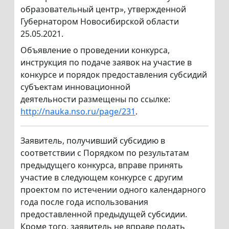
образовательный центр», утвержденной
Губернатором Новосибирской области
25.05.2021.
Объявление о проведении конкурса,
инструкция по подаче заявок на участие в
конкурсе и порядок предоставления субсидий
субъектам инновационной
деятельности размещены по ссылке:
http://nauka.nso.ru/page/231
.
Заявитель, получивший субсидию в
соответствии с Порядком по результатам
предыдущего конкурса, вправе принять
участие в следующем конкурсе с другим
проектом по истечении одного календарного
года после года использования
предоставленной предыдущей субсидии.
Кроме того, заявитель не вправе подать