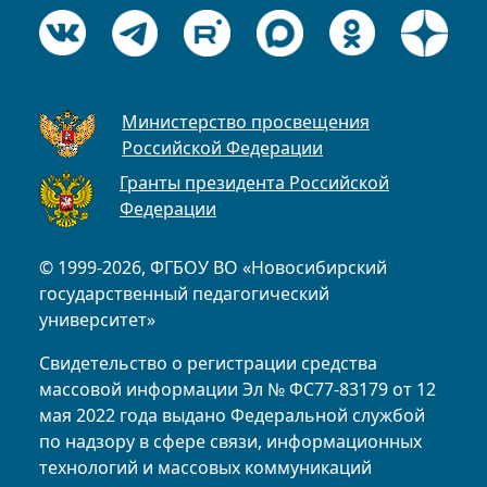
Министерство просвещения
Российской Федерации
Гранты президента Российской
Федерации
© 1999-2026, ФГБОУ ВО «Новосибирский
государственный педагогический
университет»
Свидетельство о регистрации средства
массовой информации Эл № ФС77-83179 от 12
мая 2022 года выдано Федеральной службой
по надзору в сфере связи, информационных
технологий и массовых коммуникаций