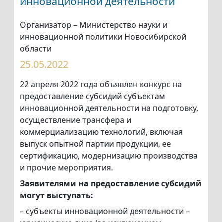
инновационной деятельности
Организатор – Министерство науки и
инновационной политики Новосибирской
области
25.05.2022
22 апреля 2022 года объявлен конкурс на
предоставление субсидий субъектам
инновационной деятельности на подготовку,
осуществление трансфера и
коммерциализацию технологий, включая
выпуск опытной партии продукции, ее
сертификацию, модернизацию производства
и прочие мероприятия.
Заявителями на предоставление субсидий
могут выступать:
– субъекты инновационной деятельности –