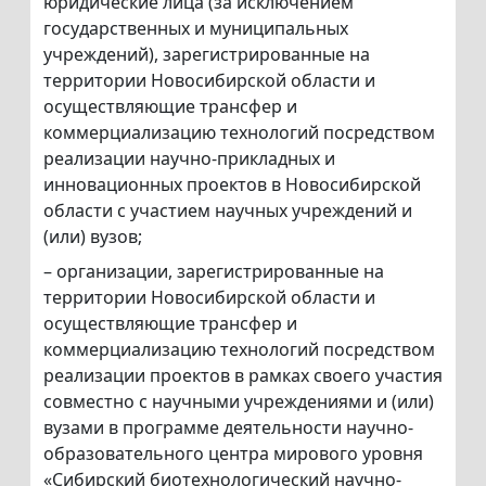
юридические лица (за исключением
государственных и муниципальных
учреждений), зарегистрированные на
территории Новосибирской области и
осуществляющие трансфер и
коммерциализацию технологий посредством
реализации научно-прикладных и
инновационных проектов в Новосибирской
области с участием научных учреждений и
(или) вузов;
– организации, зарегистрированные на
территории Новосибирской области и
осуществляющие трансфер и
коммерциализацию технологий посредством
реализации проектов в рамках своего участия
совместно с научными учреждениями и (или)
вузами в программе деятельности научно-
образовательного центра мирового уровня
«Сибирский биотехнологический научно-