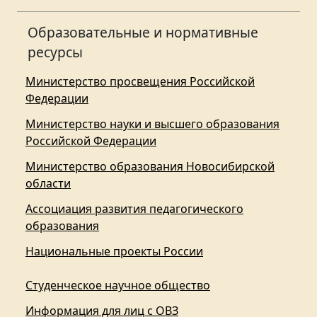
Образовательные и нормативные
ресурсы
Министерство просвещения Российской
Федерации
Министерство науки и высшего образования
Российской Федерации
Министерство образования Новосибирской
области
Ассоциация развития педагогического
образования
Национальные проекты России
Студенческое научное общество
Информация для лиц с ОВЗ