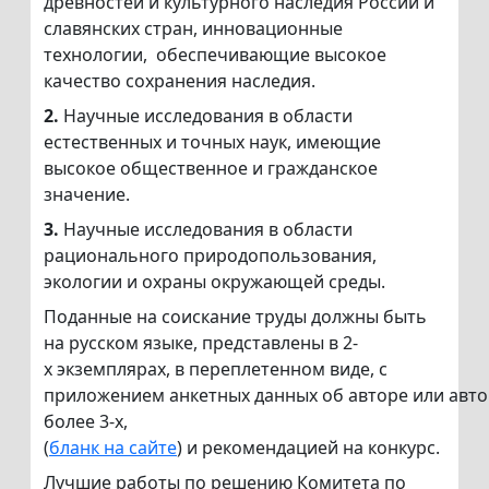
древностей и культурного наследия России и
славянских стран, инновационные
технологии, обеспечивающие высокое
качество сохранения наследия.
2.
Научные исследования в области
естественных и точных наук, имеющие
высокое общественное и гражданское
значение.
3.
Научные исследования в области
рационального природопользования,
экологии и охраны окружающей среды.
Поданные на соискание труды должны быть
на русском языке, представлены в 2-
х экземплярах, в переплетенном виде, с
приложением анкетных данных об авторе или авто
более 3-х,
(
бланк на сайте
) и рекомендацией на конкурс.
Лучшие работы по решению Комитета по