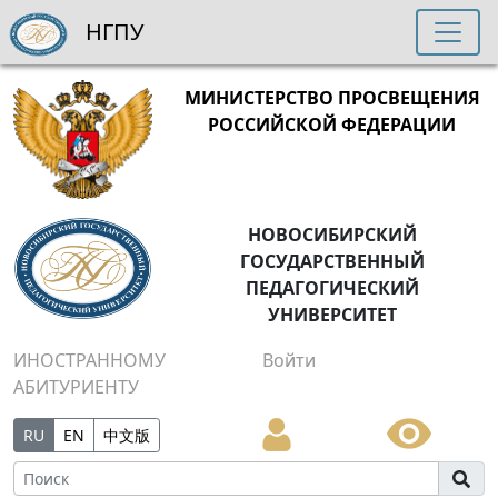
НГПУ
МИНИСТЕРСТВО ПРОСВЕЩЕНИЯ
РОССИЙСКОЙ ФЕДЕРАЦИИ
НОВОСИБИРСКИЙ
ГОСУДАРСТВЕННЫЙ
ПЕДАГОГИЧЕСКИЙ
УНИВЕРСИТЕТ
ИНОСТРАННОМУ
Войти
АБИТУРИЕНТУ
RU
EN
中文版