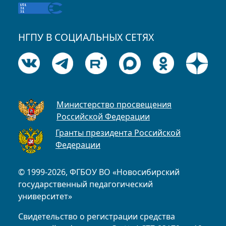
НГПУ В СОЦИАЛЬНЫХ СЕТЯХ
Министерство просвещения
Российской Федерации
Гранты президента Российской
Федерации
© 1999-2026, ФГБОУ ВО «Новосибирский
государственный педагогический
университет»
Свидетельство о регистрации средства