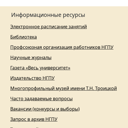
Информационные ресурсы
Электронное расписание занятий
Библиотека
Профсоюзная организация работников НГПУ
Научные журналы
Газета «Весь университет»
Издательство НГПУ
Многопрофильный музей имени Т.Н. Троицкой
Часто задаваемые вопросы
Вакансии (конкурсы и выборы)
Запрос в архив НГПУ