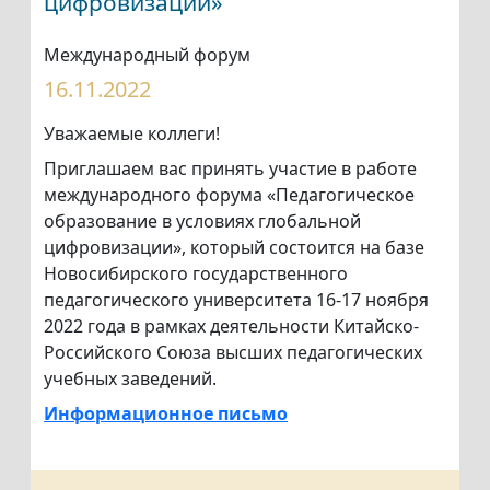
цифровизации»
Международный форум
16.11.2022
Уважаемые коллеги!
Приглашаем вас принять участие в работе
международного форума «Педагогическое
образование в условиях глобальной
цифровизации», который состоится на базе
Новосибирского государственного
педагогического университета 16-17 ноября
2022 года в рамках деятельности Китайско-
Российского Союза высших педагогических
учебных заведений.
Информационное письмо