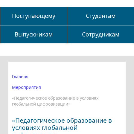
Поступающему
Студентам
Выпускникам
Сотрудникам
Главная
Мероприятия
«Педагогическое образование в условиях
глобальной цифровизации»
«Педагогическое образование в
условиях глобальной