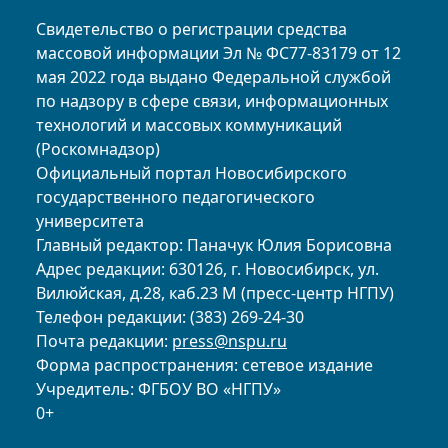
Свидетельство о регистрации средства
массовой информации Эл № ФС77-83179 от 12
мая 2022 года выдано Федеральной службой
по надзору в сфере связи, информационных
технологий и массовых коммуникаций
(Роскомнадзор)
Официальный портал Новосибирского
государственного педагогического
университета
Главный редактор: Паначук Юлия Борисовна
Адрес редакции: 630126, г. Новосибирск, ул.
Вилюйская, д.28, каб.23 М (пресс-центр НГПУ)
Телефон редакции: (383) 269-24-30
Почта редакции:
press@nspu.ru
Форма распространения: сетевое издание
Учредитель: ФГБОУ ВО «НГПУ»
0+