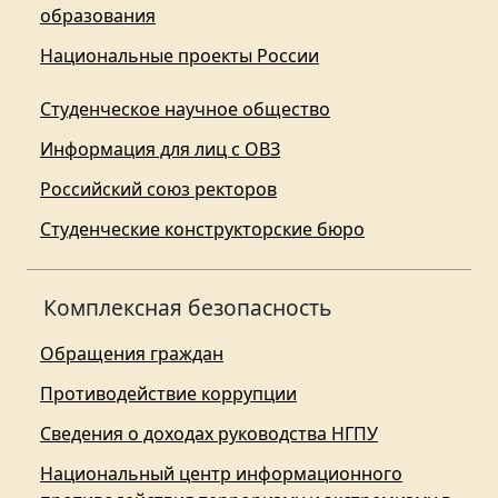
образования
Национальные проекты России
Студенческое научное общество
Информация для лиц с ОВЗ
Российский союз ректоров
Студенческие конструкторские бюро
Комплексная безопасность
Обращения граждан
Противодействие коррупции
Сведения о доходах руководства НГПУ
Национальный центр информационного