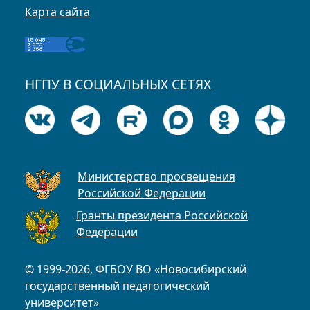
Карта сайта
НГПУ В СОЦИАЛЬНЫХ СЕТЯХ
Министерство просвещения
Российской Федерации
Гранты президента Российской
Федерации
© 1999-2026, ФГБОУ ВО «Новосибирский
государственный педагогический
университет»