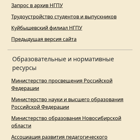
Запрос в архив НГПУ
Трудоустройство студентов и выпускников
Куйбышевский филиал НГПУ
Предыдущая версия сайта
Образовательные и нормативные
ресурсы
Министерство просвещения Российской
Федерации
Министерство науки и высшего образования
Российской Федерации
Министерство образования Новосибирской
области
Ассоциация развития педагогического