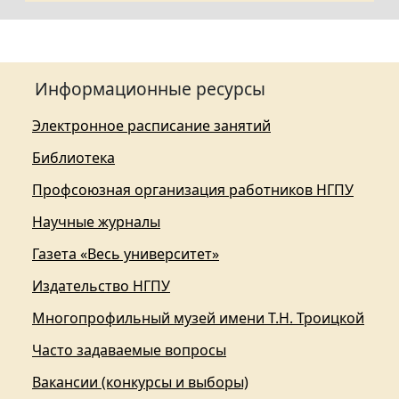
Информационные ресурсы
Электронное расписание занятий
Библиотека
Профсоюзная организация работников НГПУ
Научные журналы
Газета «Весь университет»
Издательство НГПУ
Многопрофильный музей имени Т.Н. Троицкой
Часто задаваемые вопросы
Вакансии (конкурсы и выборы)