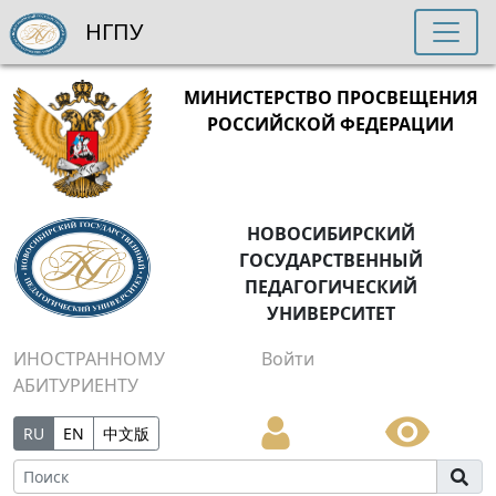
НГПУ
МИНИСТЕРСТВО ПРОСВЕЩЕНИЯ
РОССИЙСКОЙ ФЕДЕРАЦИИ
НОВОСИБИРСКИЙ
ГОСУДАРСТВЕННЫЙ
ПЕДАГОГИЧЕСКИЙ
УНИВЕРСИТЕТ
ИНОСТРАННОМУ
Войти
АБИТУРИЕНТУ
RU
EN
中文版