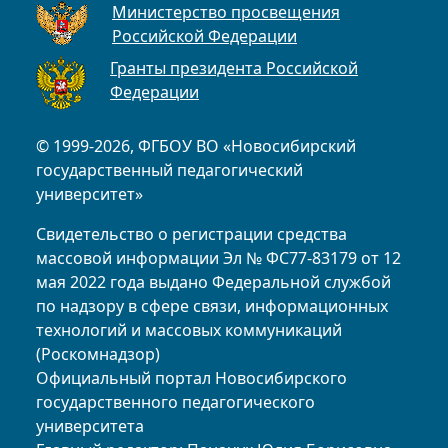
Министерство просвещения
Российской Федерации
Гранты президента Российской
Федерации
© 1999-2026, ФГБОУ ВО «Новосибирский
государственный педагогический
университет»
Свидетельство о регистрации средства
массовой информации Эл № ФС77-83179 от 12
мая 2022 года выдано Федеральной службой
по надзору в сфере связи, информационных
технологий и массовых коммуникаций
(Роскомнадзор)
Официальный портал Новосибирского
государственного педагогического
университета