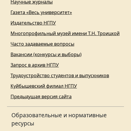
Научные журналы
Газета «Весь университет»
Издательство НГПУ
Многопрофильный музей имени Т.Н. Троицкой
Часто задаваемые вопросы
Вакансии (конкурсы и выборы)
Запрос в архив НГПУ
Трудоустройство студентов и выпускников
Куйбышевский филиал НГПУ
Предыдущая версия сайта
Образовательные и нормативные
ресурсы