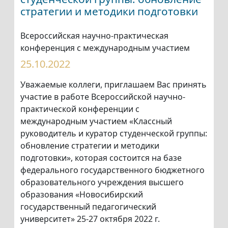
стратегии и методики подготовки
Всероссийская научно-практическая
конференция с международным участием
25.10.2022
Уважаемые коллеги, приглашаем Вас принять
участие в работе Всероссийской научно-
практической конференции с
международным участием «Классный
руководитель и куратор студенческой группы:
обновление стратегии и методики
подготовки», которая состоится на базе
федерального государственного бюджетного
образовательного учреждения высшего
образования «Новосибирский
государственный педагогический
университет» 25-27 октября 2022 г.