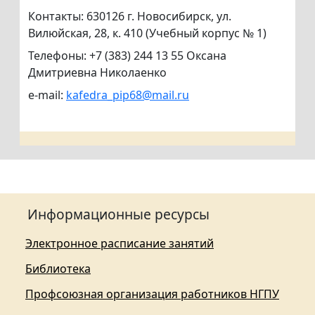
Контакты: 630126 г. Новосибирск, ул.
Вилюйская, 28, к. 410 (Учебный корпус № 1)
Телефоны: +7 (383) 244 13 55 Оксана
Дмитриевна Николаенко
e-mail:
kafedra_pip68@mail.ru
Информационные ресурсы
Электронное расписание занятий
Библиотека
Профсоюзная организация работников НГПУ