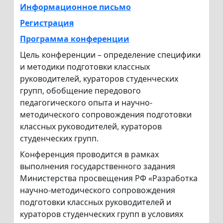
Информационное письмо
Регистрация
Программа конференции
Цель конференции – определение специфики
и методики подготовки классных
руководителей, кураторов студенческих
групп, обобщение передового
педагогического опыта и научно-
методического сопровождения подготовки
классных руководителей, кураторов
студенческих групп.
Конференция проводится в рамках
выполнения государственного задания
Министерства просвещения РФ «Разработка
научно-методического сопровождения
подготовки классных руководителей и
кураторов студенческих групп в условиях