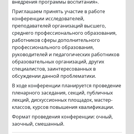
внедрения программы воспитания».
Приглашаем принять участие в работе
конференции исследователей,
преподавателей организаций высшего,
среднего профессионального образования,
работников сферы дополнительного
профессионального образования,
руководителей и педагогических работников
образовательных организаций, других
специалистов, заинтересованных в
обсуждении данной проблематики.
В ходе конференции планируется проведение
пленарного заседания, секций, публичных
лекций, дискуссионных площадок, мастер-
классов, курсов повышения квалификации.
Формат проведения конференции: очный,
заочный, смешанный.