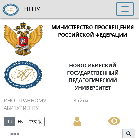
НГПУ
МИНИСТЕРСТВО ПРОСВЕЩЕНИЯ
РОССИЙСКОЙ ФЕДЕРАЦИИ
НОВОСИБИРСКИЙ
ГОСУДАРСТВЕННЫЙ
ПЕДАГОГИЧЕСКИЙ
УНИВЕРСИТЕТ
ИНОСТРАННОМУ
Войти
АБИТУРИЕНТУ
RU
EN
中文版