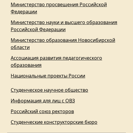
Министерство просвещения Российской
Федерации
Министерство науки и высшего образования
Российской Федерации
Министерство образования Новосибирской
области
Ассоциация развития педагогического
образования
Национальные проекты России
Студенческое научное общество
Информация для лиц с ОВЗ
Российский союз ректоров
Студенческие конструкторские бюро