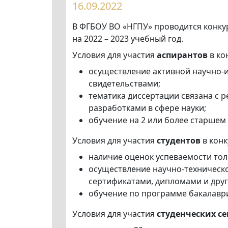
16.09.2022
В ФГБОУ ВО «НГПУ» проводится конку
на 2022 – 2023 учебный год.
Условия для участия
аспирантов
в ко
осуществление активной научно-
свидетельствами;
тематика диссертации связана с
разработками в сфере науки;
обучение на 2 или более старшем
Условия для участия
студентов
в конк
наличие оценок успеваемости тол
осуществление научно-техническ
сертификатами, дипломами и дру
обучение по программе бакалаври
Условия для участия
студенческих с