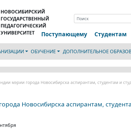
НОВОСИБИРСКИЙ
ГОСУДАРСТВЕННЫЙ
ПЕДАГОГИЧЕСКИЙ
УНИВЕРСИТЕТ
Поступающему
Студентам
ГАНИЗАЦИИ
ОБУЧЕНИЕ
ДОПОЛНИТЕЛЬНОЕ ОБРАЗО
ендии мэрии города Новосибирска аспирантам, студентам и сту
города Новосибирска аспирантам, студент
ентября