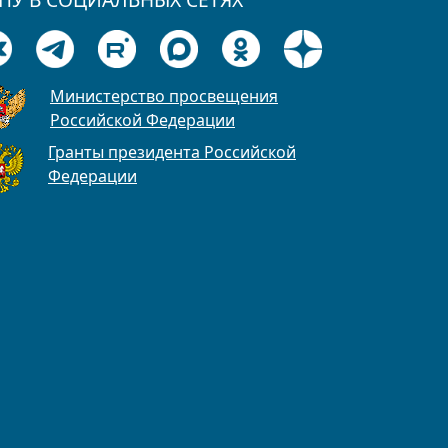
Министерство просвещения
Российской Федерации
Гранты президента Российской
Федерации