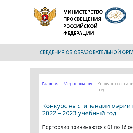
МИНИСТЕРСТВО
ПРОСВЕЩЕНИЯ
РОССИЙСКОЙ
ФЕДЕРАЦИИ
СВЕДЕНИЯ ОБ ОБРАЗОВАТЕЛЬНОЙ ОР
Главная
Мероприятия
Конкурс на стип
год
Конкурс на стипендии мэрии 
2022 – 2023 учебный год
Портфолио принимаются с 01 по 16 с