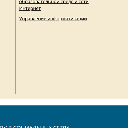
образовательной среде и сети
Интернет
Управление информатизации
ПУ В СОЦИАЛЬНЫХ СЕТЯХ