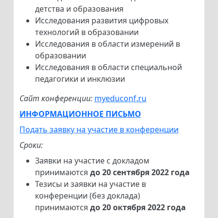
детства и образования
Исследования развития цифровых
технологий в образовании
Исследования в области измерений в
образовании
Исследования в области специальной
педагогики и инклюзии
Сайт конференции:
myeduconf.ru
ИНФОРМАЦИОННОЕ ПИСЬМО
Подать заявку на участие в конференции
Сроки:
Заявки на участие с докладом
принимаются
до 20 сентября 2022 года
Тезисы и заявки на участие в
конференции (без доклада)
принимаются
до 20 октября 2022 года