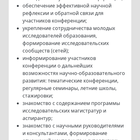
обеспечение эффективной научной
рефлексии и обратной связи для
участников конференции;
укрепление сотрудничества молодых
исследователей образования,
формирование исследовательских
сообществ (сетей);
информирование участников
конференции о дальнейших
возможностях научно-образовательного
развития: тематические конференции,
регулярные семинары, летние школы,
стажировки;
знакомство с содержанием программы
исследовательских магистратур и
аспирантур;
знакомство с научными руководителями
и консультантами, формирование