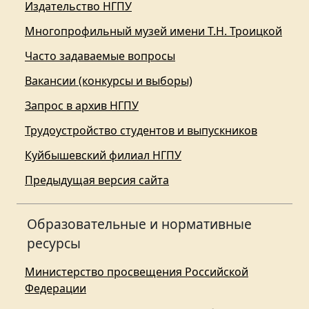
Издательство НГПУ
Многопрофильный музей имени Т.Н. Троицкой
Часто задаваемые вопросы
Вакансии (конкурсы и выборы)
Запрос в архив НГПУ
Трудоустройство студентов и выпускников
Куйбышевский филиал НГПУ
Предыдущая версия сайта
Образовательные и нормативные
ресурсы
Министерство просвещения Российской
Федерации