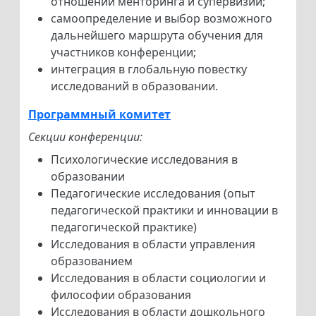
отношений менторинга и супервизии;
самоопределение и выбор возможного
дальнейшего маршрута обучения для
участников конференции;
интеграция в глобальную повестку
исследований в образовании.
Программный комитет
Секции конференции:
Психологические исследования в
образовании
Педагогические исследования (опыт
педагогической практики и инновации в
педагогической практике)
Исследования в области управления
образованием
Исследования в области социологии и
философии образования
Исследования в области дошкольного