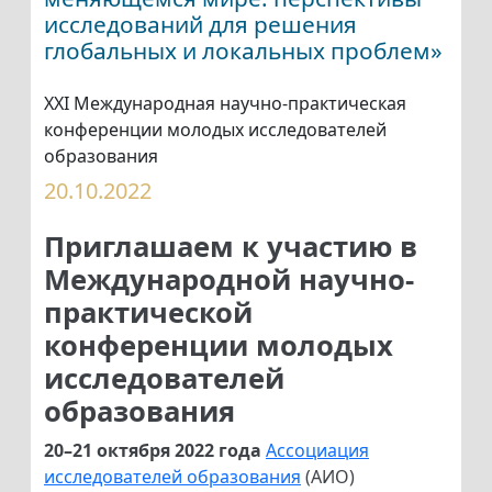
исследований для решения
глобальных и локальных проблем»
XXI Международная научно-практическая
конференции молодых исследователей
образования
20.10.2022
Приглашаем к участию в
Международной научно-
практической
конференции молодых
исследователей
образования
20–21 октября 2022 года
Ассоциация
исследователей образования
(АИО)