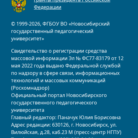
Федерации
© 1999-2026, ФГБОУ ВО «Новосибирский
государственный педагогический
университет»
Свидетельство о регистрации средства
массовой информации Эл № ФС77-83179 от 12
мая 2022 года выдано Федеральной службой
по надзору в сфере связи, информационных
технологий и массовых коммуникаций
(Роскомнадзор)
Официальный портал Новосибирского
государственного педагогического
университета
Главный редактор: Паначук Юлия Борисовна
Адрес редакции: 630126, г. Новосибирск, ул.
Вилюйская, д.28, каб.23 М (пресс-центр НГПУ)