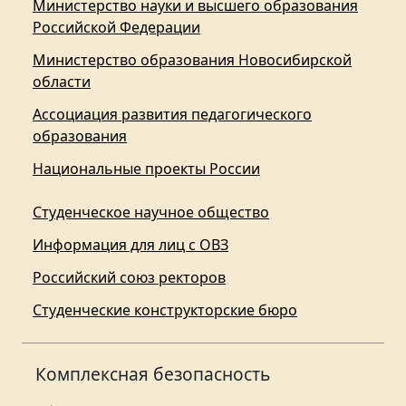
Министерство науки и высшего образования
Российской Федерации
Министерство образования Новосибирской
области
Ассоциация развития педагогического
образования
Национальные проекты России
Студенческое научное общество
Информация для лиц с ОВЗ
Российский союз ректоров
Студенческие конструкторские бюро
Комплексная безопасность