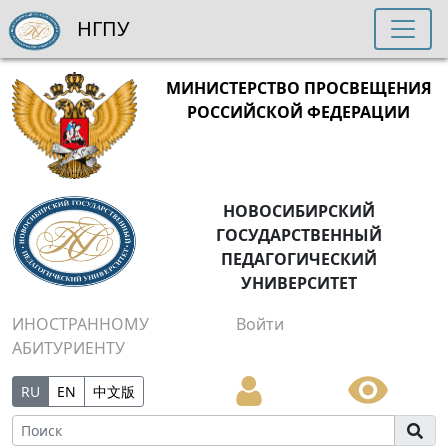
НГПУ
МИНИСТЕРСТВО ПРОСВЕЩЕНИЯ
РОССИЙСКОЙ ФЕДЕРАЦИИ
НОВОСИБИРСКИЙ
ГОСУДАРСТВЕННЫЙ
ПЕДАГОГИЧЕСКИЙ
УНИВЕРСИТЕТ
ИНОСТРАННОМУ
Войти
АБИТУРИЕНТУ
RU
EN
中文版