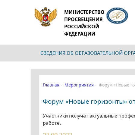
МИНИСТЕРСТВО
ПРОСВЕЩЕНИЯ
РОССИЙСКОЙ
ФЕДЕРАЦИИ
СВЕДЕНИЯ ОБ ОБРАЗОВАТЕЛЬНОЙ ОР
Главная
Мероприятия
Форум «Новые го
Форум «Новые горизонты» от
Участники получат актуальные профес
работе.
27.09.2022