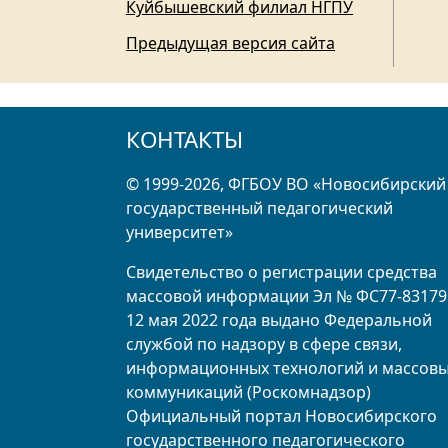
Куйбышевский филиал НГПУ
Предыдущая версия сайта
КОНТАКТЫ
© 1999-2026, ФГБОУ ВО «Новосибирский
государственный педагогический
университет»
Свидетельство о регистрации средства
массовой информации Эл № ФС77-83179
12 мая 2022 года выдано Федеральной
службой по надзору в сфере связи,
информационных технологий и массов
коммуникаций (Роскомнадзор)
Официальный портал Новосибирского
государственного педагогического