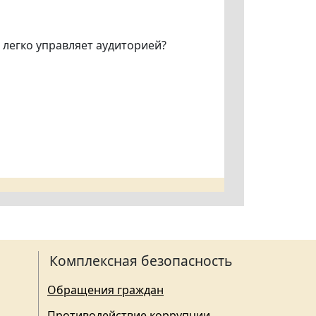
 легко управляет аудиторией?
Комплексная безопасность
Обращения граждан
Противодействие коррупции