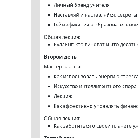
Личный бренд учителя
Наставляй и наставляйся: секрет
Геймификация в образовательном
Общая лекция:
Буллинг: кто виноват и что делать
Второй день
Мастер-классы:
Как использовать энергию стресса
Искусство интеллигентного спора
Лекция:
Как эффективно управлять финан
Общая лекция:
Как заботиться о своей планете у