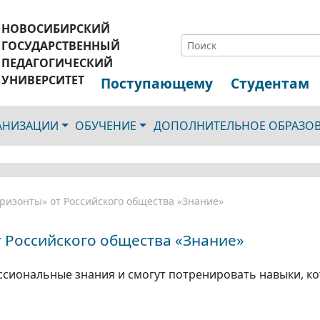
НОВОСИБИРСКИЙ
ГОСУДАРСТВЕННЫЙ
ПЕДАГОГИЧЕСКИЙ
УНИВЕРСИТЕТ
Поступающему
Студентам
ГАНИЗАЦИИ
ОБУЧЕНИЕ
ДОПОЛНИТЕЛЬНОЕ ОБРАЗО
ризонты» от Российского общества «Знание»
 Российского общества «Знание»
сиональные знания и смогут потренировать навыки, ко