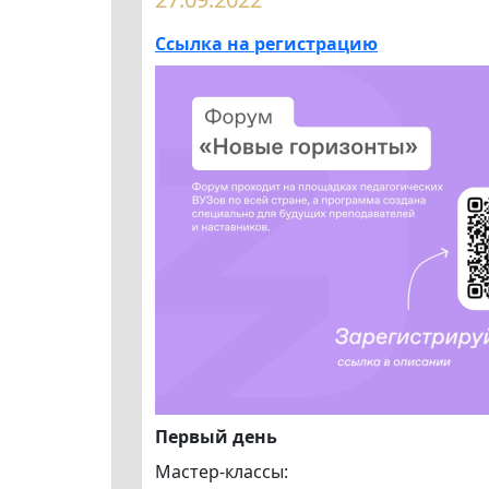
Ссылка на регистрацию
Первый день
Мастер-классы: