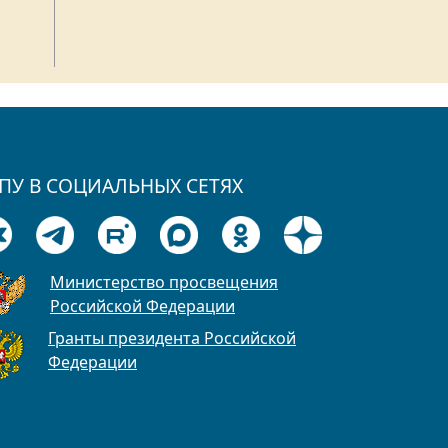
ПУ В СОЦИАЛЬНЫХ СЕТЯХ
Министерство просвещения
Российской Федерации
Гранты президента Российской
Федерации