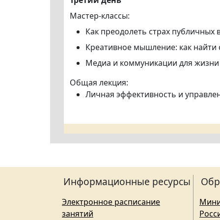
Третий день
Мастер-классы:
Как преодолеть страх публичных 
Креативное мышление: как найти 
Медиа и коммуникации для жизни
Общая лекция:
Личная эффективность и управле
Информационные ресурсы
Обр
Электронное расписание
Мини
занятий
Росс