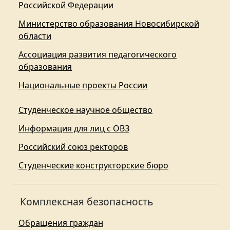
Российской Федерации
Министерство образования Новосибирской
области
Ассоциация развития педагогического
образования
Национальные проекты России
Студенческое научное общество
Информация для лиц с ОВЗ
Российский союз ректоров
Студенческие конструкторские бюро
Комплексная безопасность
Обращения граждан