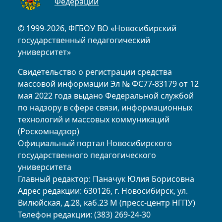
Федерации
© 1999-2026, ФГБОУ ВО «Новосибирский
государственный педагогический
университет»
Свидетельство о регистрации средства
массовой информации Эл № ФС77-83179 от 12
мая 2022 года выдано Федеральной службой
по надзору в сфере связи, информационных
технологий и массовых коммуникаций
(Роскомнадзор)
Официальный портал Новосибирского
государственного педагогического
университета
Главный редактор: Паначук Юлия Борисовна
Адрес редакции: 630126, г. Новосибирск, ул.
Вилюйская, д.28, каб.23 М (пресс-центр НГПУ)
Телефон редакции: (383) 269-24-30