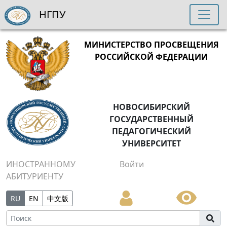
НГПУ
МИНИСТЕРСТВО ПРОСВЕЩЕНИЯ
РОССИЙСКОЙ ФЕДЕРАЦИИ
НОВОСИБИРСКИЙ
ГОСУДАРСТВЕННЫЙ
ПЕДАГОГИЧЕСКИЙ
УНИВЕРСИТЕТ
ИНОСТРАННОМУ
Войти
АБИТУРИЕНТУ
RU
EN
中文版