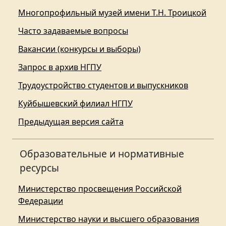
Многопрофильный музей имени Т.Н. Троицкой
Часто задаваемые вопросы
Вакансии (конкурсы и выборы)
Запрос в архив НГПУ
Трудоустройство студентов и выпускников
Куйбышевский филиал НГПУ
Предыдущая версия сайта
Образовательные и нормативные
ресурсы
Министерство просвещения Российской
Федерации
Министерство науки и высшего образования