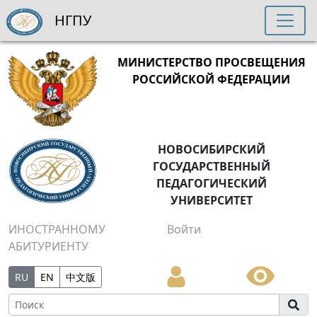
НГПУ
МИНИСТЕРСТВО ПРОСВЕЩЕНИЯ
РОССИЙСКОЙ ФЕДЕРАЦИИ
НОВОСИБИРСКИЙ
ГОСУДАРСТВЕННЫЙ
ПЕДАГОГИЧЕСКИЙ
УНИВЕРСИТЕТ
ИНОСТРАННОМУ
Войти
АБИТУРИЕНТУ
RU
EN
中文版