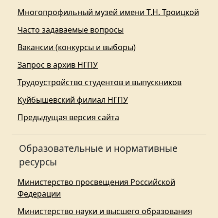
Многопрофильный музей имени Т.Н. Троицкой
Часто задаваемые вопросы
Вакансии (конкурсы и выборы)
Запрос в архив НГПУ
Трудоустройство студентов и выпускников
Куйбышевский филиал НГПУ
Предыдущая версия сайта
Образовательные и нормативные
ресурсы
Министерство просвещения Российской
Федерации
Министерство науки и высшего образования