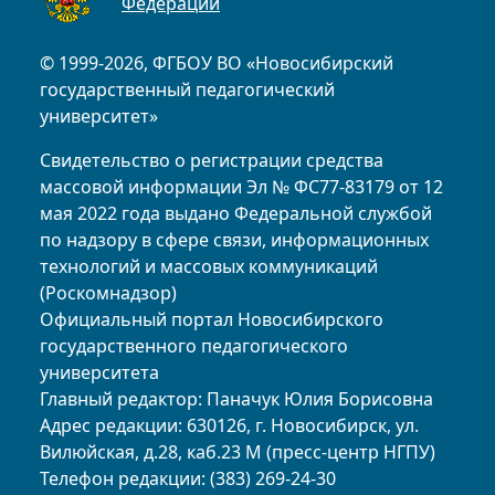
Федерации
© 1999-2026, ФГБОУ ВО «Новосибирский
государственный педагогический
университет»
Свидетельство о регистрации средства
массовой информации Эл № ФС77-83179 от 12
мая 2022 года выдано Федеральной службой
по надзору в сфере связи, информационных
технологий и массовых коммуникаций
(Роскомнадзор)
Официальный портал Новосибирского
государственного педагогического
университета
Главный редактор: Паначук Юлия Борисовна
Адрес редакции: 630126, г. Новосибирск, ул.
Вилюйская, д.28, каб.23 М (пресс-центр НГПУ)
Телефон редакции: (383) 269-24-30