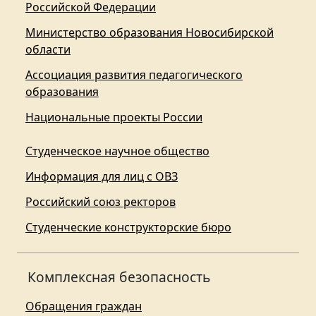
Российской Федерации
Министерство образования Новосибирской
области
Ассоциация развития педагогического
образования
Национальные проекты России
Студенческое научное общество
Информация для лиц с ОВЗ
Российский союз ректоров
Студенческие конструкторские бюро
Комплексная безопасность
Обращения граждан