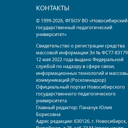
КОНТАКТЫ
© 1999-2026, ФГБОУ ВО «Новосибирский
государственный педагогический
университет»
Свидетельство о регистрации средства
массовой информации Эл № ФС77-83179
12 мая 2022 года выдано Федеральной
службой по надзору в сфере связи,
информационных технологий и массов
коммуникаций (Роскомнадзор)
Официальный портал Новосибирского
государственного педагогического
университета
Главный редактор: Паначук Юлия
Борисовна
Адрес редакции: 630126, г. Новосибирск, 