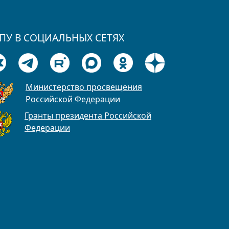
ПУ В СОЦИАЛЬНЫХ СЕТЯХ
Министерство просвещения
Российской Федерации
Гранты президента Российской
Федерации