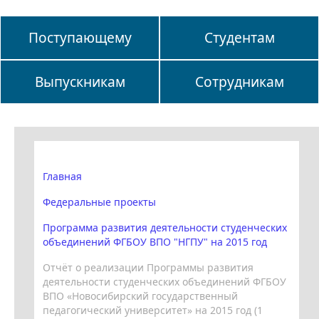
Поступающему
Студентам
Выпускникам
Сотрудникам
Главная
Федеральные проекты
Программа развития деятельности студенческих
объединений ФГБОУ ВПО "НГПУ" на 2015 год
Отчёт о реализации Программы развития
деятельности студенческих объединений ФГБОУ
ВПО «Новосибирский государственный
педагогический университет» на 2015 год (1