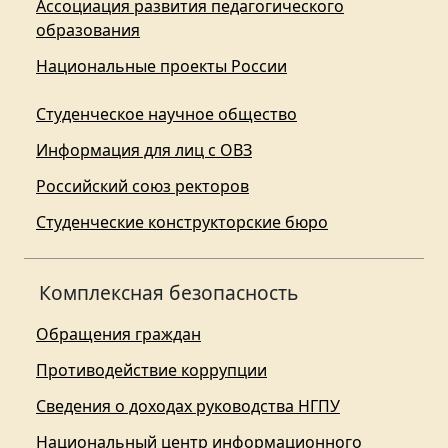
Ассоциация развития педагогического
образования
Национальные проекты России
Студенческое научное общество
Информация для лиц с ОВЗ
Российский союз ректоров
Студенческие конструкторские бюро
Комплексная безопасность
Обращения граждан
Противодействие коррупции
Сведения о доходах руководства НГПУ
Национальный центр информационного