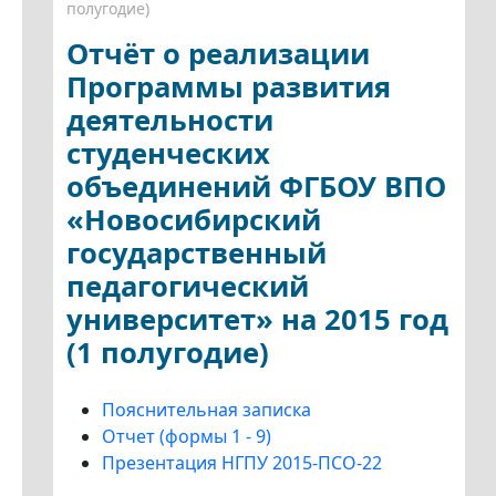
полугодие)
Отчёт о реализации
Программы развития
деятельности
студенческих
объединений ФГБОУ ВПО
«Новосибирский
государственный
педагогический
университет» на 2015 год
(1 полугодие)
Пояснительная записка
Отчет (формы 1 - 9)
Презентация НГПУ 2015-ПСО-22