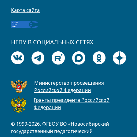
Карта сайта
НГПУ В СОЦИАЛЬНЫХ СЕТЯХ
Министерство просвещения
Российской Федерации
Гранты президента Российской
Федерации
© 1999-2026, ФГБОУ ВО «Новосибирский
государственный педагогический