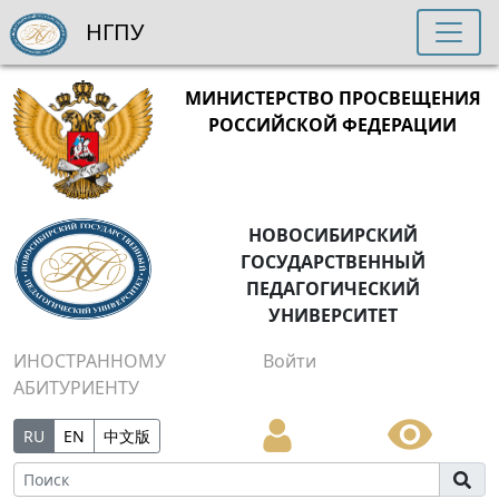
НГПУ
МИНИСТЕРСТВО ПРОСВЕЩЕНИЯ
РОССИЙСКОЙ ФЕДЕРАЦИИ
НОВОСИБИРСКИЙ
ГОСУДАРСТВЕННЫЙ
ПЕДАГОГИЧЕСКИЙ
УНИВЕРСИТЕТ
ИНОСТРАННОМУ
Войти
АБИТУРИЕНТУ
RU
EN
中文版