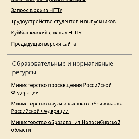
Запрос в архив НГПУ
Трудоустройство студентов и выпускников
Куйбышевский филиал НГПУ
Предыдущая версия сайта
Образовательные и нормативные
ресурсы
Министерство просвещения Российской
Федерации
Министерство науки и высшего образования
Российской Федерации
Министерство образования Новосибирской
области