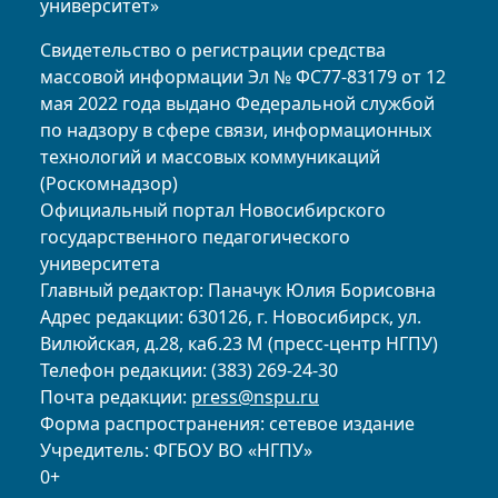
университет»
Свидетельство о регистрации средства
массовой информации Эл № ФС77-83179 от 12
мая 2022 года выдано Федеральной службой
по надзору в сфере связи, информационных
технологий и массовых коммуникаций
(Роскомнадзор)
Официальный портал Новосибирского
государственного педагогического
университета
Главный редактор: Паначук Юлия Борисовна
Адрес редакции: 630126, г. Новосибирск, ул.
Вилюйская, д.28, каб.23 М (пресс-центр НГПУ)
Телефон редакции: (383) 269-24-30
Почта редакции:
press@nspu.ru
Форма распространения: сетевое издание
Учредитель: ФГБОУ ВО «НГПУ»
0+