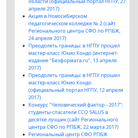
области (официальный портал НГПУ, 27
апреля 2017)
Акция в Новосибирском
педагогическом колледже № 2 (сайт
Регионального центра СФО по РПБЖ,
24 апреля 2017)
Преодолеть границы: в НГПУ прошел
мастер-класс Юкио Кондо (интернет-
издание "Безформата.ru", 13 апреля
2017)
Преодолеть границы: в НГПУ прошел
мастер-класс Юкио Кондо
(официальный портал НГПУ, 12 апреля
2017)
Конкурс "Человеческий фактор - 2017":
студенты-спасатели ССО SALUS в
десятке лучших (сайт Регионального
центра СФО по РПБЖ, 22 марта 2017)
Региональный центр СФО РПБЖ