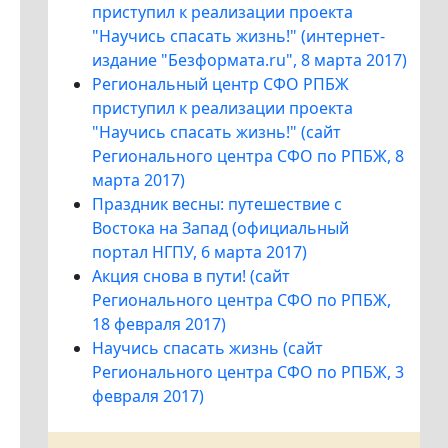
приступил к реализации проекта
"Научись спасать жизнь!" (интернет-
издание "Безформата.ru", 8 марта 2017)
Региональный центр СФО РПБЖ
приступил к реализации проекта
"Научись спасать жизнь!" (сайт
Регионального центра СФО по РПБЖ, 8
марта 2017)
Праздник весны: путешествие с
Востока на Запад (официальный
портал НГПУ, 6 марта 2017)
Акция снова в пути! (сайт
Регионального центра СФО по РПБЖ,
18 февраля 2017)
Научись спасать жизнь (сайт
Регионального центра СФО по РПБЖ, 3
февраля 2017)