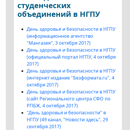
студенческих
объединений в НГПУ
День здоровья и безопасности в НГПУ
(информационное агентство
"Мангазея", 3 октября 2017)
День здоровья и безопасности в НГПУ
(официальный портал НГПУ, 4 октября
2017)
День здоровья и безопасности в НГПУ
(интернет-издание "Безформата.ru", 4
октября 2017)
День здоровья и безопасности в НГПУ
(сайт Регионального центра СФО по
РПБЖ, 4 октября 2017)
"День здоровья и безопасности" в
НГПУ (49 канал, "Новости здесь", 29
сентября 2017)