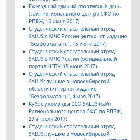
Ежегодный единый спортивный день
(сайт Регионального центра СФО по
РПБЖ, 15 июня 2017)
Студенческий спасательный отряд
SALUS в МЧС России (интернет-издание
"Безформата.ru", 15 июня 2017)
Студенческий спасательный отряд
SALUS в МЧС России (официальный
портал НГПУ, 15 июня 2017)
Студенческий спасательный отряд
SALUS: лучшие в Новосибирской
области (интернет-издание
"Безформата.ru", 4 мая 2017)
Кубок у команды ССО SALUS (сайт
Регионального центра СФО по РПБЖ,
29 апреля 2017)
Студенческий спасательный отряд
SALUS: лучшие в Новосибирской