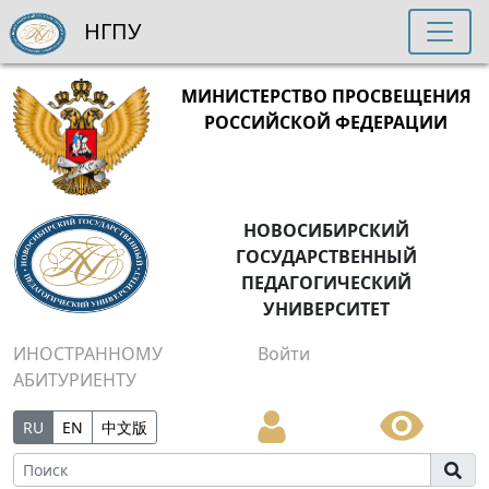
НГПУ
МИНИСТЕРСТВО ПРОСВЕЩЕНИЯ
РОССИЙСКОЙ ФЕДЕРАЦИИ
НОВОСИБИРСКИЙ
ГОСУДАРСТВЕННЫЙ
ПЕДАГОГИЧЕСКИЙ
УНИВЕРСИТЕТ
ИНОСТРАННОМУ
Войти
АБИТУРИЕНТУ
RU
EN
中文版