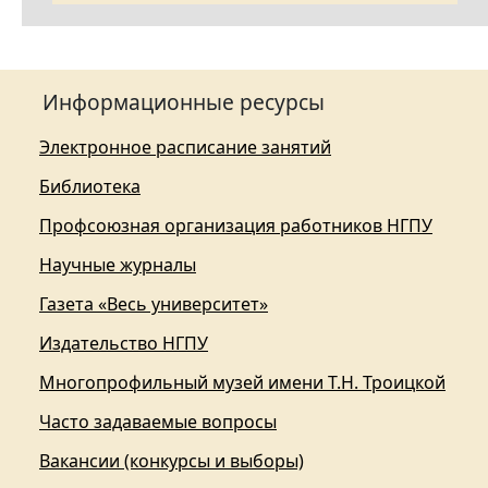
Информационные ресурсы
Электронное расписание занятий
Библиотека
Профсоюзная организация работников НГПУ
Научные журналы
Газета «Весь университет»
Издательство НГПУ
Многопрофильный музей имени Т.Н. Троицкой
Часто задаваемые вопросы
Вакансии (конкурсы и выборы)