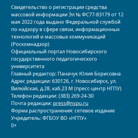
Свидетельство о регистрации средства
массовой информации Эл № ФС77-83179 от 12
мая 2022 года выдано Федеральной службой
по надзору в сфере связи, информационных
технологий и массовых коммуникаций
(Роскомнадзор)
Официальный портал Новосибирского
государственного педагогического
университета
Главный редактор: Паначук Юлия Борисовна
Адрес редакции: 630126, г. Новосибирск, ул.
Вилюйская, д.28, каб.23 М (пресс-центр НГПУ)
Телефон редакции: (383) 269-24-30
Почта редакции:
press@nspu.ru
Форма распространения: сетевое издание
Учредитель: ФГБОУ ВО «НГПУ»
0+