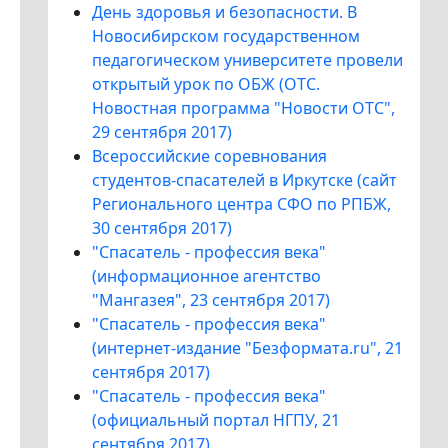
День здоровья и безопасности. В
Новосибирском государственном
педагогическом университете провели
открытый урок по ОБЖ (ОТС.
Новостная программа "Новости ОТС",
29 сентября 2017)
Всероссийские соревнования
студентов-спасателей в Иркутске (сайт
Регионального центра СФО по РПБЖ,
30 сентября 2017)
"Спасатель - профессия века"
(информационное агентство
"Мангазея", 23 сентября 2017)
"Спасатель - профессия века"
(интернет-издание "Безформата.ru", 21
сентября 2017)
"Спасатель - профессия века"
(официальный портал НГПУ, 21
сентября 2017)