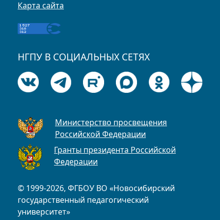
Карта сайта
НГПУ В СОЦИАЛЬНЫХ СЕТЯХ
Министерство просвещения
Российской Федерации
Гранты президента Российской
Федерации
© 1999-2026, ФГБОУ ВО «Новосибирский
государственный педагогический
университет»