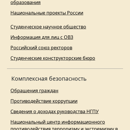
образования
Национальные проекты России
Студенческое научное общество
Информация для лиц с ОВЗ
Российский союз ректоров
Студенческие конструкторские бюро
Комплексная безопасность
Обращения граждан
Противодействие коррупции
Сведения о доходах руководства НГПУ
Национальный центр информационного
противодействия терроризму и экстремизму в