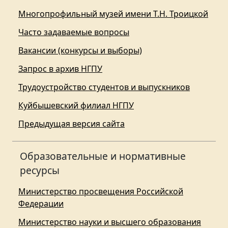
Многопрофильный музей имени Т.Н. Троицкой
Часто задаваемые вопросы
Вакансии (конкурсы и выборы)
Запрос в архив НГПУ
Трудоустройство студентов и выпускников
Куйбышевский филиал НГПУ
Предыдущая версия сайта
Образовательные и нормативные
ресурсы
Министерство просвещения Российской
Федерации
Министерство науки и высшего образования