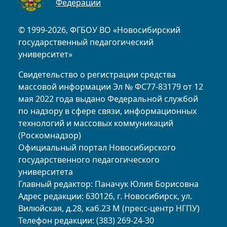
Федерации
© 1999-2026, ФГБОУ ВО «Новосибирский
государственный педагогический
университет»
Свидетельство о регистрации средства
массовой информации Эл № ФС77-83179 от 12
мая 2022 года выдано Федеральной службой
по надзору в сфере связи, информационных
технологий и массовых коммуникаций
(Роскомнадзор)
Официальный портал Новосибирского
государственного педагогического
университета
Главный редактор: Паначук Юлия Борисовна
Адрес редакции: 630126, г. Новосибирск, ул.
Вилюйская, д.28, каб.23 М (пресс-центр НГПУ)
Телефон редакции: (383) 269-24-30