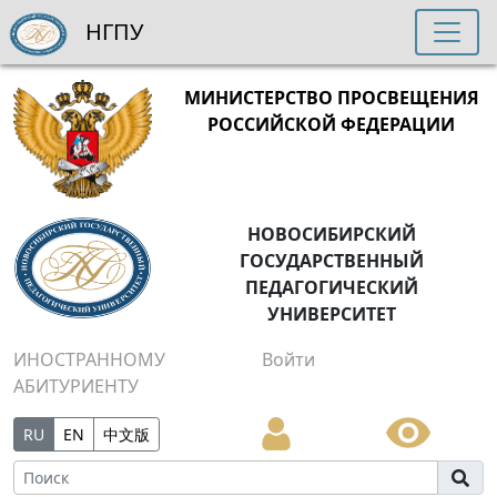
НГПУ
МИНИСТЕРСТВО ПРОСВЕЩЕНИЯ
РОССИЙСКОЙ ФЕДЕРАЦИИ
НОВОСИБИРСКИЙ
ГОСУДАРСТВЕННЫЙ
ПЕДАГОГИЧЕСКИЙ
УНИВЕРСИТЕТ
ИНОСТРАННОМУ
Войти
АБИТУРИЕНТУ
RU
EN
中文版