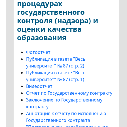
процедурах
государственного
контроля (надзора) и
оценки качества
образования
Фотоотчет
Публикация в газете "Весь
университет" № 87 (стр. 2)
Публикация в газете "Весь
университет" № 87 (стр. 1)
Видеоотчет
Отчет по Государственному контракту
Заключение по Государственному
контракту
Аннотация к отчету по исполнению
Государственного контракта