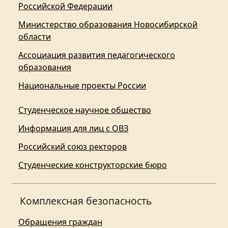
Российской Федерации
Министерство образования Новосибирской
области
Ассоциация развития педагогического
образования
Национальные проекты России
Студенческое научное общество
Информация для лиц с ОВЗ
Российский союз ректоров
Студенческие конструкторские бюро
Комплексная безопасность
Обращения граждан