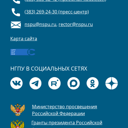
(383) 269-24-30 (пресс-центр)
nspu@nspu.ru
,
rector@nspu.ru
Карта сайта
НГПУ В СОЦИАЛЬНЫХ СЕТЯХ
Министерство просвещения
Российской Федерации
Гранты президента Российской