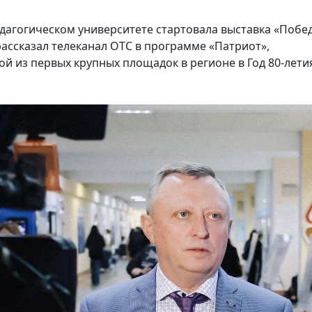
дагогическом университете стартовала выставка «Побе
рассказал телеканал ОТС в программе «Патриот»,
ой из первых крупных площадок в регионе в Год 80-лети