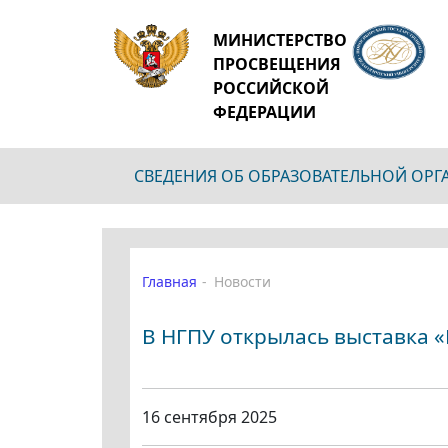
МИНИСТЕРСТВО
ПРОСВЕЩЕНИЯ
РОССИЙСКОЙ
ФЕДЕРАЦИИ
СВЕДЕНИЯ ОБ ОБРАЗОВАТЕЛЬНОЙ ОР
Главная
Новости
В НГПУ открылась выставка 
16 сентября 2025