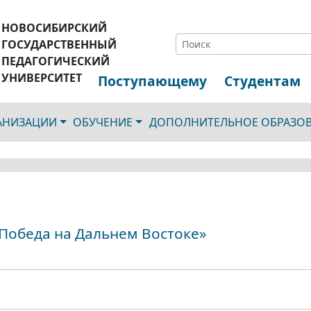
НОВОСИБИРСКИЙ
ГОСУДАРСТВЕННЫЙ
ПЕДАГОГИЧЕСКИЙ
УНИВЕРСИТЕТ
Поступающему
Студентам
ГАНИЗАЦИИ
ОБУЧЕНИЕ
ДОПОЛНИТЕЛЬНОЕ ОБРАЗО
«Победа на Дальнем Востоке»