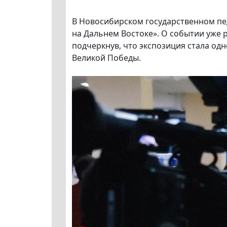
В Новосибирском государственном пе
на Дальнем Востоке». О событии уже 
подчеркнув, что экспозиция стала одн
Великой Победы.