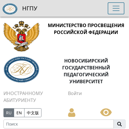
НГПУ
МИНИСТЕРСТВО ПРОСВЕЩЕНИЯ
РОССИЙСКОЙ ФЕДЕРАЦИИ
НОВОСИБИРСКИЙ
ГОСУДАРСТВЕННЫЙ
ПЕДАГОГИЧЕСКИЙ
УНИВЕРСИТЕТ
ИНОСТРАННОМУ
Войти
АБИТУРИЕНТУ
RU
EN
中文版