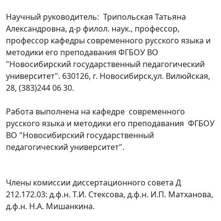
Научный руководитель: Трипольская Татьяна
Александровна, д-р филол. наук., профессор,
профессор кафедры современного русского языка и
методики его преподавания ФГБОУ ВО
"Новосибирский государственный педагогический
университет". 630126, г. Новосибирск,ул. Вилюйская,
28, (383)244 06 30.
Работа выполнена на кафедре современного
русского языка и методики его преподавания ФГБОУ
ВО "Новосибирский государственный
педагогический университет".
Члены комиссии диссертационного совета Д
212.172.03: д.ф.н. Т.И. Стексова, д.ф.н. И.П. Матханова,
д.ф.н. Н.А. Мишанкина.