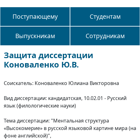
Поступающему
Студентам
Выпускникам
Сотрудникам
Защита диссертации
Коноваленко Ю.В.
Соискатель: Коноваленко Юлиана Викторовна
Вид диссертации: кандидатская, 10.02.01 - Русский
язык (филологические науки)
Тема диссертации: "Ментальная структура
«Высокомерие» в русской языковой картине мира (на
фоне английской)",