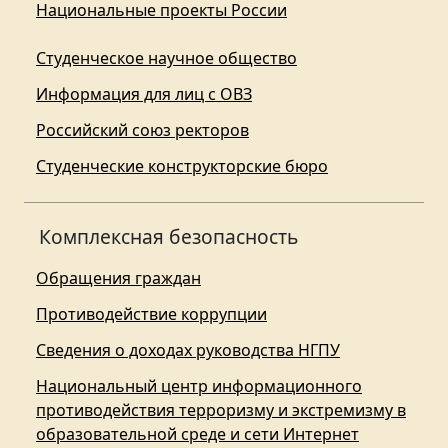
Национальные проекты России
Студенческое научное общество
Информация для лиц с ОВЗ
Российский союз ректоров
Студенческие конструкторские бюро
Комплексная безопасность
Обращения граждан
Противодействие коррупции
Сведения о доходах руководства НГПУ
Национальный центр информационного
противодействия терроризму и экстремизму в
образовательной среде и сети Интернет