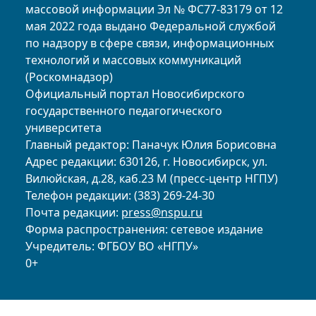
массовой информации Эл № ФС77-83179 от 12
мая 2022 года выдано Федеральной службой
по надзору в сфере связи, информационных
технологий и массовых коммуникаций
(Роскомнадзор)
Официальный портал Новосибирского
государственного педагогического
университета
Главный редактор: Паначук Юлия Борисовна
Адрес редакции: 630126, г. Новосибирск, ул.
Вилюйская, д.28, каб.23 М (пресс-центр НГПУ)
Телефон редакции: (383) 269-24-30
Почта редакции:
press@nspu.ru
Форма распространения: сетевое издание
Учредитель: ФГБОУ ВО «НГПУ»
0+