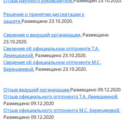
Отзыв научного руководителя.
Размещен 23.10.2020.
Решение о принятии диссертации к
защите.
Размещено 23.10.2020.
Сведения о ведущей организации.
Размещено
23.10.2020.
Сведения об официальном оппоненте Т.А.
Демешкиной.
Размещено 23.10.2020.
Сведения об официальном оппоненте М.С.
Берендеевой.
Размещено 23.10.2020.
Отзыв ведущей организации.
Размещено 09.12.2020
Отзыв официального оппонента Т.А. Демешкиной.
Размещено 09.12.2020
Отзыв официального оппонента М.С. Берендеевой.
Размещено 09.12.2020