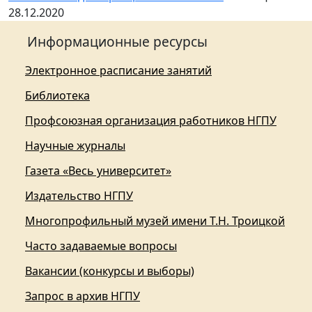
28.12.2020
Информационные ресурсы
Электронное расписание занятий
Библиотека
Профсоюзная организация работников НГПУ
Научные журналы
Газета «Весь университет»
Издательство НГПУ
Многопрофильный музей имени Т.Н. Троицкой
Часто задаваемые вопросы
Вакансии (конкурсы и выборы)
Запрос в архив НГПУ