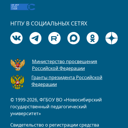
НГПУ В СОЦИАЛЬНЫХ СЕТЯХ
Министерство просвещения
Российской Федерации
Гранты президента Российской
Федерации
© 1999-2026, ФГБОУ ВО «Новосибирский
государственный педагогический
университет»
Свидетельство о регистрации средства