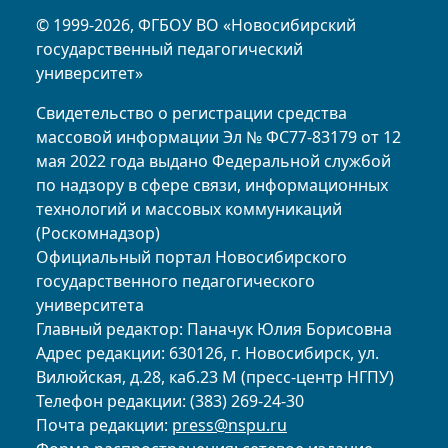
© 1999-2026, ФГБОУ ВО «Новосибирский
государственный педагогический
университет»
Свидетельство о регистрации средства
массовой информации Эл № ФС77-83179 от 12
мая 2022 года выдано Федеральной службой
по надзору в сфере связи, информационных
технологий и массовых коммуникаций
(Роскомнадзор)
Официальный портал Новосибирского
государственного педагогического
университета
Главный редактор: Паначук Юлия Борисовна
Адрес редакции: 630126, г. Новосибирск, ул.
Вилюйская, д.28, каб.23 М (пресс-центр НГПУ)
Телефон редакции: (383) 269-24-30
Почта редакции:
press@nspu.ru