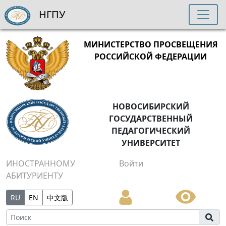
НГПУ
МИНИСТЕРСТВО ПРОСВЕЩЕНИЯ
РОССИЙСКОЙ ФЕДЕРАЦИИ
НОВОСИБИРСКИЙ
ГОСУДАРСТВЕННЫЙ
ПЕДАГОГИЧЕСКИЙ
УНИВЕРСИТЕТ
ИНОСТРАННОМУ
Войти
АБИТУРИЕНТУ
RU
EN
中文版