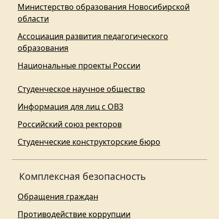
Министерство образования Новосибирской
области
Ассоциация развития педагогического
образования
Национальные проекты России
Студенческое научное общество
Информация для лиц с ОВЗ
Российский союз ректоров
Студенческие конструкторские бюро
Комплексная безопасность
Обращения граждан
Противодействие коррупции