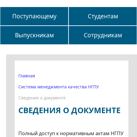
Поступающему
Студентам
Выпускникам
Сотрудникам
Главная
Система менеджмента качества НГПУ
Сведения о документе
СВЕДЕНИЯ О ДОКУМЕНТЕ
Полный доступ к нормативным актам НГПУ