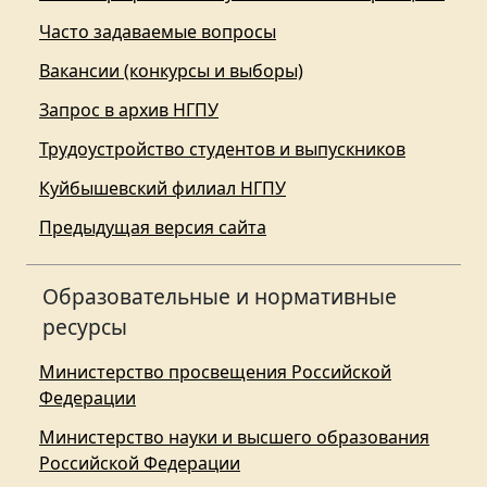
Часто задаваемые вопросы
Вакансии (конкурсы и выборы)
Запрос в архив НГПУ
Трудоустройство студентов и выпускников
Куйбышевский филиал НГПУ
Предыдущая версия сайта
Образовательные и нормативные
ресурсы
Министерство просвещения Российской
Федерации
Министерство науки и высшего образования
Российской Федерации