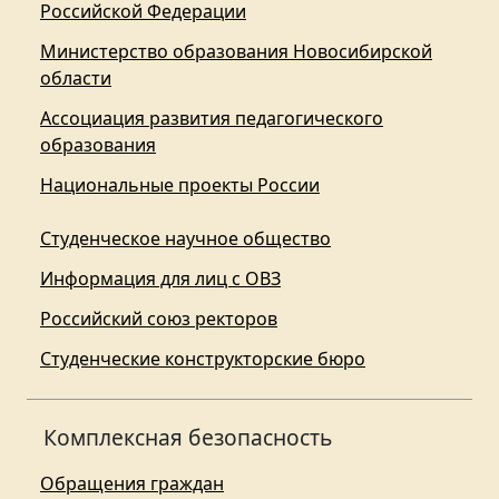
Российской Федерации
Министерство образования Новосибирской
области
Ассоциация развития педагогического
образования
Национальные проекты России
Студенческое научное общество
Информация для лиц с ОВЗ
Российский союз ректоров
Студенческие конструкторские бюро
Комплексная безопасность
Обращения граждан