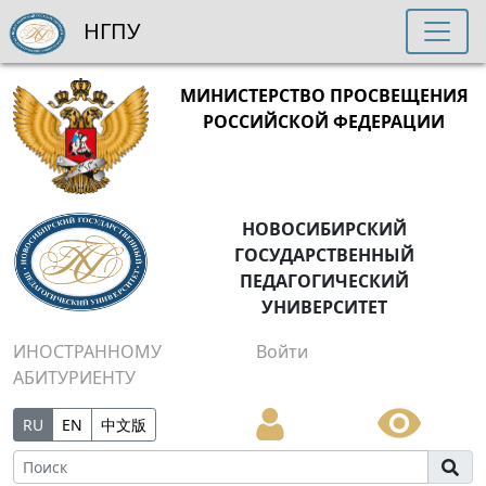
НГПУ
МИНИСТЕРСТВО ПРОСВЕЩЕНИЯ
РОССИЙСКОЙ ФЕДЕРАЦИИ
НОВОСИБИРСКИЙ
ГОСУДАРСТВЕННЫЙ
ПЕДАГОГИЧЕСКИЙ
УНИВЕРСИТЕТ
ИНОСТРАННОМУ
Войти
АБИТУРИЕНТУ
RU
EN
中文版