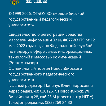
Федерации
© 1999-2026, ФГБОУ ВО «Новосибирский
государственный педагогический
университет»
Свидетельство о регистрации средства
массовой информации Эл № ФС77-83179 от 12
мая 2022 года выдано Федеральной службой
по надзору в сфере связи, информационных
технологий и массовых коммуникаций
(Роскомнадзор)
Официальный портал Новосибирского
государственного педагогического
университета
Главный редактор: Паначук Юлия Борисовна
Адрес редакции: 630126, г. Новосибирск, ул.
Вилюйская, д.28, каб.23 М (пресс-центр НГПУ)
Телефон редакции: (383) 269-24-30