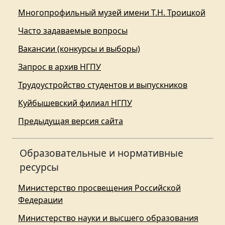
Многопрофильный музей имени Т.Н. Троицкой
Часто задаваемые вопросы
Вакансии (конкурсы и выборы)
Запрос в архив НГПУ
Трудоустройство студентов и выпускников
Куйбышевский филиал НГПУ
Предыдущая версия сайта
Образовательные и нормативные
ресурсы
Министерство просвещения Российской
Федерации
Министерство науки и высшего образования