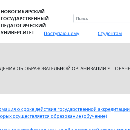
НОВОСИБИРСКИЙ
ГОСУДАРСТВЕННЫЙ
ПЕДАГОГИЧЕСКИЙ
УНИВЕРСИТЕТ
Поступающему
Студентам
ЕДЕНИЯ ОБ ОБРАЗОВАТЕЛЬНОЙ ОРГАНИЗАЦИИ
ОБУЧ
мация о сроке действия государственной аккредитации
торых осуществляется образование (обучение)