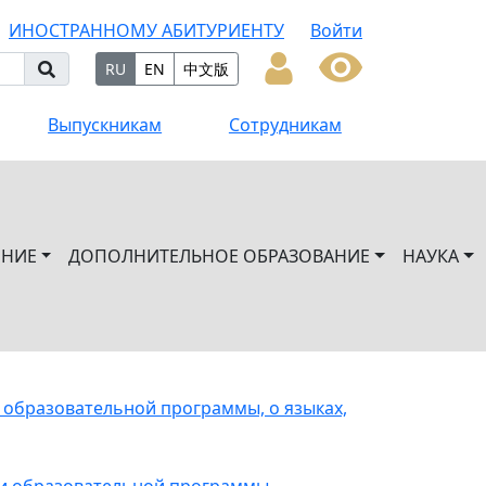
ИНОСТРАННОМУ АБИТУРИЕНТУ
Войти
RU
EN
中文版
Выпускникам
Сотрудникам
ЕНИЕ
ДОПОЛНИТЕЛЬНОЕ ОБРАЗОВАНИЕ
НАУКА
 образовательной программы, о языках,