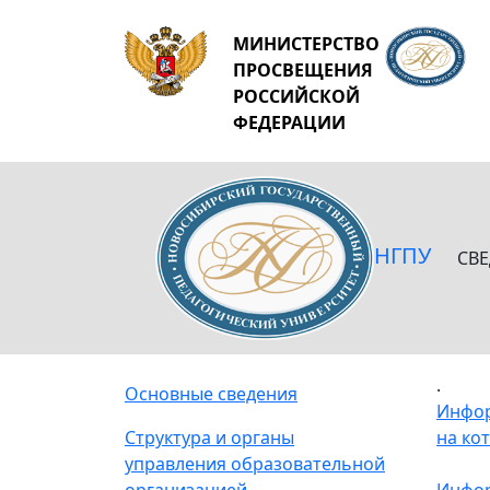
МИНИСТЕРСТВО
ПРОСВЕЩЕНИЯ
РОССИЙСКОЙ
ФЕДЕРАЦИИ
НГПУ
СВ
.
Основные сведения
Инфор
Структура и органы
на ко
управления образовательной