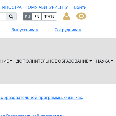
ИНОСТРАННОМУ АБИТУРИЕНТУ
Войти
RU
EN
中文版
Выпускникам
Сотрудникам
ЕНИЕ
ДОПОЛНИТЕЛЬНОЕ ОБРАЗОВАНИЕ
НАУКА
 образовательной программы, о языках,