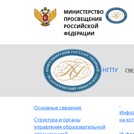
МИНИСТЕРСТВО
ПРОСВЕЩЕНИЯ
РОССИЙСКОЙ
ФЕДЕРАЦИИ
НГПУ
СВ
.
Основные сведения
Инфор
Структура и органы
на ко
управления образовательной