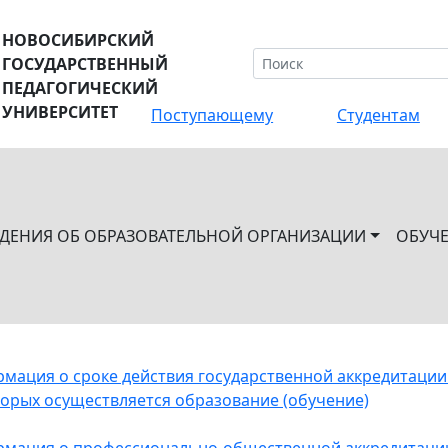
НОВОСИБИРСКИЙ
ГОСУДАРСТВЕННЫЙ
ПЕДАГОГИЧЕСКИЙ
УНИВЕРСИТЕТ
Поступающему
Студентам
ЕДЕНИЯ ОБ ОБРАЗОВАТЕЛЬНОЙ ОРГАНИЗАЦИИ
ОБУЧ
мация о сроке действия государственной аккредитации
торых осуществляется образование (обучение)