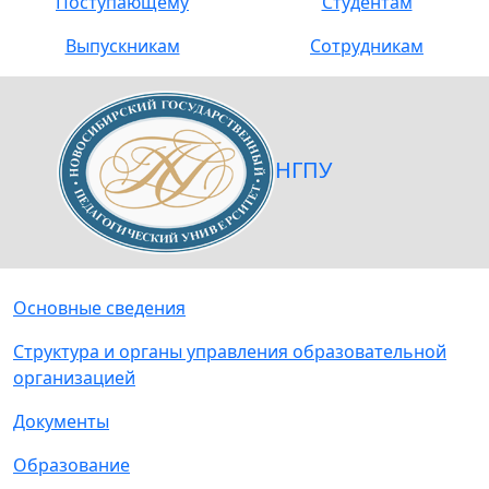
Поступающему
Студентам
Выпускникам
Сотрудникам
НГПУ
Основные сведения
Структура и органы управления образовательной
организацией
Документы
Образование