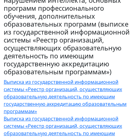
нарушением интеллекта, основных
программ профессионального
обучения, дополнительных
образовательных программ (выписке
из государственной информационной
системы «Реестр организаций,
осуществляющих образовательную
деятельность по имеющим
государственную аккредитацию
образовательным программам»)
Выписка из государственной информационной
системы «Реестр организаций, осуществляющих
образовательную деятельность по имеющим
государственную аккредитацию образовательным
программам»
Выписка из государственной информационной
системы «Реестр организаций, осуществляющих
образовательную деятельность по имеющим