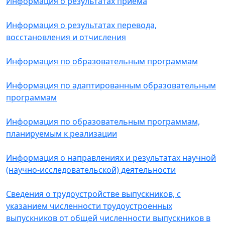
Информация о результатах приема
Информация о результатах перевода,
восстановления и отчисления
Информация по образовательным программам
Информация по адаптированным образовательным
программам
Информация по образовательным программам,
планируемым к реализации
Информация о направлениях и результатах научной
(научно-исследовательской) деятельности
Сведения о трудоустройстве выпускников, с
указанием численности трудоустроенных
выпускников от общей численности выпускников в