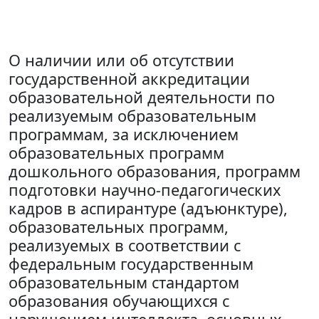
О наличии или об отсутствии
государственной аккредитации
образовательной деятельности по
реализуемым образовательным
программам, за исключением
образовательных программ
дошкольного образования, программ
подготовки научно-педагогических
кадров в аспирантуре (адъюнктуре),
образовательных программ,
реализуемых в соответствии с
федеральным государственным
образовательным стандартом
образования обучающихся с