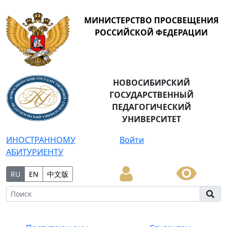
МИНИСТЕРСТВО ПРОСВЕЩЕНИЯ
РОССИЙСКОЙ ФЕДЕРАЦИИ
НОВОСИБИРСКИЙ
ГОСУДАРСТВЕННЫЙ
ПЕДАГОГИЧЕСКИЙ
УНИВЕРСИТЕТ
ИНОСТРАННОМУ
Войти
АБИТУРИЕНТУ
RU
EN
中文版