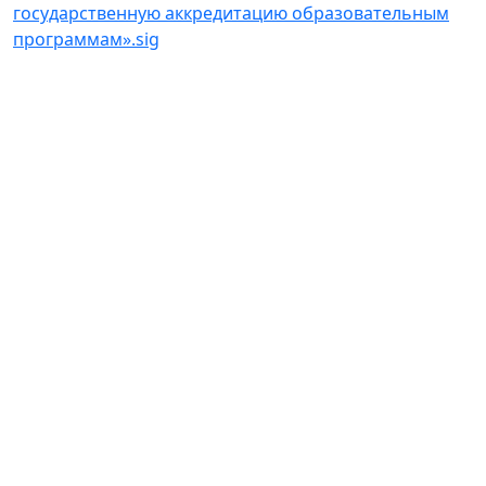
государственную аккредитацию образовательным
программам».sig