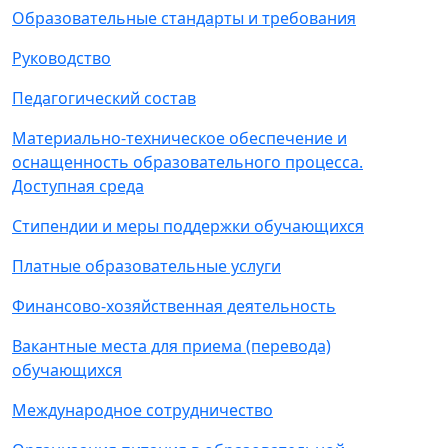
Образовательные стандарты и требования
Руководство
Педагогический состав
Материально-техническое обеспечение и
оснащенность образовательного процесса.
Доступная среда
Стипендии и меры поддержки обучающихся
Платные образовательные услуги
Финансово-хозяйственная деятельность
Вакантные места для приема (перевода)
обучающихся
Международное сотрудничество