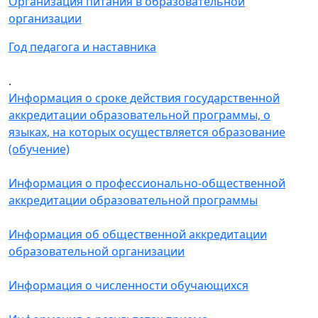
Организация питания в образовательной
организации
Год педагога и наставника
.
Информация о сроке действия государственной
аккредитации образовательной программы, о
языках, на которых осуществляется образование
(обучение)
Информация о профессионально-общественной
аккредитации образовательной программы
Информация об общественной аккредитации
образовательной организации
Информация о численности обучающихся