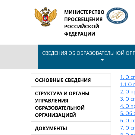
МИНИСТЕРСТВО
ПРОСВЕЩЕНИЯ
РОССИЙСКОЙ
ФЕДЕРАЦИИ
СВЕДЕНИЯ ОБ ОБРАЗОВАТЕЛЬНОЙ ОР
1. О 
ОСНОВНЫЕ СВЕДЕНИЯ
1.1 О
2. О 
СТРУКТУРА И ОРГАНЫ
3. О 
УПРАВЛЕНИЯ
4. О 
ОБРАЗОВАТЕЛЬНОЙ
5. Об
ОРГАНИЗАЦИЕЙ
6. О 
7. О 
ДОКУМЕНТЫ