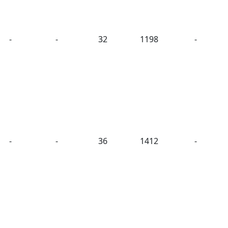
-
-
32
1198
-
-
-
36
1412
-