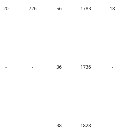
20
726
56
1783
18
-
-
36
1736
-
-
-
38
1828
-