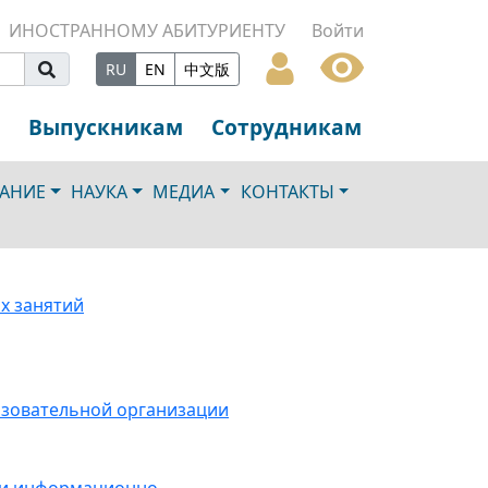
ИНОСТРАННОМУ АБИТУРИЕНТУ
Войти
RU
EN
中文版
Выпускникам
Сотрудникам
АНИЕ
НАУКА
МЕДИА
КОНТАКТЫ
х занятий
разовательной организации