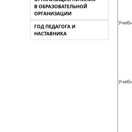
В ОБРАЗОВАТЕЛЬНОЙ
ОРГАНИЗАЦИИ
Учебн
ГОД ПЕДАГОГА И
НАСТАВНИКА
Учебн