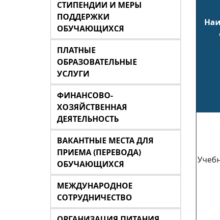
СТИПЕНДИИ И МЕРЫ
ПОДДЕРЖКИ
Наи
ОБУЧАЮЩИХСЯ
ПЛАТНЫЕ
ОБРАЗОВАТЕЛЬНЫЕ
УСЛУГИ
ФИНАНСОВО-
ХОЗЯЙСТВЕННАЯ
ДЕЯТЕЛЬНОСТЬ
ВАКАНТНЫЕ МЕСТА ДЛЯ
ПРИЕМА (ПЕРЕВОДА)
Учебн
ОБУЧАЮЩИХСЯ
МЕЖДУНАРОДНОЕ
СОТРУДНИЧЕСТВО
ОРГАНИЗАЦИЯ ПИТАНИЯ