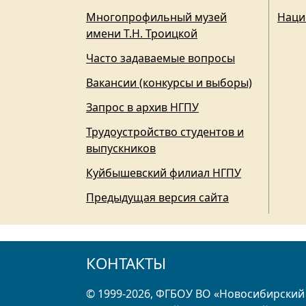
Многопрофильный музей
Наци
имени Т.Н. Троицкой
Часто задаваемые вопросы
Вакансии (конкурсы и выборы)
Запрос в архив НГПУ
Трудоустройство студентов и
выпускников
Куйбышевский филиал НГПУ
Предыдущая версия сайта
КОНТАКТЫ
© 1999-2026, ФГБОУ ВО «Новосибирский