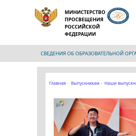
МИНИСТЕРСТВО
ПРОСВЕЩЕНИЯ
РОССИЙСКОЙ
ФЕДЕРАЦИИ
СВЕДЕНИЯ ОБ ОБРАЗОВАТЕЛЬНОЙ ОР
Главная
Выпускникам
Наши выпускн