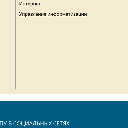
Интернет
Управление информатизации
ПУ В СОЦИАЛЬНЫХ СЕТЯХ