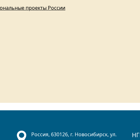
ональные проекты России
НГ
Россия, 630126, г. Новосибирск, ул.