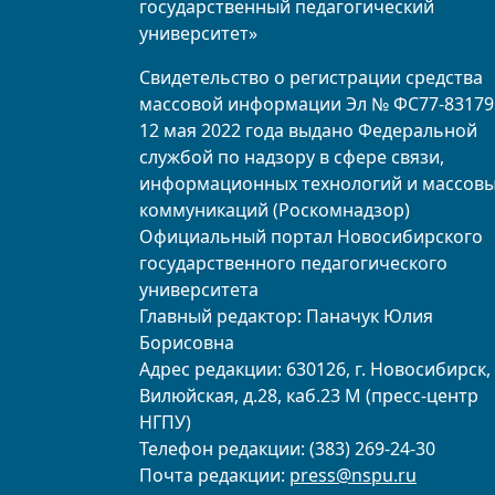
государственный педагогический
университет»
Свидетельство о регистрации средства
массовой информации Эл № ФС77-83179
12 мая 2022 года выдано Федеральной
службой по надзору в сфере связи,
информационных технологий и массов
коммуникаций (Роскомнадзор)
Официальный портал Новосибирского
государственного педагогического
университета
Главный редактор: Паначук Юлия
Борисовна
Адрес редакции: 630126, г. Новосибирск, 
Вилюйская, д.28, каб.23 М (пресс-центр
НГПУ)
Телефон редакции: (383) 269-24-30
Почта редакции:
press@nspu.ru