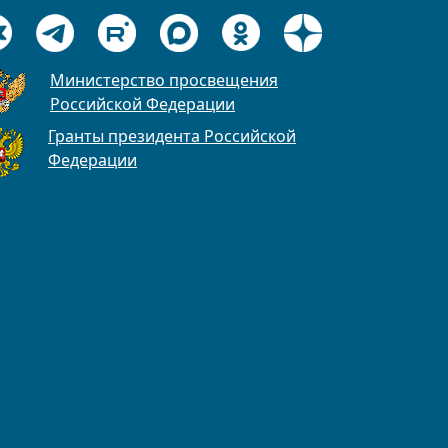
Министерство просвещения
Российской Федерации
Гранты президента Российской
Федерации