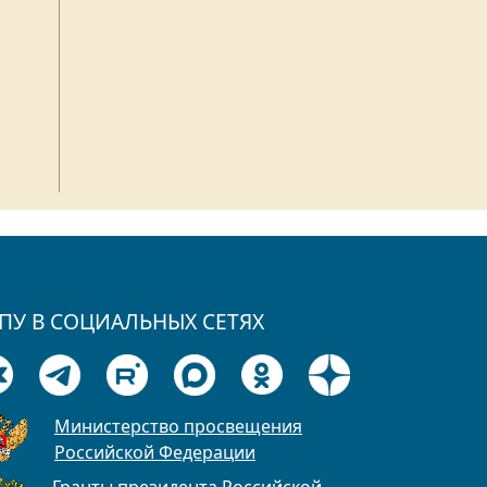
ПУ В СОЦИАЛЬНЫХ СЕТЯХ
Министерство просвещения
Российской Федерации