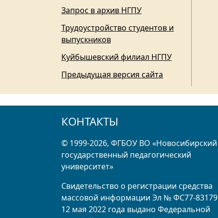
Запрос в архив НГПУ
Трудоустройство студентов и
выпускников
Куйбышевский филиал НГПУ
Предыдущая версия сайта
КОНТАКТЫ
© 1999-2026, ФГБОУ ВО «Новосибирский
государственный педагогический
университет»
Свидетельство о регистрации средства
массовой информации Эл № ФС77-83179
12 мая 2022 года выдано Федеральной