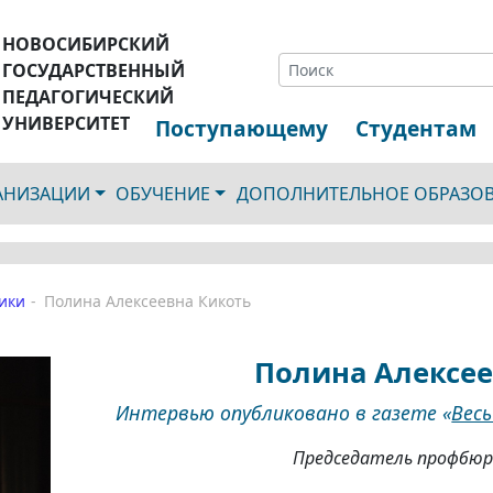
НОВОСИБИРСКИЙ
ГОСУДАРСТВЕННЫЙ
ПЕДАГОГИЧЕСКИЙ
УНИВЕРСИТЕТ
Поступающему
Студентам
ГАНИЗАЦИИ
ОБУЧЕНИЕ
ДОПОЛНИТЕЛЬНОЕ ОБРАЗО
ики
Полина Алексеевна Кикоть
Полина Алексее
Интервью опубликовано в газете «
Вес
Председатель профбюр