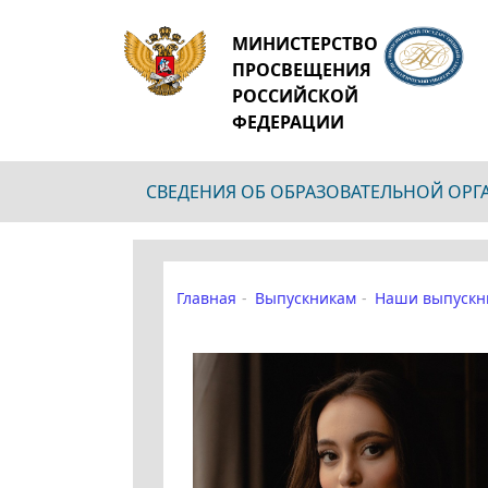
МИНИСТЕРСТВО
ПРОСВЕЩЕНИЯ
РОССИЙСКОЙ
ФЕДЕРАЦИИ
СВЕДЕНИЯ ОБ ОБРАЗОВАТЕЛЬНОЙ ОР
Главная
Выпускникам
Наши выпускн