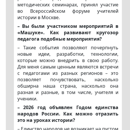
методических семинарах, принял участие
во Всероссийском форуме учителей
истории в Москве.
– Вы были участником мероприятий в
«Машуке». Как развивают кругозор
педагога подобные мероприятия?
– Такие события позволяют почерпнуть
новые идеи, разработки, технологии,
которые можно внедрить в свою работу.
Для меня самым ценным являются встречи
с педагогами из разных регионов – это
позволяет почувствовать, насколько
обширна наша страна, насколько она
разная и разные, в том числе, учителя и
ученики.
– 2026 год объявлен Годом единства
народов России. Как можно отразить
это на уроках истории?
– Единство народов не возникает на пустом