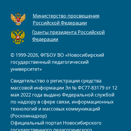
Министерство просвещения
Российской Федерации
Гранты президента Российской
Федерации
© 1999-2026, ФГБОУ ВО «Новосибирский
государственный педагогический
университет»
Свидетельство о регистрации средства
массовой информации Эл № ФС77-83179 от 12
мая 2022 года выдано Федеральной службой
по надзору в сфере связи, информационных
технологий и массовых коммуникаций
(Роскомнадзор)
Официальный портал Новосибирского
государственного педагогического