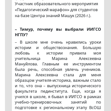
Участник образовательного мероприятия
«Педагогический марафон» для студентов
на базе Центра знаний Машук (2026 г.).
– Тимур, почему вы выбрали ИИГСО
НГПУ?
– В школе мне очень нравились уроки
истории и обществознания. Большую
любовь к истории привила моя
учительница Марина Алексеевна
Мануйлова. Главным ее инструментом
была речь, способная увлечь учеников.
Марина Алексеевна стала для меня
образцом учителя-историка, важным стало
и то, что она – выпускница исторического
факультета пединститута. Еще, когда я
учился в школе, я бывал в ИИГСО в рамках
учебно-тренировочных занятий по
подготовке к региональному этапу ВсОШ