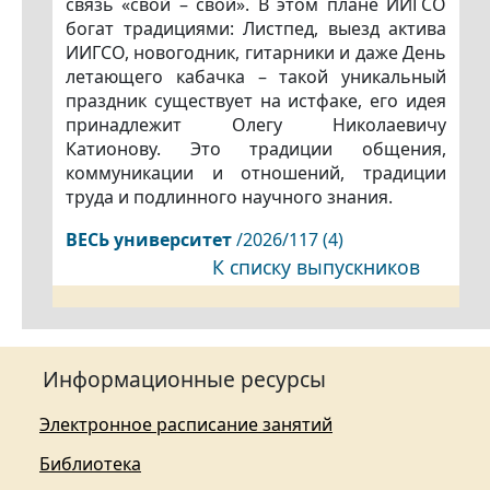
связь «свой – свой». В этом плане ИИГСО
богат традициями: Листпед, выезд актива
ИИГСО, новогодник, гитарники и даже День
летающего кабачка – такой уникальный
праздник существует на истфаке, его идея
принадлежит Олегу Николаевичу
Катионову. Это традиции общения,
коммуникации и отношений, традиции
труда и подлинного научного знания.
ВЕСЬ
университет
/2026/117 (4)
К списку выпускников
Информационные ресурсы
Электронное расписание занятий
Библиотека