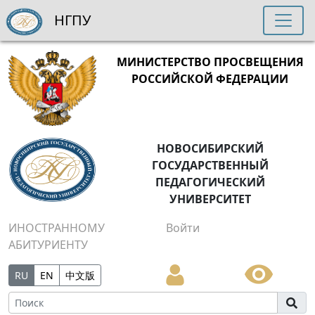
НГПУ
МИНИСТЕРСТВО ПРОСВЕЩЕНИЯ
РОССИЙСКОЙ ФЕДЕРАЦИИ
НОВОСИБИРСКИЙ
ГОСУДАРСТВЕННЫЙ
ПЕДАГОГИЧЕСКИЙ
УНИВЕРСИТЕТ
ИНОСТРАННОМУ
Войти
АБИТУРИЕНТУ
RU
EN
中文版