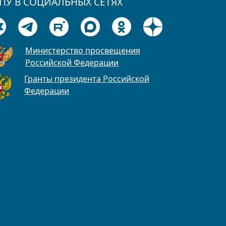
ПУ В СОЦИАЛЬНЫХ СЕТЯХ
Министерство просвещения
Российской Федерации
Гранты президента Российской
Федерации