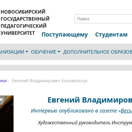
НОВОСИБИРСКИЙ
ГОСУДАРСТВЕННЫЙ
ПЕДАГОГИЧЕСКИЙ
УНИВЕРСИТЕТ
Поступающему
Студентам
ГАНИЗАЦИИ
ОБУЧЕНИЕ
ДОПОЛНИТЕЛЬНОЕ ОБРАЗО
ики
Евгений Владимирович Коновальчук
Евгений Владимиров
Интервью опубликовано в газете «
Вес
Художественный руководитель Инструм