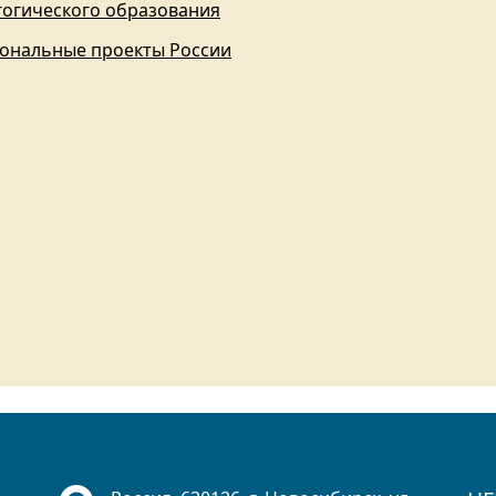
гогического образования
ональные проекты России