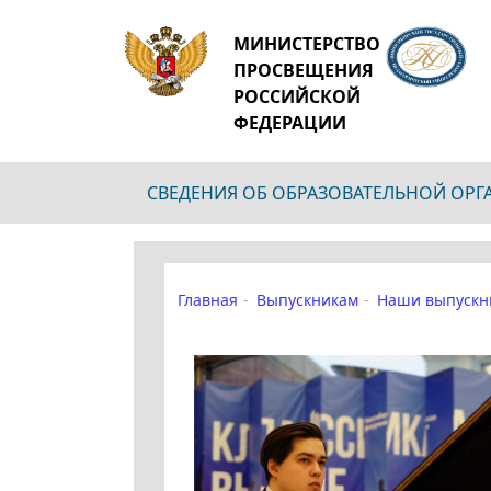
МИНИСТЕРСТВО
ПРОСВЕЩЕНИЯ
РОССИЙСКОЙ
ФЕДЕРАЦИИ
СВЕДЕНИЯ ОБ ОБРАЗОВАТЕЛЬНОЙ ОР
Главная
Выпускникам
Наши выпускн