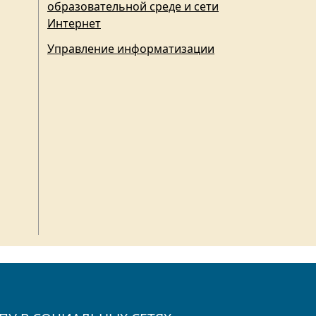
образовательной среде и сети
Интернет
Управление информатизации