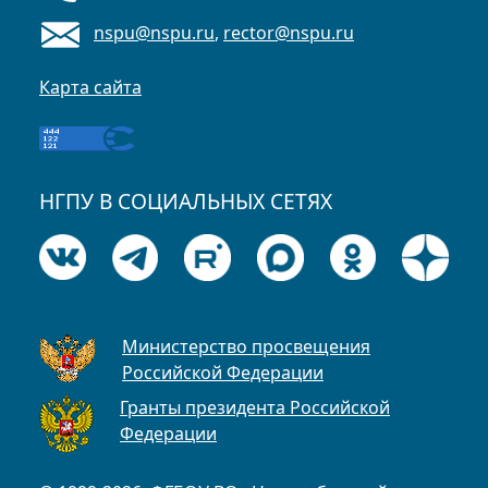
nspu@nspu.ru
,
rector@nspu.ru
Карта сайта
НГПУ В СОЦИАЛЬНЫХ СЕТЯХ
Министерство просвещения
Российской Федерации
Гранты президента Российской
Федерации