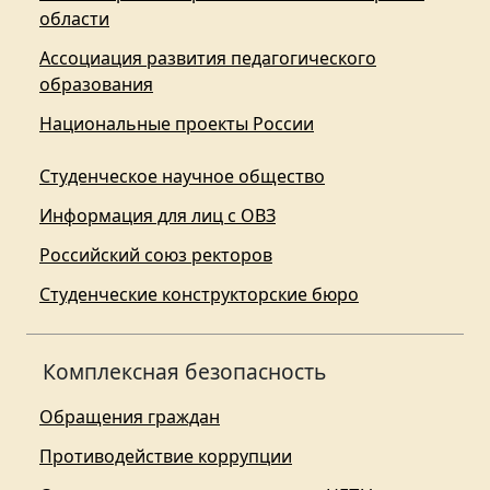
области
Ассоциация развития педагогического
образования
Национальные проекты России
Студенческое научное общество
Информация для лиц с ОВЗ
Российский союз ректоров
Студенческие конструкторские бюро
Комплексная безопасность
Обращения граждан
Противодействие коррупции