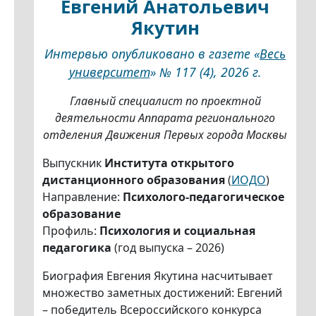
Евгений Анатольевич
Якутин
Интервью опубликовано в газете «
Весь
университет
» № 117 (4), 2026 г.
Главный специалист по проектной
деятельности Аппарата регионального
отделения Движения Первых города Москвы
Выпускник
Института открытого
дистанционного образования
(
ИОДО
)
Направление:
Психолого-педагогическое
образование
Профиль:
Психология и социальная
педагогика
(год выпуска – 2026)
Биография Евгения Якутина насчитывает
множество заметных достижений: Евгений
– победитель Всероссийского конкурса