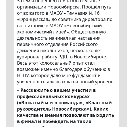
Затем я перешёл в образовательные
организации Новосибирска. Прошёл путь
от вожатого в МАОУ «Гимназия № 16
«Французская» до советника директора по
воспитанию в МАОУ «Новосибирский
экономический лицей». Общественную
деятельность начинал как наставник
первичного отделения Российского
движения школьников, несколько лет
курировал работу РДШ в Новосибирске.
Весь этот колоссальный опыт стал
возможен именно благодаря обучению в
НГПУ, которое дало мне фундамент и
уверенность для выхода на новый уровень.
– Расскажите о вашем участии в
профессиональных конкурсах
(«Вожатый и его команда», «Классный
руководитель Новосибирска»). Какие
качества и знания позволяют выходить
в финал и побеждать на таких