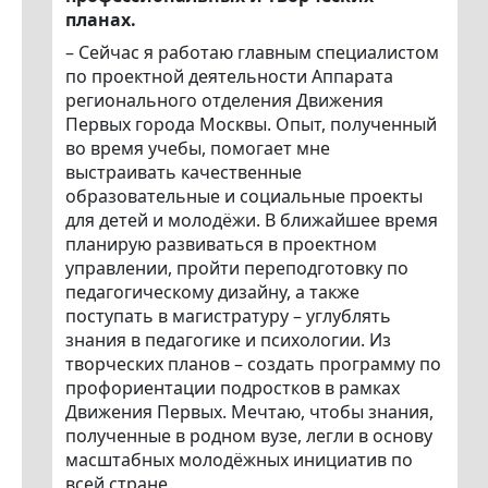
планах.
– Сейчас я работаю главным специалистом
по проектной деятельности Аппарата
регионального отделения Движения
Первых города Москвы. Опыт, полученный
во время учебы, помогает мне
выстраивать качественные
образовательные и социальные проекты
для детей и молодёжи. В ближайшее время
планирую развиваться в проектном
управлении, пройти переподготовку по
педагогическому дизайну, а также
поступать в магистратуру – углублять
знания в педагогике и психологии. Из
творческих планов – создать программу по
профориентации подростков в рамках
Движения Первых. Мечтаю, чтобы знания,
полученные в родном вузе, легли в основу
масштабных молодёжных инициатив по
всей стране.