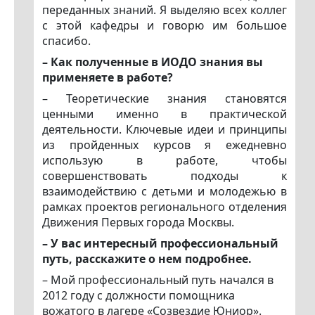
переданных знаний. Я выделяю всех коллег
с этой кафедры и говорю им большое
спасибо.
– Как полученные в ИОДО знания вы
применяете в работе?
– Теоретические знания становятся
ценными именно в практической
деятельности. Ключевые идеи и принципы
из пройденных курсов я ежедневно
использую в работе, чтобы
совершенствовать подходы к
взаимодействию с детьми и молодежью в
рамках проектов регионального отделения
Движения Первых города Москвы.
– У вас интересный профессиональный
путь, расскажите о нем подробнее.
– Мой профессиональный путь начался в
2012 году с должности помощника
вожатого в лагере «Созвездие Юниор».