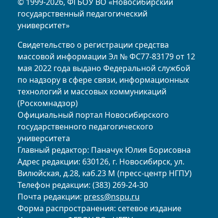
© 1999-2026, ФГБОУ ВО «Новосибирский
государственный педагогический
университет»
Свидетельство о регистрации средства
массовой информации Эл № ФС77-83179 от 12
мая 2022 года выдано Федеральной службой
по надзору в сфере связи, информационных
технологий и массовых коммуникаций
(Роскомнадзор)
Официальный портал Новосибирского
государственного педагогического
университета
Главный редактор: Паначук Юлия Борисовна
Адрес редакции: 630126, г. Новосибирск, ул.
Вилюйская, д.28, каб.23 М (пресс-центр НГПУ)
Телефон редакции: (383) 269-24-30
Почта редакции:
press@nspu.ru
Форма распространения: сетевое издание