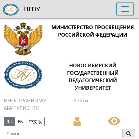
НГПУ
МИНИСТЕРСТВО ПРОСВЕЩЕНИЯ
РОССИЙСКОЙ ФЕДЕРАЦИИ
НОВОСИБИРСКИЙ
ГОСУДАРСТВЕННЫЙ
ПЕДАГОГИЧЕСКИЙ
УНИВЕРСИТЕТ
ИНОСТРАННОМУ
Войти
АБИТУРИЕНТУ
RU
EN
中文版