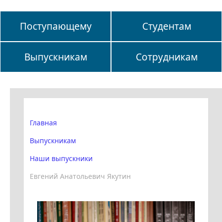
Поступающему
Студентам
Выпускникам
Сотрудникам
Главная
Выпускникам
Наши выпускники
Евгений Анатольевич Якутин