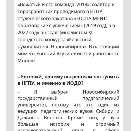
«Вожатый и его команда–2018», соавтор и
соразработчик проводимого в НГПУ
студенческого хакатона «EDUTAIMENT:
образование с увлечением» (2019 год), а в
2022 году он стал финалистом XI
городского конкурса «Классный
руководитель Новосибирска». В настоящий
момент Евгений Якутин живет и работает в
Москве.
– Евгений, почему вы решили поступить
в НГПУ, и именно в ИОДО?
– Я выбрал Новосибирский
государственный педагогический
университет, потому что это один из
ведущих педагогических вузов Сибири и
Дальнего Востока. Кроме того, у вуза
большая история и огромный
исследовательский опыт в сфере