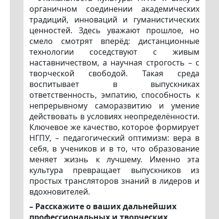
органичном соединении академических
традиций, инноваций и гуманистических
ценностей. Здесь уважают прошлое, но
смело смотрят вперёд: дистанционные
технологии соседствуют с живым
наставничеством, а научная строгость – с
творческой свободой. Такая среда
воспитывает в выпускниках
ответственность, эмпатию, способность к
непрерывному саморазвитию и умение
действовать в условиях неопределённости.
Ключевое же качество, которое формирует
НГПУ, – педагогический оптимизм: вера в
себя, в учеников и в то, что образование
меняет жизнь к лучшему. Именно эта
культура превращает выпускников из
простых трансляторов знаний в лидеров и
вдохновителей.
– Расскажите о ваших дальнейших
профессиональных и творческих