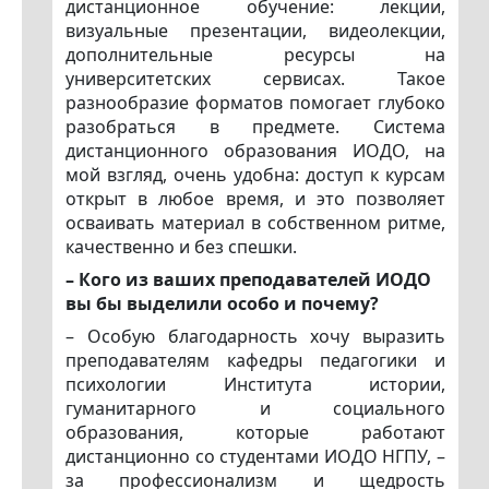
дистанционное обучение: лекции,
визуальные презентации, видеолекции,
дополнительные ресурсы на
университетских сервисах. Такое
разнообразие форматов помогает глубоко
разобраться в предмете. Система
дистанционного образования ИОДО, на
мой взгляд, очень удобна: доступ к курсам
открыт в любое время, и это позволяет
осваивать материал в собственном ритме,
качественно и без спешки.
– Кого из ваших преподавателей ИОДО
вы бы выделили особо и почему?
– Особую благодарность хочу выразить
преподавателям кафедры педагогики и
психологии Института истории,
гуманитарного и социального
образования, которые работают
дистанционно со студентами ИОДО НГПУ, –
за профессионализм и щедрость