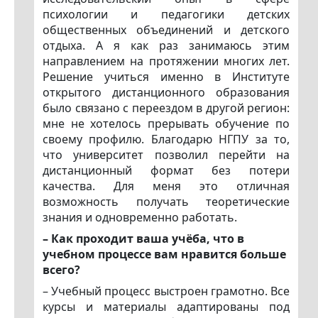
психологии и педагогики детских
общественных объединений и детского
отдыха. А я как раз занимаюсь этим
направлением на протяжении многих лет.
Решение учиться именно в Институте
открытого дистанционного образования
было связано с переездом в другой регион:
мне не хотелось прерывать обучение по
своему профилю. Благодарю НГПУ за то,
что университет позволил перейти на
дистанционный формат без потери
качества. Для меня это отличная
возможность получать теоретические
знания и одновременно работать.
– Как проходит ваша учёба, что в
учебном процессе вам нравится больше
всего?
– Учебный процесс выстроен грамотно. Все
курсы и материалы адаптированы под