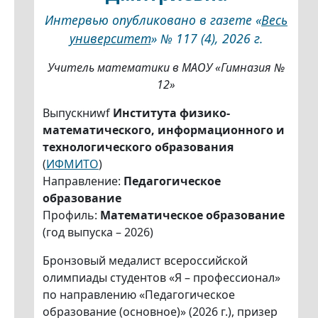
Интервью опубликовано в газете «
Весь
университет
» № 117 (4), 2026 г.
Учитель математики в МАОУ «Гимназия №
12»
Выпускниwf
Института физико-
математического, информационного и
технологического образования
(
ИФМИТО
)
Направление:
Педагогическое
образование
Профиль:
Математическое образование
(год выпуска – 2026)
Бронзовый медалист всероссийской
олимпиады студентов «Я – профессионал»
по направлению «Педагогическое
образование (основное)» (2026 г.), призер