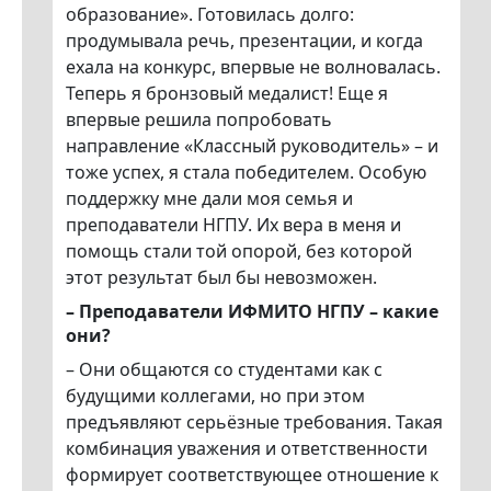
образование». Готовилась долго:
продумывала речь, презентации, и когда
ехала на конкурс, впервые не волновалась.
Теперь я бронзовый медалист! Еще я
впервые решила попробовать
направление «Классный руководитель» – и
тоже успех, я стала победителем. Особую
поддержку мне дали моя семья и
преподаватели НГПУ. Их вера в меня и
помощь стали той опорой, без которой
этот результат был бы невозможен.
– Преподаватели ИФМИТО НГПУ – какие
они?
– Они общаются со студентами как с
будущими коллегами, но при этом
предъявляют серьёзные требования. Такая
комбинация уважения и ответственности
формирует соответствующее отношение к