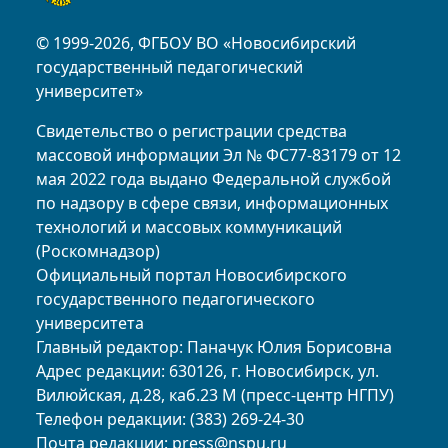
© 1999-2026, ФГБОУ ВО «Новосибирский
государственный педагогический
университет»
Свидетельство о регистрации средства
массовой информации Эл № ФС77-83179 от 12
мая 2022 года выдано Федеральной службой
по надзору в сфере связи, информационных
технологий и массовых коммуникаций
(Роскомнадзор)
Официальный портал Новосибирского
государственного педагогического
университета
Главный редактор: Паначук Юлия Борисовна
Адрес редакции: 630126, г. Новосибирск, ул.
Вилюйская, д.28, каб.23 М (пресс-центр НГПУ)
Телефон редакции: (383) 269-24-30
Почта редакции:
press@nspu.ru