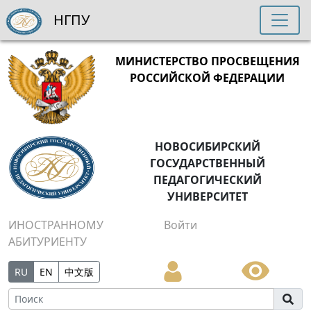
НГПУ
МИНИСТЕРСТВО ПРОСВЕЩЕНИЯ
РОССИЙСКОЙ ФЕДЕРАЦИИ
НОВОСИБИРСКИЙ
ГОСУДАРСТВЕННЫЙ
ПЕДАГОГИЧЕСКИЙ
УНИВЕРСИТЕТ
ИНОСТРАННОМУ
Войти
АБИТУРИЕНТУ
RU
EN
中文版