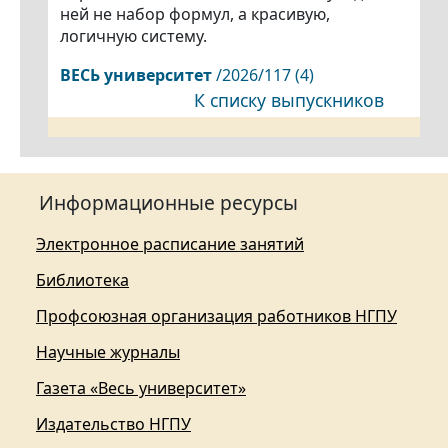
ней не набор формул, а красивую,
логичную систему.
ВЕСЬ
университет
/2026/117 (4)
К списку выпускников
Информационные ресурсы
Электронное расписание занятий
Библиотека
Профсоюзная организация работников НГПУ
Научные журналы
Газета «Весь университет»
Издательство НГПУ