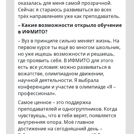
оказалась для меня самой прозрачной.
Сейчас я стараюсь развиваться во всех
трёх направлениях уже как преподаватель.
– Какие возможности открыло обучение
в ИФМИТО?
– Вуз в принципе сильно меняет жизнь. На
первом курсе ты ещё во многом школьник,
но уже ищешь возможности и решаешь,
где проявить себя. В ИФМИТО для этого
есть все условия: можно развиваться в
вожатстве, олимпиадном движении,
научной деятельности. Я выбрала
конференции и участие в олимпиаде «Я –
профессионал».
Самое ценное – это поддержка
преподавателей и одногруппников. Когда
чувствуешь, что в тебя верят, появляется
внутренняя опора. Моё главное
достижение на сегодняшний день –