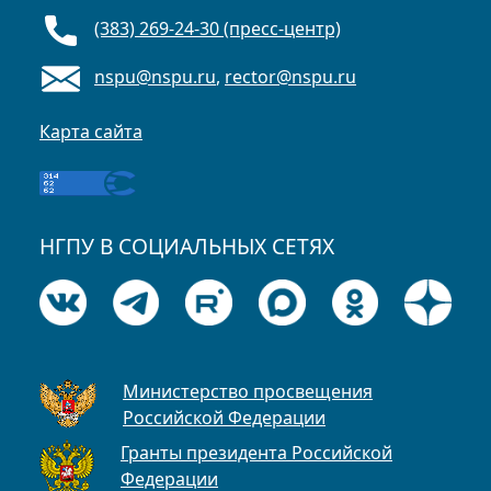
(383) 269-24-30 (пресс-центр)
nspu@nspu.ru
,
rector@nspu.ru
Карта сайта
НГПУ В СОЦИАЛЬНЫХ СЕТЯХ
Министерство просвещения
Российской Федерации
Гранты президента Российской
Федерации