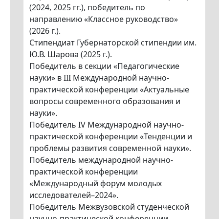
(2024, 2025 гг.), победитель по
направлению «Классное руководство»
(2026 г.).
Стипендиат Губернаторской стипендии им.
Ю.В. Шарова (2025 г.).
Победитель в секции «Педагогические
науки» в III Международной научно-
практической конференции «Актуальные
вопросы современного образования и
науки».
Победитель IV Международной научно-
практической конференции «Тенденции и
проблемы развития современной науки».
Победитель международной научно-
практической конференции
«Международный форум молодых
исследователей–2024».
Победитель Межвузовской студенческой
научно-практической конференции