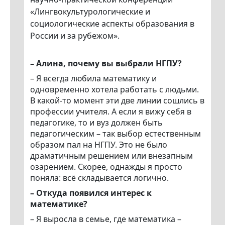
«Лингвокультурологические и
социологические аспекты образования в
России и за рубежом».
– Алина, почему вы выбрали НГПУ?
– Я всегда любила математику и
одновременно хотела работать с людьми.
В какой-то момент эти две линии сошлись в
профессии учителя. А если я вижу себя в
педагогике, то и вуз должен быть
педагогическим – так выбор естественным
образом пал на НГПУ. Это не было
драматичным решением или внезапным
озарением. Скорее, однажды я просто
поняла: всё складывается логично.
– Откуда появился интерес к
математике?
– Я выросла в семье, где математика –