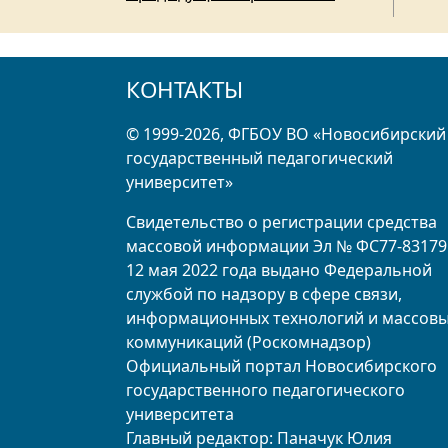
КОНТАКТЫ
© 1999-2026, ФГБОУ ВО «Новосибирский
государственный педагогический
университет»
Свидетельство о регистрации средства
массовой информации Эл № ФС77-83179
12 мая 2022 года выдано Федеральной
службой по надзору в сфере связи,
информационных технологий и массов
коммуникаций (Роскомнадзор)
Официальный портал Новосибирского
государственного педагогического
университета
Главный редактор: Паначук Юлия