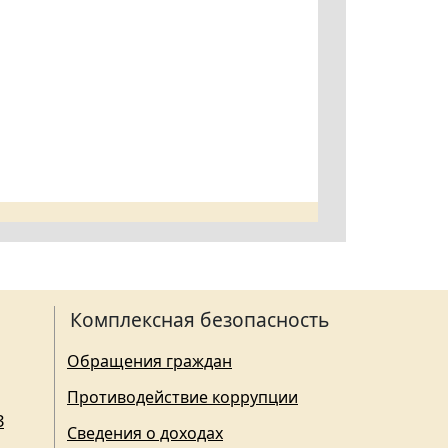
Комплексная безопасность
Обращения граждан
Противодействие коррупции
З
Сведения о доходах