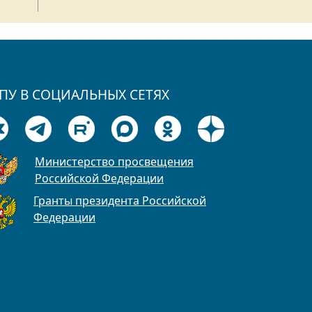
ПУ В СОЦИАЛЬНЫХ СЕТЯХ
Министерство просвещения
Российской Федерации
Гранты президента Российской
Федерации