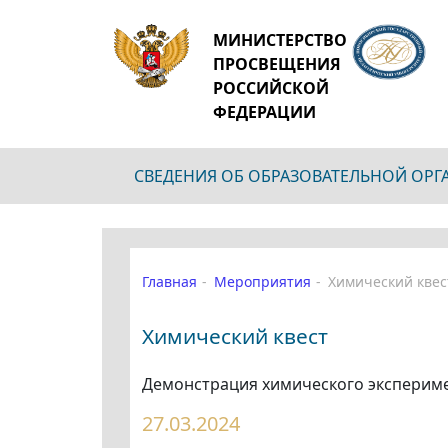
МИНИСТЕРСТВО
ПРОСВЕЩЕНИЯ
РОССИЙСКОЙ
ФЕДЕРАЦИИ
СВЕДЕНИЯ ОБ ОБРАЗОВАТЕЛЬНОЙ ОР
Главная
Мероприятия
Химический квес
Химический квест
Демонстрация химического экспериме
27.03.2024