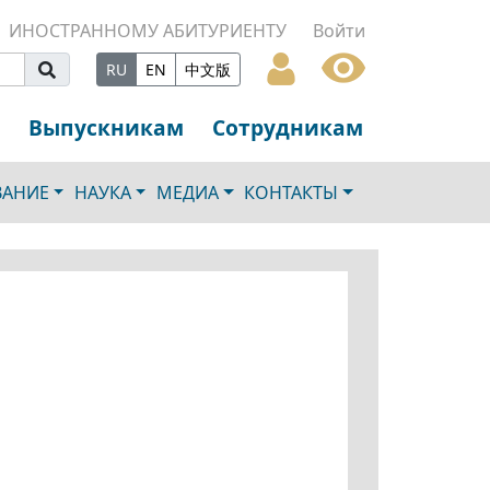
ИНОСТРАННОМУ АБИТУРИЕНТУ
Войти
RU
EN
中文版
Выпускникам
Сотрудникам
ВАНИЕ
НАУКА
МЕДИА
КОНТАКТЫ