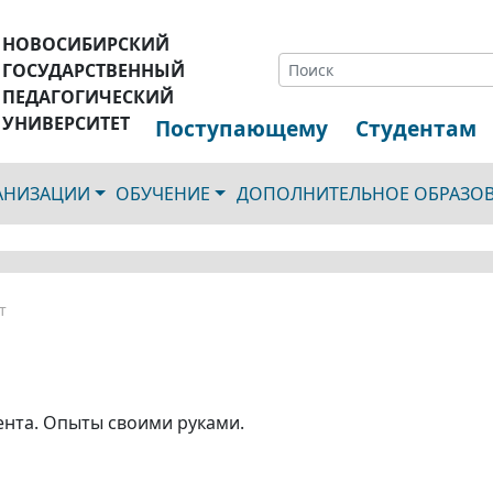
НОВОСИБИРСКИЙ
ГОСУДАРСТВЕННЫЙ
ПЕДАГОГИЧЕСКИЙ
УНИВЕРСИТЕТ
Поступающему
Студентам
ГАНИЗАЦИИ
ОБУЧЕНИЕ
ДОПОЛНИТЕЛЬНОЕ ОБРАЗО
т
нта. Опыты своими руками.