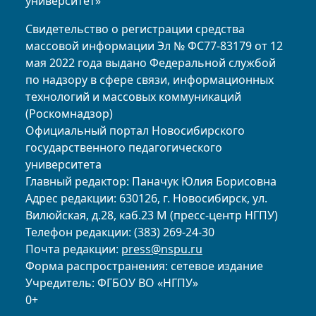
университет»
Свидетельство о регистрации средства
массовой информации Эл № ФС77-83179 от 12
мая 2022 года выдано Федеральной службой
по надзору в сфере связи, информационных
технологий и массовых коммуникаций
(Роскомнадзор)
Официальный портал Новосибирского
государственного педагогического
университета
Главный редактор: Паначук Юлия Борисовна
Адрес редакции: 630126, г. Новосибирск, ул.
Вилюйская, д.28, каб.23 М (пресс-центр НГПУ)
Телефон редакции: (383) 269-24-30
Почта редакции:
press@nspu.ru
Форма распространения: сетевое издание
Учредитель: ФГБОУ ВО «НГПУ»
0+