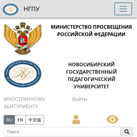
НГПУ
МИНИСТЕРСТВО ПРОСВЕЩЕНИЯ
РОССИЙСКОЙ ФЕДЕРАЦИИ
НОВОСИБИРСКИЙ
ГОСУДАРСТВЕННЫЙ
ПЕДАГОГИЧЕСКИЙ
УНИВЕРСИТЕТ
ИНОСТРАННОМУ
Войти
АБИТУРИЕНТУ
RU
EN
中文版