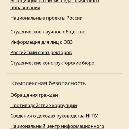
Ассоциация развития педагогического
образования
Национальные проекты России
Студенческое научное общество
Информация для лиц с ОВЗ
Российский союз ректоров
Студенческие конструкторские бюро
Комплексная безопасность
Обращения граждан
Противодействие коррупции
Сведения о доходах руководства НГПУ
Национальный центр информационного