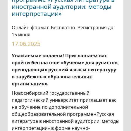
иностранной аудитории: методы
интерпретации»
Онлайн-формат. Бесплатно. Регистрация до
15 июня
17.06.2025
Уважаемые коллеги! Приглашаем вас
пройти бесплатное обучение для русистов,
преподающих русский язык и литературу
в зарубежных образовательных
организациях.
Новосибирский государственный
педагогический университет приглашает вас
на обучение по дополнительной
общеобразовательной программе «Русская
литература в иностранной аудитории: методы
интерпретации» в форме научно-