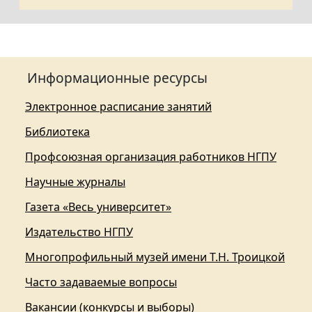
Информационные ресурсы
Электронное расписание занятий
Библиотека
Профсоюзная организация работников НГПУ
Научные журналы
Газета «Весь университет»
Издательство НГПУ
Многопрофильный музей имени Т.Н. Троицкой
Часто задаваемые вопросы
Вакансии (конкурсы и выборы)