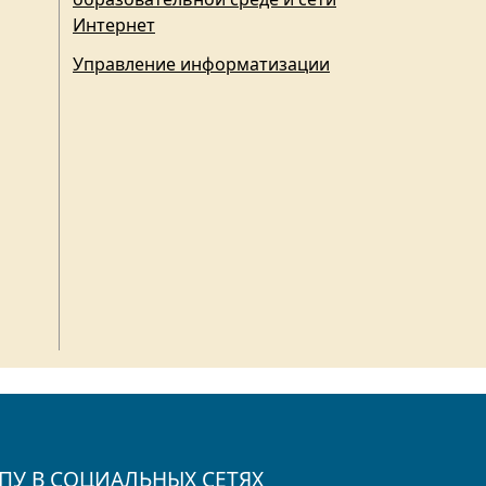
Интернет
Управление информатизации
ПУ В СОЦИАЛЬНЫХ СЕТЯХ