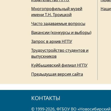
Многопрофильный музей
Наци
имени Т.Н. Троицкой
Часто задаваемые вопросы
Вакансии (конкурсы и выборы)
Запрос в архив НГПУ
Трудоустройство студентов и
выпускников
Куйбышевский филиал НГПУ
Предыдущая версия сайта
КОНТАКТЫ
© 1999-2026, ФГБОУ ВО «Новосибирский