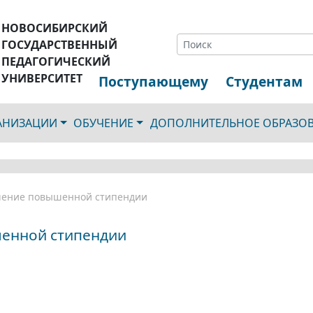
НОВОСИБИРСКИЙ
ГОСУДАРСТВЕННЫЙ
ПЕДАГОГИЧЕСКИЙ
УНИВЕРСИТЕТ
Поступающему
Студентам
ГАНИЗАЦИИ
ОБУЧЕНИЕ
ДОПОЛНИТЕЛЬНОЕ ОБРАЗО
учение повышенной стипендии
шенной стипендии