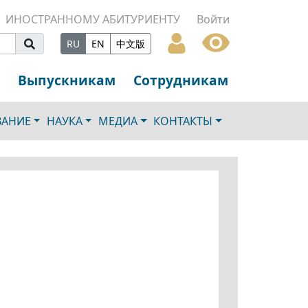
ИНОСТРАННОМУ АБИТУРИЕНТУ
Войти
RU
EN
中文版
Выпускникам
Сотрудникам
ВАНИЕ
НАУКА
МЕДИА
КОНТАКТЫ