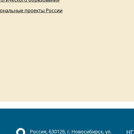
ональные проекты России
НГ
Россия, 630126, г. Новосибирск, ул.