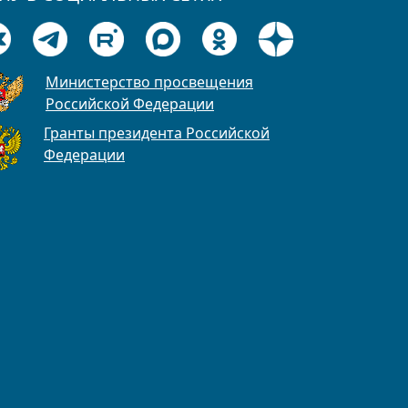
Министерство просвещения
Российской Федерации
Гранты президента Российской
Федерации