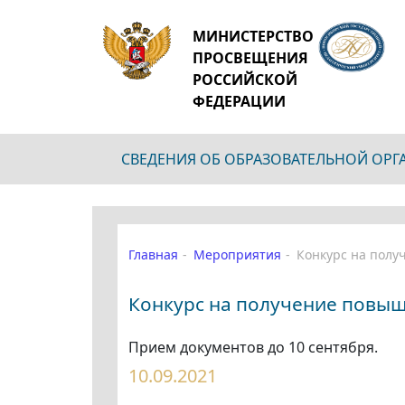
МИНИСТЕРСТВО
ПРОСВЕЩЕНИЯ
РОССИЙСКОЙ
ФЕДЕРАЦИИ
СВЕДЕНИЯ ОБ ОБРАЗОВАТЕЛЬНОЙ ОР
Главная
Мероприятия
Конкурс на пол
Конкурс на получение повы
Прием документов до 10 сентября.
10.09.2021