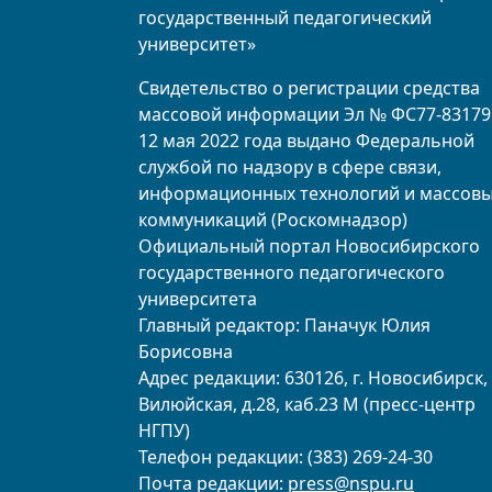
государственный педагогический
университет»
Свидетельство о регистрации средства
массовой информации Эл № ФС77-83179
12 мая 2022 года выдано Федеральной
службой по надзору в сфере связи,
информационных технологий и массов
коммуникаций (Роскомнадзор)
Официальный портал Новосибирского
государственного педагогического
университета
Главный редактор: Паначук Юлия
Борисовна
Адрес редакции: 630126, г. Новосибирск, 
Вилюйская, д.28, каб.23 М (пресс-центр
НГПУ)
Телефон редакции: (383) 269-24-30
Почта редакции:
press@nspu.ru