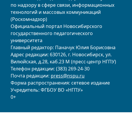
по надзору в сфере связи, информационных
технологий и массовых коммуникаций
(Роскомнадзор)
Официальный портал Новосибирского
государственного педагогического
университета
Главный редактор: Паначук Юлия Борисовна
Адрес редакции: 630126, г. Новосибирск, ул.
Вилюйская, д.28, каб.23 М (пресс-центр НГПУ)
Телефон редакции: (383) 269-24-30
Почта редакции:
press@nspu.ru
Форма распространения: сетевое издание
Учредитель: ФГБОУ ВО «НГПУ»
0+