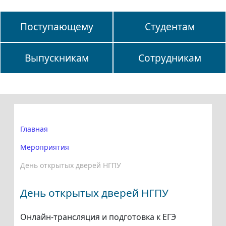
Поступающему
Студентам
Выпускникам
Сотрудникам
Главная
Мероприятия
День открытых дверей НГПУ
День открытых дверей НГПУ
Онлайн-трансляция и подготовка к ЕГЭ