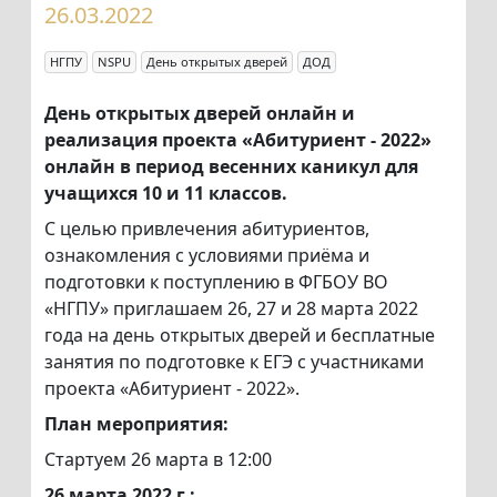
26.03.2022
НГПУ
NSPU
День открытых дверей
ДОД
День открытых дверей онлайн и
реализация проекта «Абитуриент - 2022»
онлайн в период весенних каникул для
учащихся 10 и 11 классов.
С целью привлечения абитуриентов,
ознакомления с условиями приёма и
подготовки к поступлению в ФГБОУ ВО
«НГПУ» приглашаем 26, 27 и 28 марта 2022
года на день открытых дверей и бесплатные
занятия по подготовке к ЕГЭ с участниками
проекта «Абитуриент - 2022».
План мероприятия:
Стартуем 26 марта в 12:00
26 марта 2022 г.: