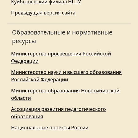
Куйбышевский филиал НГПУ
Предыдущая версия сайта
Образовательные и нормативные
ресурсы
Министерство просвещения Российской
Федерации
Министерство науки и высшего образования
Российской Федерации
Министерство образования Новосибирской
области
Ассоциация развития педагогического
образования
Национальные проекты России