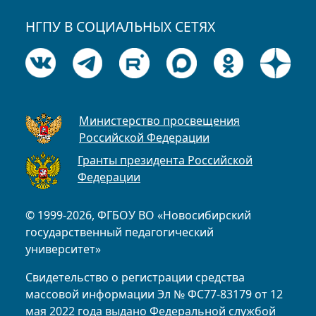
НГПУ В СОЦИАЛЬНЫХ СЕТЯХ
Министерство просвещения
Российской Федерации
Гранты президента Российской
Федерации
© 1999-2026, ФГБОУ ВО «Новосибирский
государственный педагогический
университет»
Свидетельство о регистрации средства
массовой информации Эл № ФС77-83179 от 12
мая 2022 года выдано Федеральной службой