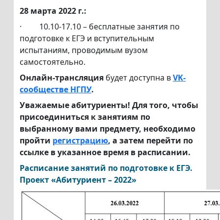
28 марта 2022 г.:
·
10.10-17.10 – бесплатные занятия по
подготовке к ЕГЭ и вступительным
испытаниям, проводимым вузом
самостоятельно.
Онлайн-трансляция
будет доступна в
VK-
сообществе НГПУ
.
Уважаемые абитуриенты! Для того, чтобы
присоединиться к занятиям по
выбранному вами предмету, необходимо
пройти
регистрацию
, а затем перейти по
ссылке в указанное время в расписании.
Расписание занятий по подготовке к ЕГЭ.
Проект «Абитуриент – 2022»