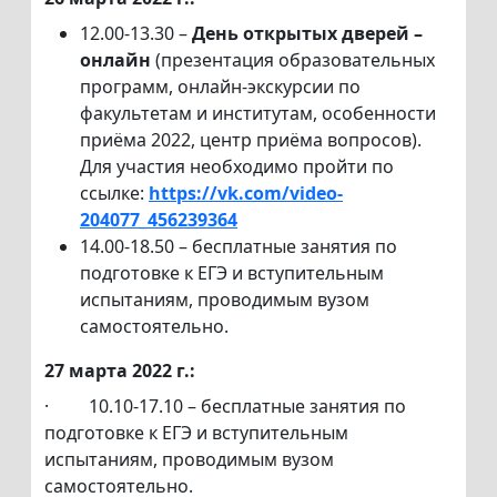
12.00-13.30 –
День открытых дверей –
онлайн
(презентация образовательных
программ, онлайн-экскурсии по
факультетам и институтам, особенности
приёма 2022, центр приёма вопросов).
Для участия необходимо пройти по
ссылке:
https://vk.com/video-
204077_456239364
14.00-18.50 – бесплатные занятия по
подготовке к ЕГЭ и вступительным
испытаниям, проводимым вузом
самостоятельно.
27 марта 2022 г.:
·
10.10-17.10 – бесплатные занятия по
подготовке к ЕГЭ и вступительным
испытаниям, проводимым вузом
самостоятельно.