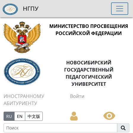
НГПУ
МИНИСТЕРСТВО ПРОСВЕЩЕНИЯ
РОССИЙСКОЙ ФЕДЕРАЦИИ
НОВОСИБИРСКИЙ
ГОСУДАРСТВЕННЫЙ
ПЕДАГОГИЧЕСКИЙ
УНИВЕРСИТЕТ
ИНОСТРАННОМУ
Войти
АБИТУРИЕНТУ
RU
EN
中文版