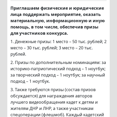
Приглашаем физические и юридические
лица поддержать мероприятие, оказать
материальную, информационную и иную
помощь, в том числе, обеспечив призы
для участников конкурса.
1. Денежные призы: 1 место – 50 тыс. рублей; 2
место – 30 тыс. рублей; 3 место – 20 тыс.
рублей.
2. Призы по дополнительным номинациям: за
историко-патриотический подход – 1 ноутбук;
за творческий подход – 1 ноутбук; за научный
подход – 1 ноутбук.
3. Также требуются призы (состав призов
обсуждается) для награждения авторов
лучшего видеообращения кадет к детям и
жителям ДНР и ЛНР, а также участникам
спецоперации (флешмоб). Каждый кадетский