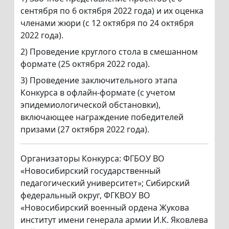
сентября по 6 октября 2022 года) и их оценка
членами жюри (с 12 октября по 24 октября
2022 года).
2) Проведение круглого стола в смешанном
формате (25 октября 2022 года).
3) Проведение заключительного этапа
Конкурса в офлайн-формате (с учетом
эпидемиологической обстановки),
включающее награждение победителей
призами (27 октября 2022 года).
Организаторы Конкурса: ФГБОУ ВО
«Новосибирский государственный
педагогический университет»; Сибирский
федеральный округ, ФГКВОУ ВО
«Новосибирский военный ордена Жукова
институт имени генерала армии И.К. Яковлева