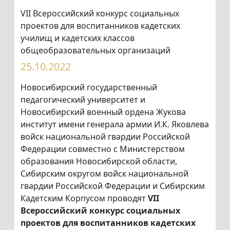
VII Всероссийский конкурс социальных
проектов для воспитанников кадетских
училищ и кадетских классов
общеобразовательных организаций
25.10.2022
Новосибирский государственный
педагогический университет и
Новосибирский военный ордена Жукова
институт имени генерала армии И.К. Яковлева
войск национальной гвардии Российской
Федерации совместно с Министерством
образования Новосибирской области,
Сибирским округом войск национальной
гвардии Российской Федерации и Сибирским
Кадетским Корпусом проводят
VII
Всероссийский конкурс социальных
проектов для воспитанников кадетских