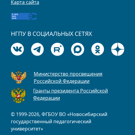
Карта сайта
НГПУ В СОЦИАЛЬНЫХ СЕТЯХ
Министерство просвещения
Российской Федерации
Гранты президента Российской
Федерации
© 1999-2026, ФГБОУ ВО «Новосибирский
государственный педагогический
университет»