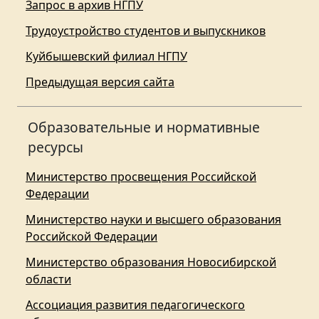
Запрос в архив НГПУ
Трудоустройство студентов и выпускников
Куйбышевский филиал НГПУ
Предыдущая версия сайта
Образовательные и нормативные
ресурсы
Министерство просвещения Российской
Федерации
Министерство науки и высшего образования
Российской Федерации
Министерство образования Новосибирской
области
Ассоциация развития педагогического