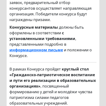
заявок, предварительный отбор
конкурсантов осуществляет направляющая
организация. Победители конкурса будут
награждены призами.
Конкурсные материалы
должны быть
оформлены в соответствии
с
установленными требованиями
,
представленными подробно в
информационном письме
и положении о
Конкурсе.
В рамках Конкурса пройдет
круглый стол
«Гражданско-патриотическое воспитание
и пути его реализации в образовательных
организациях»
, посвященный
формированию у детей и молодёжи чувства
патриотизма силами педагогов
образовательных учреждений.