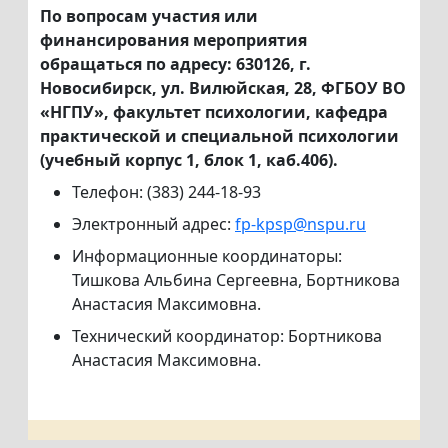
По вопросам участия или
финансирования мероприятия
обращаться по адресу: 630126, г.
Новосибирск, ул. Вилюйская, 28, ФГБОУ ВО
«НГПУ», факультет психологии, кафедра
практической и специальной психологии
(учебный корпус 1, блок 1, каб.406).
Телефон: (383) 244-18-93
Электронный адрес:
fp-kpsp@nspu.ru
Информационные координаторы:
Тишкова Альбина Сергеевна, Бортникова
Анастасия Максимовна.
Технический координатор: Бортникова
Анастасия Максимовна.