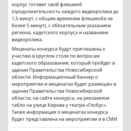
корпус готовит свой флешмоб
(продолжительность каждого видеоролика до
1,5 минут, с общим временем флешмоба не
более 5 минут), с обязательным указанием
региона, кадетского корпуса и названием
видеоролика.
Меценаты конкурса будут приглашены к
участию в круглом столе по вопросам
кадетского образования, который пройдёт в
здании Правительства Новосибирской
области. Информационный баннер о
мероприятии и меценатах будет размещён в
здании Правительства Новосибирской
области, на сайте конкурса, на рекламном
табло на улице Кирова у театра «Глобус».
Также информация о меценатах конкурса
будет представлена на мероприятии и в СМИ.