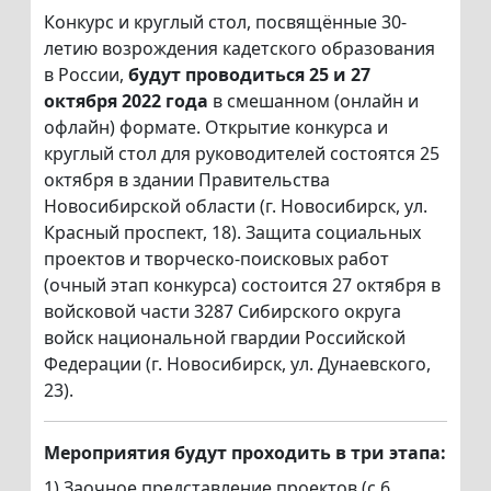
Конкурс и круглый стол, посвящённые 30-
летию возрождения кадетского образования
в России,
будут проводиться 25 и 27
октября 2022 года
в смешанном (онлайн и
офлайн) формате. Открытие конкурса и
круглый стол для руководителей состоятся 25
октября в здании Правительства
Новосибирской области (г. Новосибирск, ул.
Красный проспект, 18). Защита социальных
проектов и творческо-поисковых работ
(очный этап конкурса) состоится 27 октября в
войсковой части 3287 Сибирского округа
войск национальной гвардии Российской
Федерации (г. Новосибирск, ул. Дунаевского,
23).
Мероприятия будут проходить в три этапа:
1) Заочное представление проектов (с 6