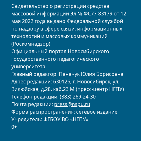
Свидетельство о регистрации средства
массовой информации Эл № ФС77-83179 от 12
мая 2022 года выдано Федеральной службой
по надзору в сфере связи, информационных
технологий и массовых коммуникаций
(Роскомнадзор)
Официальный портал Новосибирского
государственного педагогического
университета
Главный редактор: Паначук Юлия Борисовна
Адрес редакции: 630126, г. Новосибирск, ул.
Вилюйская, д.28, каб.23 М (пресс-центр НГПУ)
Телефон редакции: (383) 269-24-30
Почта редакции:
press@nspu.ru
Форма распространения: сетевое издание
Учредитель: ФГБОУ ВО «НГПУ»
0+