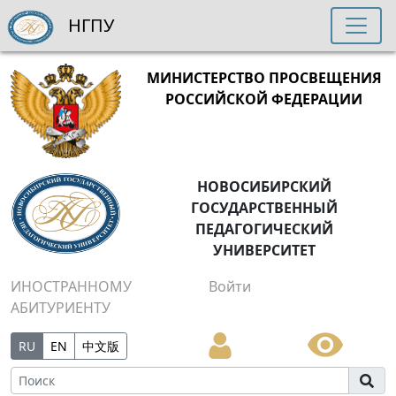
НГПУ
МИНИСТЕРСТВО ПРОСВЕЩЕНИЯ
РОССИЙСКОЙ ФЕДЕРАЦИИ
НОВОСИБИРСКИЙ
ГОСУДАРСТВЕННЫЙ
ПЕДАГОГИЧЕСКИЙ
УНИВЕРСИТЕТ
ИНОСТРАННОМУ
Войти
АБИТУРИЕНТУ
RU
EN
中文版