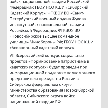
войск национальной гвардии Российской
Федерации»; ГБОУ НСО КШИ «Сибирский
Кадетский Корпус»; ФГКВОУ ВО «Санкт-
Петербургский военный ордена Жукова
институт войск национальной гвардии
Российской Федерации»; ФГКВОУ ВО
«Новосибирское высшее командное
училище» Минобороны РФ; ГБОУ НОС КШИ
«Авиационный кадетский корпус».
VII Всероссийский конкурс социальных
проектов «Формирование патриотизма в
кадетских корпусах» будет проведён при
информационной поддержке полномочного
представителя президента России в
Сибирском федеральном округе,
Министерства образования Новосибирской
области, Сибирского округа войск
национальной гвардии РФ.