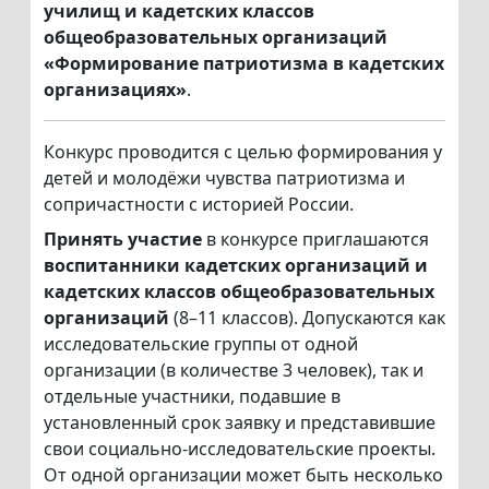
училищ и кадетских классов
общеобразовательных организаций
«Формирование патриотизма в кадетских
организациях»
.
Конкурс проводится с целью формирования у
детей и молодёжи чувства патриотизма и
сопричастности с историей России.
Принять участие
в конкурсе приглашаются
воспитанники кадетских организаций и
кадетских классов общеобразовательных
организаций
(8–11 классов). Допускаются как
исследовательские группы от одной
организации (в количестве 3 человек), так и
отдельные участники, подавшие в
установленный срок заявку и представившие
свои социально-исследовательские проекты.
От одной организации может быть несколько