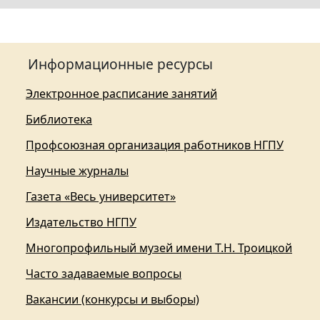
Информационные ресурсы
Электронное расписание занятий
Библиотека
Профсоюзная организация работников НГПУ
Научные журналы
Газета «Весь университет»
Издательство НГПУ
Многопрофильный музей имени Т.Н. Троицкой
Часто задаваемые вопросы
Вакансии (конкурсы и выборы)