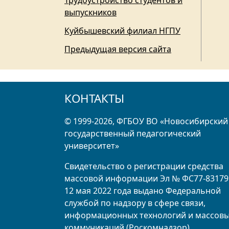
Трудоустройство студентов и
выпускников
Куйбышевский филиал НГПУ
Предыдущая версия сайта
КОНТАКТЫ
© 1999-2026, ФГБОУ ВО «Новосибирский
государственный педагогический
университет»
Свидетельство о регистрации средства
массовой информации Эл № ФС77-83179
12 мая 2022 года выдано Федеральной
службой по надзору в сфере связи,
информационных технологий и массов
коммуникаций (Роскомнадзор)