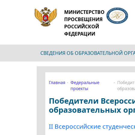
МИНИСТЕРСТВО
ПРОСВЕЩЕНИЯ
РОССИЙСКОЙ
ФЕДЕРАЦИИ
СВЕДЕНИЯ ОБ ОБРАЗОВАТЕЛЬНОЙ ОР
Главная
Федеральные
Победит
проекты
образов
Победители Всеросс
образовательных орг
II Всероссийские студенчес