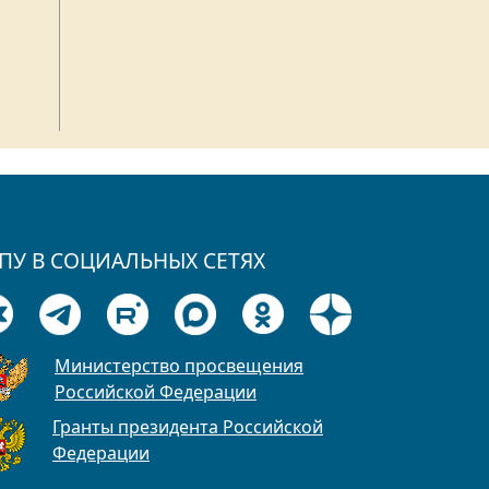
ПУ В СОЦИАЛЬНЫХ СЕТЯХ
Министерство просвещения
Российской Федерации
Гранты президента Российской
Федерации