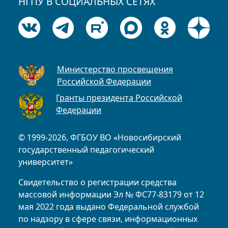
НГПУ В СОЦИАЛЬНЫХ СЕТЯХ
Министерство просвещения
Российской Федерации
Гранты президента Российской
Федерации
© 1999-2026, ФГБОУ ВО «Новосибирский
государственный педагогический
университет»
Свидетельство о регистрации средства
массовой информации Эл № ФС77-83179 от 12
мая 2022 года выдано Федеральной службой
по надзору в сфере связи, информационных