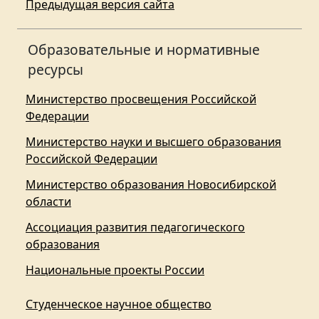
Предыдущая версия сайта
Образовательные и нормативные
ресурсы
Министерство просвещения Российской
Федерации
Министерство науки и высшего образования
Российской Федерации
Министерство образования Новосибирской
области
Ассоциация развития педагогического
образования
Национальные проекты России
Студенческое научное общество