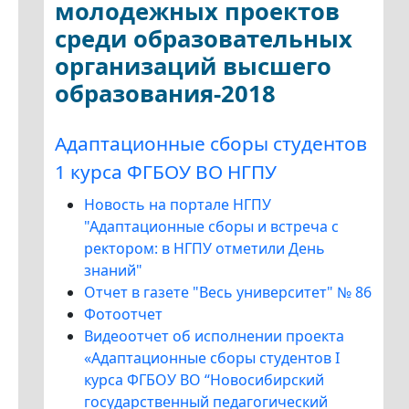
молодежных проектов
среди образовательных
организаций высшего
образования-2018
Адаптационные сборы студентов
1 курса ФГБОУ ВО НГПУ
Новость на портале НГПУ
"Адаптационные сборы и встреча с
ректором: в НГПУ отметили День
знаний"
Отчет в газете "Весь университет" № 86
Фотоотчет
Видеоотчет об исполнении проекта
«Адаптационные сборы студентов I
курса ФГБОУ ВО “Новосибирский
государственный педагогический