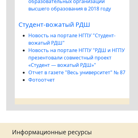
образовательных организаций
высшего образования в 2018 году
Студент-вожатый РДШ
Новость на портале НГПУ "Студент-
вожатый РДШ"
Новость на портале НГПУ "РДШ и НГПУ
презентовали совместный проект
«Студент — вожатый РДШ»"
Отчет в газете "Весь университет" № 87
Фотоотчет
Информационные ресурсы