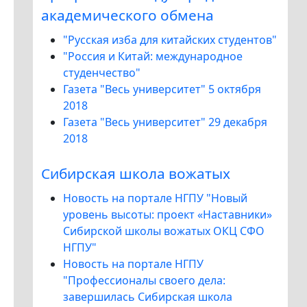
академического обмена
"Русская изба для китайских студентов"
"Россия и Китай: международное
студенчество"
Газета "Весь университет" 5 октября
2018
Газета "Весь университет" 29 декабря
2018
Сибирская школа вожатых
Новость на портале НГПУ "Новый
уровень высоты: проект «Наставники»
Сибирской школы вожатых ОКЦ СФО
НГПУ"
Новость на портале НГПУ
"Профессионалы своего дела:
завершилась Сибирская школа