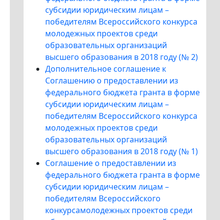
субсидии юридическим лицам –
победителям Всероссийского конкурса
молодежных проектов среди
образовательных организаций
высшего образования в 2018 году (№ 2)
Дополнительное соглашение к
Соглашению о предоставлении из
федерального бюджета гранта в форме
субсидии юридическим лицам –
победителям Всероссийского конкурса
молодежных проектов среди
образовательных организаций
высшего образования в 2018 году (№ 1)
Соглашение о предоставлении из
федерального бюджета гранта в форме
субсидии юридическим лицам –
победителям Всероссийского
конкурсамолодежных проектов среди