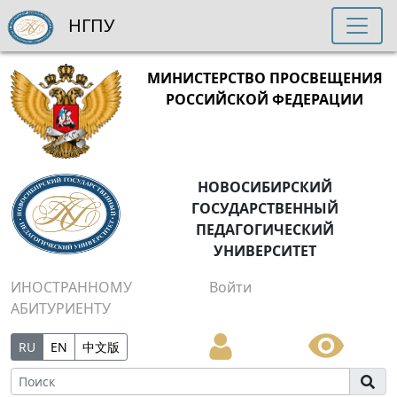
НГПУ
МИНИСТЕРСТВО ПРОСВЕЩЕНИЯ
РОССИЙСКОЙ ФЕДЕРАЦИИ
НОВОСИБИРСКИЙ
ГОСУДАРСТВЕННЫЙ
ПЕДАГОГИЧЕСКИЙ
УНИВЕРСИТЕТ
ИНОСТРАННОМУ
Войти
АБИТУРИЕНТУ
RU
EN
中文版