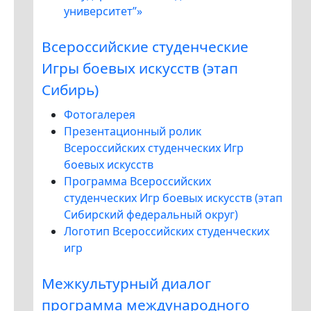
университет”»
Всероссийские студенческие
Игры боевых искусств (этап
Сибирь)
Фотогалерея
Презентационный ролик
Всероссийских студенческих Игр
боевых искусств
Программа Всероссийских
студенческих Игр боевых искусств (этап
Сибирский федеральный округ)
Логотип Всероссийских студенческих
игр
Межкультурный диалог
программа международного