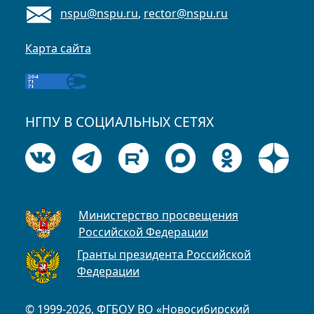
nspu@nspu.ru
,
rector@nspu.ru
Карта сайта
НГПУ В СОЦИАЛЬНЫХ СЕТЯХ
Министерство просвещения
Российской Федерации
Гранты президента Российской
Федерации
© 1999-2026, ФГБОУ ВО «Новосибирский