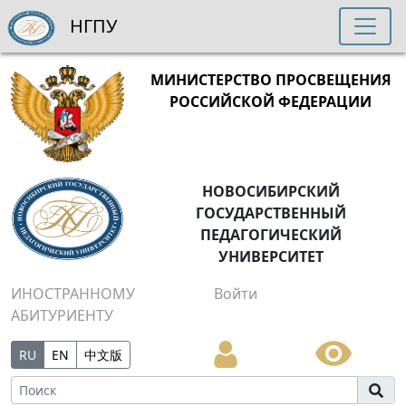
НГПУ
МИНИСТЕРСТВО ПРОСВЕЩЕНИЯ
РОССИЙСКОЙ ФЕДЕРАЦИИ
НОВОСИБИРСКИЙ
ГОСУДАРСТВЕННЫЙ
ПЕДАГОГИЧЕСКИЙ
УНИВЕРСИТЕТ
ИНОСТРАННОМУ
Войти
АБИТУРИЕНТУ
RU
EN
中文版