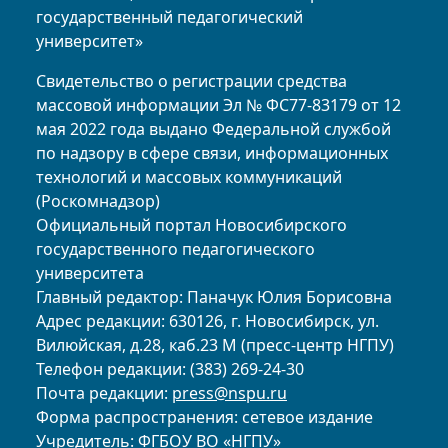
государственный педагогический
университет»
Свидетельство о регистрации средства
массовой информации Эл № ФС77-83179 от 12
мая 2022 года выдано Федеральной службой
по надзору в сфере связи, информационных
технологий и массовых коммуникаций
(Роскомнадзор)
Официальный портал Новосибирского
государственного педагогического
университета
Главный редактор: Паначук Юлия Борисовна
Адрес редакции: 630126, г. Новосибирск, ул.
Вилюйская, д.28, каб.23 М (пресс-центр НГПУ)
Телефон редакции: (383) 269-24-30
Почта редакции:
press@nspu.ru
Форма распространения: сетевое издание
Учредитель: ФГБОУ ВО «НГПУ»