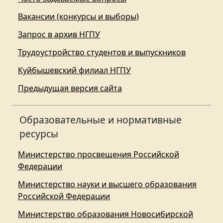
Вакансии (конкурсы и выборы)
Запрос в архив НГПУ
Трудоустройство студентов и выпускников
Куйбышевский филиал НГПУ
Предыдущая версия сайта
Образовательные и нормативные
ресурсы
Министерство просвещения Российской
Федерации
Министерство науки и высшего образования
Российской Федерации
Министерство образования Новосибирской