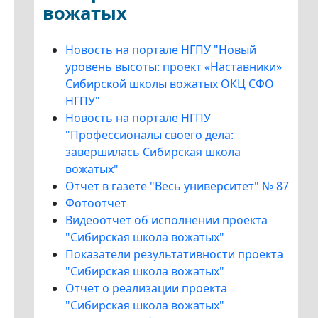
вожатых
Новость на портале НГПУ "Новый
уровень высоты: проект «Наставники»
Сибирской школы вожатых ОКЦ СФО
НГПУ"
Новость на портале НГПУ
"Профессионалы своего дела:
завершилась Сибирская школа
вожатых"
Отчет в газете "Весь университет" № 87
Фотоотчет
Видеоотчет об исполнении проекта
"Сибирская школа вожатых"
Показатели результативности проекта
"Сибирская школа вожатых"
Отчет о реализации проекта
"Сибирская школа вожатых"