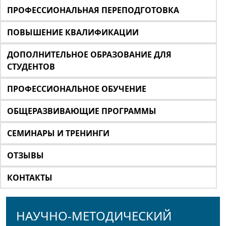
ПРОФЕССИОНАЛЬНАЯ ПЕРЕПОДГОТОВКА
ПОВЫШЕНИЕ КВАЛИФИКАЦИИ
ДОПОЛНИТЕЛЬНОЕ ОБРАЗОВАНИЕ ДЛЯ
СТУДЕНТОВ
ПРОФЕССИОНАЛЬНОЕ ОБУЧЕНИЕ
ОБЩЕРАЗВИВАЮЩИЕ ПРОГРАММЫ
СЕМИНАРЫ И ТРЕНИНГИ
ОТЗЫВЫ
КОНТАКТЫ
НАУЧНО-МЕТОДИЧЕСКИЙ