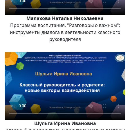
Малахова Наталья Николаевна
Программа воспитания. "Разговоры о важном":
инструменты диалога в деятельности классного
руководителя
Шульга Ирина Ивановна