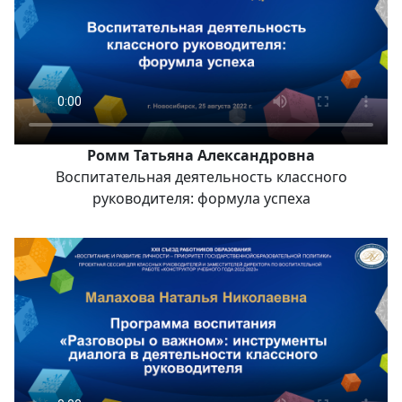
Ромм Татьяна Александровна
Воспитательная деятельность классного
руководителя: формула успеха