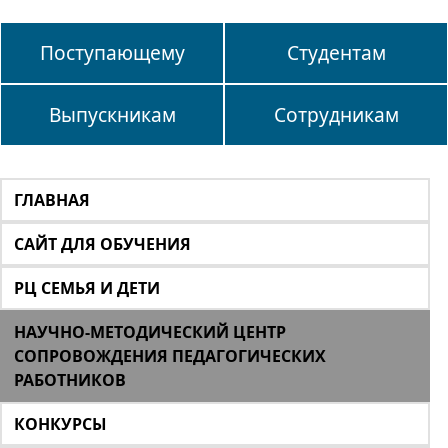
Поступающему
Студентам
Выпускникам
Сотрудникам
ГЛАВНАЯ
САЙТ ДЛЯ ОБУЧЕНИЯ
РЦ СЕМЬЯ И ДЕТИ
НАУЧНО-МЕТОДИЧЕСКИЙ ЦЕНТР
СОПРОВОЖДЕНИЯ ПЕДАГОГИЧЕСКИХ
РАБОТНИКОВ
КОНКУРСЫ