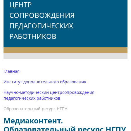
ЦЕНТР
СОПРОВОЖДЕНИЯ
ПЕДАГОГИЧЕСКИХ
РАБОТНИКОВ
Главная
Институт дополнительного образования
Научно-методический центрсопровождения
педагогических работников
Образовательный ресурс НГПУ
Медиаконтент.
Образовательный ресурс НГПУ