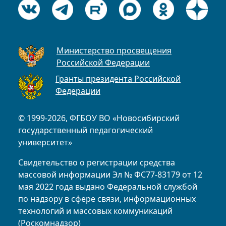
Министерство просвещения
Российской Федерации
Гранты президента Российской
Федерации
© 1999-2026, ФГБОУ ВО «Новосибирский
государственный педагогический
университет»
Свидетельство о регистрации средства
массовой информации Эл № ФС77-83179 от 12
мая 2022 года выдано Федеральной службой
по надзору в сфере связи, информационных
технологий и массовых коммуникаций
(Роскомнадзор)