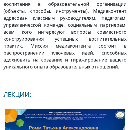
воспитания в образовательной организации
(объекты, способы, инструменты). Медиаконтент
адресован классным руководителям, педагогам,
управленческой команде, социальным партнерам,
всем, кого интересуют вопросы совместного
конструирования успешных воспитательных
практик. Миссия медиаконтента состоит в
распространении ключевых идей, способных
вдохновить на создание и тиражирование вашего
уникального опыта образовательных отношений.
ЛЕКЦИИ: