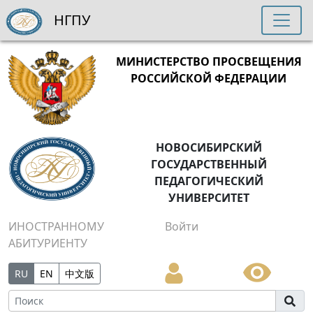
НГПУ
МИНИСТЕРСТВО ПРОСВЕЩЕНИЯ
РОССИЙСКОЙ ФЕДЕРАЦИИ
НОВОСИБИРСКИЙ
ГОСУДАРСТВЕННЫЙ
ПЕДАГОГИЧЕСКИЙ
УНИВЕРСИТЕТ
ИНОСТРАННОМУ
Войти
АБИТУРИЕНТУ
RU
EN
中文版