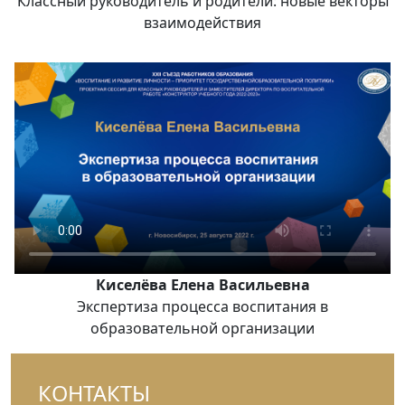
Классный руководитель и родители: новые векторы
взаимодействия
Киселёва Елена Васильевна
Экспертиза процесса воспитания в
образовательной организации
КОНТАКТЫ