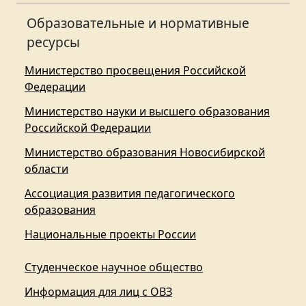
Образовательные и нормативные
ресурсы
Министерство просвещения Российской
Федерации
Министерство науки и высшего образования
Российской Федерации
Министерство образования Новосибирской
области
Ассоциация развития педагогического
образования
Национальные проекты России
Студенческое научное общество
Информация для лиц с ОВЗ