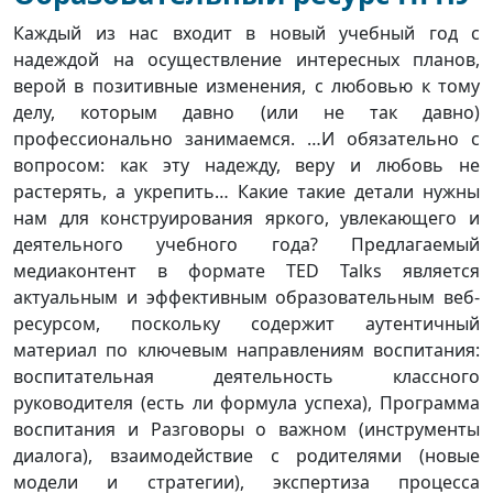
Каждый из нас входит в новый учебный год с
надеждой на осуществление интересных планов,
верой в позитивные изменения, с любовью к тому
делу, которым давно (или не так давно)
профессионально занимаемся. …И обязательно с
вопросом: как эту надежду, веру и любовь не
растерять, а укрепить… Какие такие детали нужны
нам для конструирования яркого, увлекающего и
деятельного учебного года? Предлагаемый
медиаконтент в формате TED Talks является
актуальным и эффективным образовательным веб-
ресурсом, поскольку содержит аутентичный
материал по ключевым направлениям воспитания:
воспитательная деятельность классного
руководителя (есть ли формула успеха), Программа
воспитания и Разговоры о важном (инструменты
диалога), взаимодействие с родителями (новые
модели и стратегии), экспертиза процесса